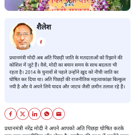
शैलेश
प्रधानमंत्री मोदी अब अति पिछड़ी जाति के मतदाताओं को रिझाने की
कोशिश में जुटे हैं। वैसे, मोदी का बयान समय के साथ बदलता भी
रहता है। 2014 के चुनावों से पहले उन्होंने ख़ुद को नीची जाति का
घोषित कर दिया था। अति पिछड़ों की राजनीतिक महत्वाकांक्षा बिल्कुल
नयी है और वे अपने लिये यादव और जाटव जैसी ज़मीन तलाश रहे हैं।
प्रधानमंत्री नरेंद्र मोदी ने अपने आपको अति पिछड़ा घोषित करके