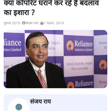
क्या कॉर्पोरेट घराने कर रहे हैं बदलाव
का इशारा ?
चुनाव 2019
|
संजय राय
|
1 MAY, 2019
संजय राय