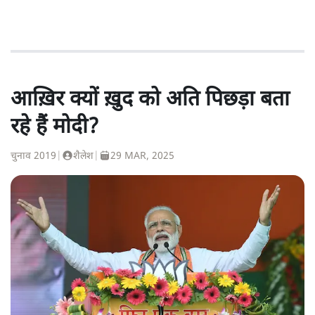
आख़िर क्यों ख़ुद को अति पिछड़ा बता
रहे हैं मोदी?
चुनाव 2019
|
शैलेश
|
29 MAR, 2025