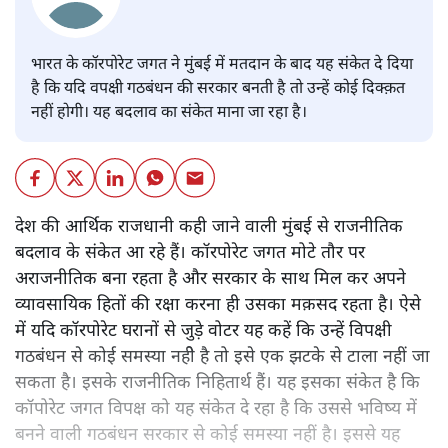
भारत के कॉरपोरेट जगत ने मुंबई में मतदान के बाद यह संकेत दे दिया
है कि यदि वपक्षी गठबंधन की सरकार बनती है तो उन्हें कोई दिक्क़त
नहीं होगी। यह बदलाव का संकेत माना जा रहा है।
देश की आर्थिक राजधानी कही जाने वाली मुंबई से राजनीतिक
बदलाव के संकेत आ रहे हैं। कॉरपोरेट जगत मोटे तौर पर
अराजनीतिक बना रहता है और सरकार के साथ मिल कर अपने
व्यावसायिक हितों की रक्षा करना ही उसका मक़सद रहता है। ऐसे
में यदि कॉरपोरेट घरानों से जुड़े वोटर यह कहें कि उन्हें विपक्षी
गठबंधन से कोई समस्या नहीे है तो इसे एक झटके से टाला नहीं जा
सकता है। इसके राजनीतिक निहितार्थ हैं। यह इसका संकेत है कि
कॉपोरेट जगत विपक्ष को यह संकेत दे रहा है कि उससे भविष्य में
बनने वाली गठबंधन सरकार से कोई समस्या नहीं है। इससे यह