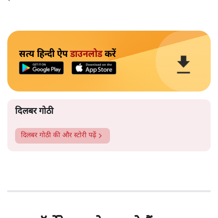
सत्य हिन्दी ऐप
डाउनलोड
करें
दिलबर गोठी
दिलबर गोठी
की और स्टोरी पढ़ें