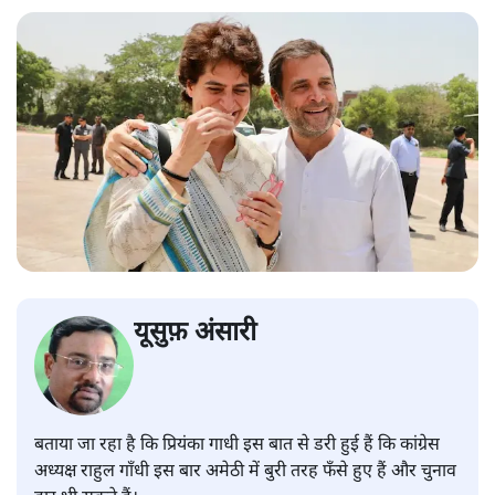
यूसुफ़ अंसारी
बताया जा रहा है कि प्रियंका गाधी इस बात से डरी हुई हैं कि कांग्रेस
अध्यक्ष राहुल गाँधी इस बार अमेठी में बुरी तरह फँसे हुए हैं और चुनाव