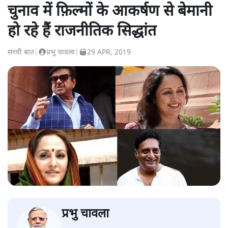
चुनाव में फ़िल्मों के आकर्षण से बेमानी
हो रहे हैं राजनीतिक सिद्धांत
सच्ची बात
|
प्रभु चावला
|
29 APR, 2019
प्रभु चावला