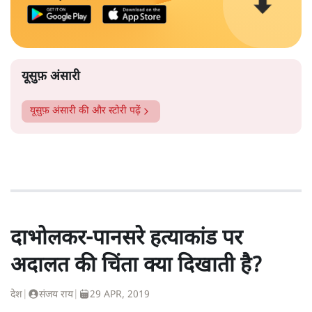
यूसुफ़ अंसारी
यूसुफ़ अंसारी
की और स्टोरी पढ़ें
दाभोलकर-पानसरे हत्याकांड पर
अदालत की चिंता क्या दिखाती है?
देश
|
संजय राय
|
29 APR, 2019