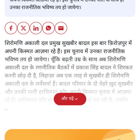
अपनी किस्मत आज़मा रहे हैं। इस चुनाव में उनकी जीत के साथ ही
उनका राजनीतिक भविष्य तय हो जायेगा।
शिरोमणि अकाली दल प्रमुख सुखबीर बादल इस बार फ़िरोज़पुर में
अपनी किस्मत आज़मा रहे हैं। इस चुनाव में उनका राजनीतिक
भविष्य तय हो जायेगा। चूँकि बढ़ती उम्र के साथ अब शिरोमणि
अकाली दल के रणनीतिक बैठकों में प्रकाश सिंह बादल ने शिरकत
करनी छोड़ दी है, लिहाज़ा अब एक तरह से सुखबीर ही शिरोमणि
अकाली दल के सर्वेसर्वा हैं। बादल परिवार के दो चेहरे ख़ुद सुखबीर
और उनकी पत्नी हरसिमरत कौर अपनी किस्मत चुनाव में आज़मा
और पढ़ें
रहे हैं। हरसिमरत कौर बादल बठिंडा से चुनाव लड़ रही हैं, जबकि
सुखबीर फ़िरोज़पुर में डटे हैं।