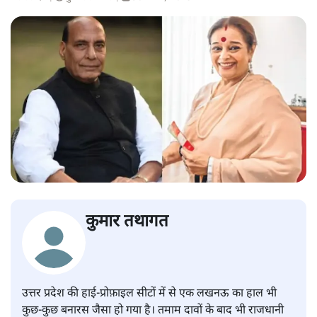
कुमार तथागत
उत्तर प्रदेश की हाई-प्रोफ़ाइल सीटों में से एक लखनऊ का हाल भी
कुछ-कुछ बनारस जैसा हो गया है। तमाम दावों के बाद भी राजधानी