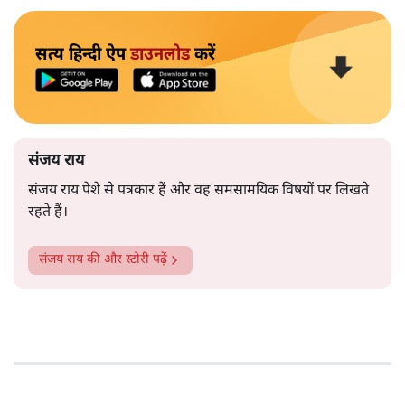
सत्य हिन्दी ऐप
डाउनलोड
करें
संजय राय
संजय राय पेशे से पत्रकार हैं और वह समसामयिक विषयों पर लिखते
रहते हैं।
संजय राय
की और स्टोरी पढ़ें