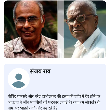
संजय राय
गोविंद पानसरे और नरेंद्र दाभोलकर की हत्या की जाँच में देर होने पर
अदालत ने जाँच एजंसियों को फटकार लगाई है। क्या हम लोकतंत्र के
नाम पर भीड़तंत्र की ओर बढ़ रहे हैं?