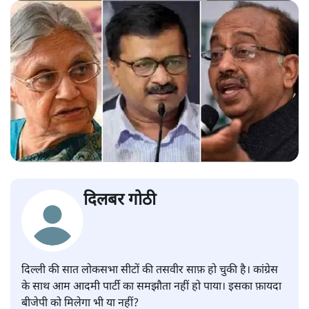
दिलबर गोठी
दिल्ली की सात लोकसभा सीटों की तसवीर साफ़ हो चुकी है। कांग्रेस
के साथ आम आदमी पार्टी का समझौता नहीं हो पाया। इसका फ़ायदा
बीजेपी को मिलेगा भी या नहीं?