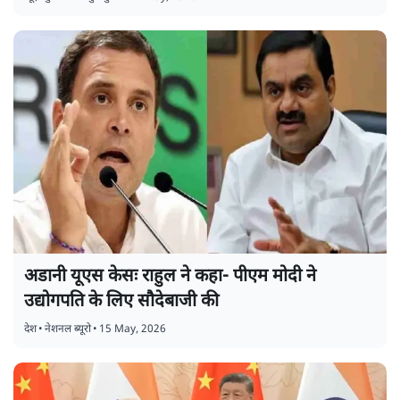
अडानी यूएस केसः राहुल ने कहा- पीएम मोदी ने
उद्योगपति के लिए सौदेबाजी की
देश
•
नेशनल ब्यूरो
•
15 May, 2026