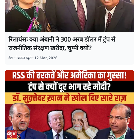
रिलायंसः क्या अंबानी ने 300 अरब डॉलर में ट्रंप से
राजनीतिक संरक्षण खरीदा, चुप्पी क्यों?
देश
•
नेशनल ब्यूरो
•
12 Mar, 2026