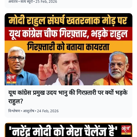
अर्थतंत्र
•
सत्य ब्यूरो
•
25 Feb, 2026
यूथ कांग्रेस प्रमुख उदय भानु की गिरफ़्तारी पर क्यों भड़के
राहुल?
विश्लेषण
•
आशुतोष
•
24 Feb, 2026