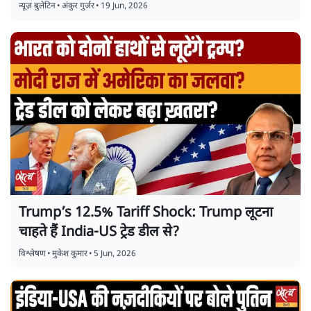
न्यूज़ बुलेटिन
•
अंकुर गुर्जर
•
19 Jun, 2026
Trump’s 12.5% Tariff Shock: Trump लूटना
चाहते हैं India-US ट्रेड डील से?
विश्लेषण
•
मुकेश कुमार
•
5 Jun, 2026