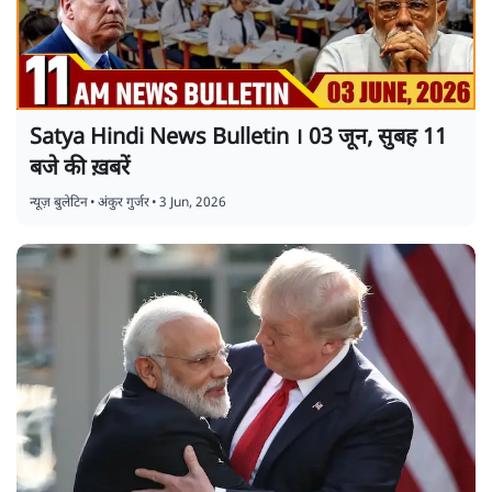
Satya Hindi News Bulletin । 03 जून, सुबह 11
बजे की ख़बरें
न्यूज़ बुलेटिन
•
अंकुर गुर्जर
•
3 Jun, 2026