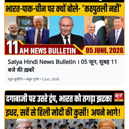
Satya Hindi News Bulletin । 05 जून, सुबह 11
बजे की ख़बरें
न्यूज़ बुलेटिन
•
अंकुर गुर्जर
•
5 Jun, 2026