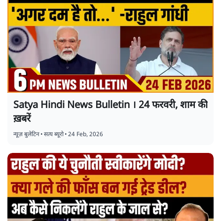
Satya Hindi News Bulletin । 24 फरवरी, शाम की
ख़बरें
न्यूज़ बुलेटिन
•
सत्य ब्यूरो
•
24 Feb, 2026