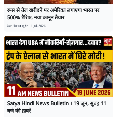
रूस से तेल खरीदने पर अमेरिका लगाएगा भारत पर
500% टैरिफ, नया कानून तैयार
देश
•
नेशनल ब्यूरो
•
11 Jul, 2026
Satya Hindi News Bulletin । 19 जून, सुबह 11
बजे की ख़बरें