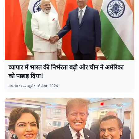
व्यापार में भारत की निर्भरता बढ़ी और चीन ने अमेरिका
को पछाड़ दिया!
अर्थतंत्र
•
सत्य ब्यूरो
•
16 Apr, 2026