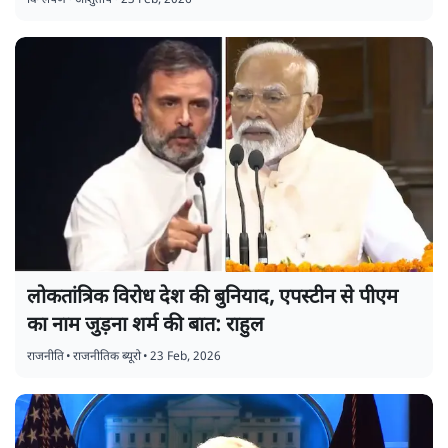
विश्लेषण
•
आशुतोष
•
23 Feb, 2026
लोकतांत्रिक विरोध देश की बुनियाद, एपस्टीन से पीएम
का नाम जुड़ना शर्म की बात: राहुल
राजनीति
•
राजनीतिक ब्यूरो
•
23 Feb, 2026