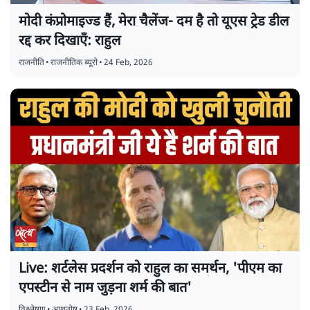
मोदी कंप्रोमाइज्ड हैं, मेरा चैलेंज- दम है तो यूएस ट्रेड डील
रद्द कर दिखाएँ: राहुल
राजनीति
•
राजनीतिक ब्यूरो
•
24 Feb, 2026
Live: शर्टलेस प्रदर्शन को राहुल का समर्थन, 'पीएम का
एपस्टीन से नाम जुड़ना शर्म की बात'