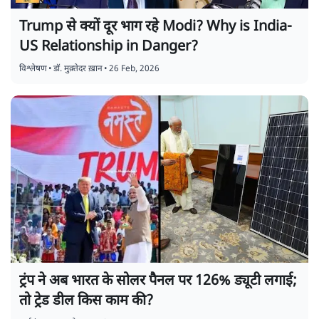
Trump से क्यों दूर भाग रहे Modi? Why is India-
US Relationship in Danger?
विश्लेषण
•
डॉ. मुक़्तेदर ख़ान
•
26 Feb, 2026
ट्रंप ने अब भारत के सोलर पैनल पर 126% ड्यूटी लगाई;
तो ट्रेड डील किस काम की?