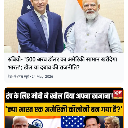
रुबियो- '500 अरब डॉलर का अमेरिकी सामान खरीदेगा
भारत'; डील या दबाव की राजनीति?
देश
•
नेशनल ब्यूरो
•
24 May, 2026