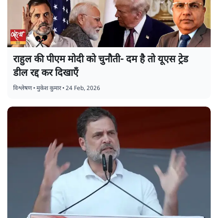
राहुल की पीएम मोदी को चुनौती- दम है तो यूएस ट्रेड
डील रद्द कर दिखाएँ
विश्लेषण
•
मुकेश कुमार
•
24 Feb, 2026