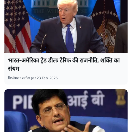
भारत-अमेरिका ट्रेड डीलः टैरिफ की राजनीति, शक्ति का
संयम
विश्लेषण
•
सतीश झा
•
23 Feb, 2026