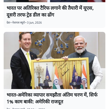
भारत पर अतिरिक्त टैरिफ लगाने की तैयारी में यूएस,
दूसरी तरफ ट्रेड डील का ढोंग
देश
•
नेशनल ब्यूरो
•
3 Jun, 2026
भारत-अमेरिका व्यापार समझौता अंतिम चरण में, सिर्फ
1% काम बाकी: अमेरिकी राजदूत