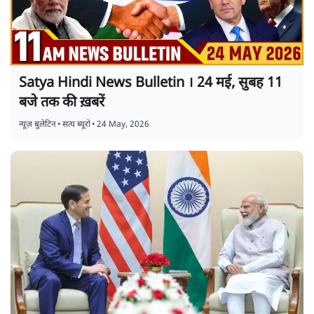
Satya Hindi News Bulletin । 24 मई, सुबह 11
बजे तक की ख़बरें
न्यूज़ बुलेटिन
•
सत्य ब्यूरो
•
24 May, 2026