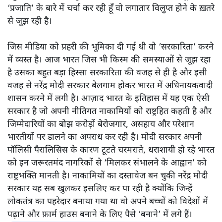
‘प्रजाति’ के बारे में चर्चा कर रही हूँ वो लगातार विलुप्त होने के ख़तरे
से जूझ रही है।
जिस मीडिया को प्रहरी की भूमिका दी गई थी वो ‘सरकारिता’ करने
में व्यस्त है। आज भारत जिस भी किस्म की समस्याओं से जूझ रहा
है उसका बहुत बड़ा हिस्सा सरकारिता की वजह से ही है और इसी
वजह से नरेंद्र मोदी सरकार बेलगाम होकर भारत में अधिनायकवादी
शासन करने में लगी है। आज़ाद भारत के इतिहास में यह एक ऐसी
सरकार है जो अपनी नीतिगत नाकामियों को राष्ट्रहित कहती है और
जिम्मेदारियों का बोझ करोड़ों बेरोजगार, असहाय और परेशान
भारतीयों पर डालने का अपराध कर रही है। मोदी सरकार अपनी
पॉलिसी पैरालिसिस के कारण टूटते चरमराते, धराशायी हो रहे भारत
को इन जरूरतमंद नागरिकों से ‘मिलकर संभालने के आह्वान’ को
राष्ट्रभक्ति मानती है। नाकामियों का दस्तावेज बन चुकी नरेंद्र मोदी
सरकार यह सब खुलकर इसलिए कर पा रही है क्योंकि जिन्हें
लोकतंत्र का पहरेदार बनाया गया था वो अपने बच्चों को विदेशों में
पढ़ाने और फ़ार्म हाउस बनाने के लिए पैसे ‘बनाने’ में लगे हैं।