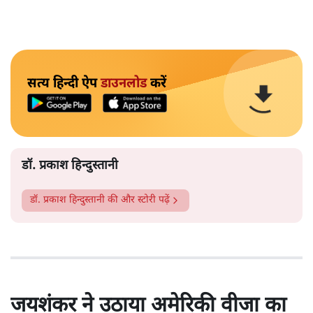
सत्य हिन्दी ऐप
डाउनलोड
करें
डॉ. प्रकाश हिन्दुस्तानी
डॉ. प्रकाश हिन्दुस्तानी
की और स्टोरी पढ़ें
जयशंकर ने उठाया अमेरिकी वीजा का