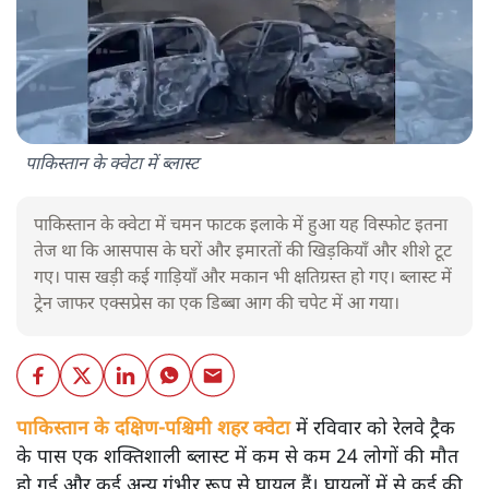
पाकिस्तान के क्वेटा में ब्लास्ट
पाकिस्तान के क्वेटा में चमन फाटक इलाके में हुआ यह विस्फोट इतना
तेज था कि आसपास के घरों और इमारतों की खिड़कियाँ और शीशे टूट
गए। पास खड़ी कई गाड़ियाँ और मकान भी क्षतिग्रस्त हो गए। ब्लास्ट में
ट्रेन जाफर एक्सप्रेस का एक डिब्बा आग की चपेट में आ गया।
पाकिस्तान के दक्षिण-पश्चिमी शहर क्वेटा
में रविवार को रेलवे ट्रैक
के पास एक शक्तिशाली ब्लास्ट में कम से कम 24 लोगों की मौत
हो गई और कई अन्य गंभीर रूप से घायल हैं। घायलों में से कई की