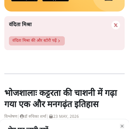
वंदिता मिश्रा
वंदिता मिश्रा
की और स्टोरी पढ़ें
भोजशालाः कट्टरता की चाशनी में गढ़ा
गया एक और मनगढ़ंत इतिहास
विश्लेषण
|
डॉ रुचिका शर्मा
|
23 MAY, 2026