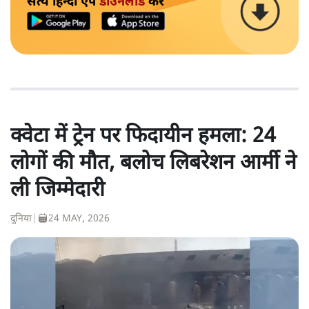
सत्य हिन्दी ऐप
डाउनलोड
करें
क्वेटा में ट्रेन पर फिदायीन हमला: 24
लोगों की मौत, बलोच लिबरेशन आर्मी ने
ली जिम्मेदारी
दुनिया
|
24 MAY, 2026