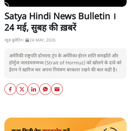
Satya Hindi News Bulletin ।
24 मई, सुबह की ख़बरें
न्यूज़ बुलेटिन
|
24 MAY, 2026
अमेरिकी राष्ट्रपति डोनाल्ड ट्रंप के अमेरिका-ईरान शांति समझौते और
होर्मुज जलडमरूमध्य (Strait of Hormuz) को खोलने के दावे को
ईरान ने खारिज कर अपना नियंत्रण बरकरार रखने की बात कही है।