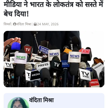
मीडिया ने भारत के लोकतंत्र को सस्ते में
बेच दिया!
विमर्श
|
वंदिता मिश्रा
|
24 MAY, 2026
वंदिता मिश्रा