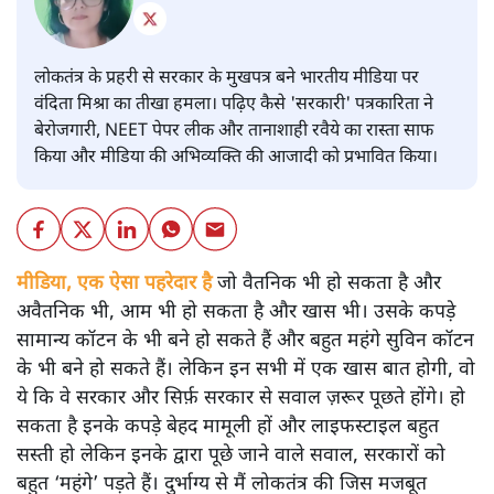
लोकतंत्र के प्रहरी से सरकार के मुखपत्र बने भारतीय मीडिया पर
वंदिता मिश्रा का तीखा हमला। पढ़िए कैसे 'सरकारी' पत्रकारिता ने
बेरोजगारी, NEET पेपर लीक और तानाशाही रवैये का रास्ता साफ
किया और मीडिया की अभिव्यक्ति की आजादी को प्रभावित किया।
मीडिया, एक ऐसा पहरेदार है
जो वैतनिक भी हो सकता है और
अवैतनिक भी, आम भी हो सकता है और खास भी। उसके कपड़े
सामान्य कॉटन के भी बने हो सकते हैं और बहुत महंगे सुविन कॉटन
के भी बने हो सकते हैं। लेकिन इन सभी में एक खास बात होगी, वो
ये कि वे सरकार और सिर्फ़ सरकार से सवाल ज़रूर पूछते होंगे। हो
सकता है इनके कपड़े बेहद मामूली हों और लाइफस्टाइल बहुत
सस्ती हो लेकिन इनके द्वारा पूछे जाने वाले सवाल, सरकारों को
बहुत ‘महंगे’ पड़ते हैं। दुर्भाग्य से मैं लोकतंत्र की जिस मजबूत