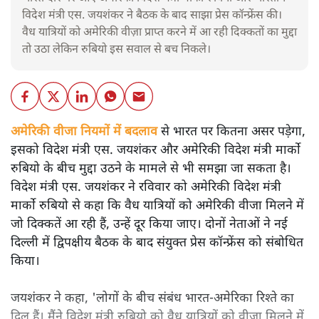
विदेश मंत्री एस. जयशंकर ने बैठक के बाद साझा प्रेस कॉन्फ्रेंस की।
वैध यात्रियों को अमेरिकी वीज़ा प्राप्त करने में आ रही दिक्कतों का मुद्दा
तो उठा लेकिन रुबियो इस सवाल से बच निकले।
अमेरिकी वीजा नियमों में बदलाव
से भारत पर कितना असर पड़ेगा,
इसको विदेश मंत्री एस. जयशंकर और अमेरिकी विदेश मंत्री मार्को
रुबियो के बीच मुद्दा उठने के मामले से भी समझा जा सकता है।
विदेश मंत्री एस. जयशंकर ने रविवार को अमेरिकी विदेश मंत्री
मार्को रुबियो से कहा कि वैध यात्रियों को अमेरिकी वीजा मिलने में
जो दिक्कतें आ रही हैं, उन्हें दूर किया जाए। दोनों नेताओं ने नई
दिल्ली में द्विपक्षीय बैठक के बाद संयुक्त प्रेस कॉन्फ्रेंस को संबोधित
किया।
जयशंकर ने कहा, 'लोगों के बीच संबंध भारत-अमेरिका रिश्ते का
दिल हैं। मैंने विदेश मंत्री रुबियो को वैध यात्रियों को वीजा मिलने में