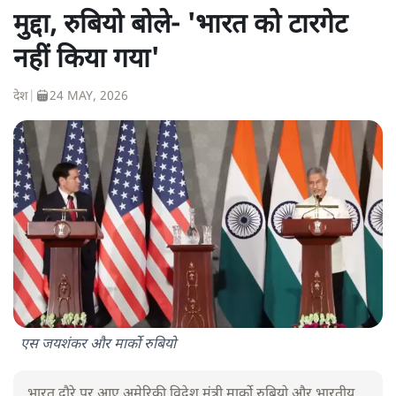
मुद्दा, रुबियो बोले- 'भारत को टारगेट
नहीं किया गया'
देश
|
24 MAY, 2026
एस जयशंकर और मार्को रुबियो
भारत दौरे पर आए अमेरिकी विदेश मंत्री मार्को रुबियो और भारतीय