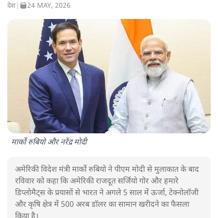
देश
|
24 MAY, 2026
मार्को रुबियो और नरेंद्र मोदी
अमेरिकी विदेश मंत्री मार्को रुबियो ने पीएम मोदी से मुलाकात के बाद
रविवार को कहा कि अमेरिकी राजदूत सर्जियो गोर और हमारे
डिप्लोमैट्स के प्रयासों से भारत ने अगले 5 साल में ऊर्जा, टेक्नोलॉजी
और कृषि क्षेत्र में 500 अरब डॉलर का सामान खरीदने का फैसला
किया है।