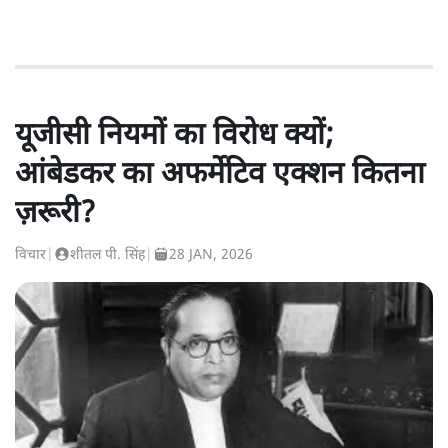
यूजीसी नियमों का विरोध क्यों;
आंबेडकर का अफर्मेटिव एक्शन कितना
ज़रूरी?
विचार
|
शीतल पी. सिंह
|
28 JAN, 2026