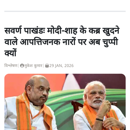
सवर्ण पाखंडः मोदी-शाह के कब्र खुदने
वाले आपत्तिजनक नारों पर अब चुप्पी
क्यों
विश्लेषण
|
मुकेश कुमार
|
29 JAN, 2026