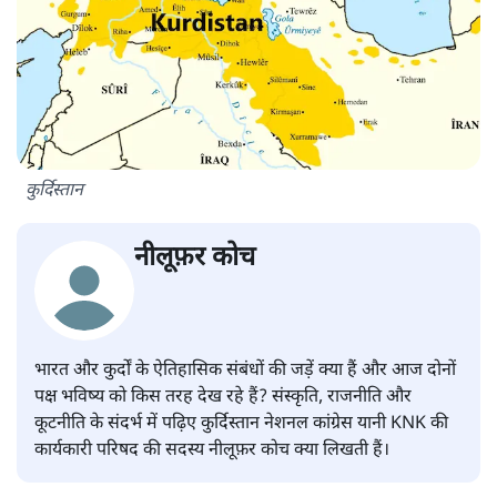
कुर्दिस्तान
नीलूफ़र कोच
भारत और कुर्दों के ऐतिहासिक संबंधों की जड़ें क्या हैं और आज दोनों
पक्ष भविष्य को किस तरह देख रहे हैं? संस्कृति, राजनीति और
कूटनीति के संदर्भ में पढ़िए कुर्दिस्तान नेशनल कांग्रेस यानी KNK की
कार्यकारी परिषद की सदस्य नीलूफ़र कोच क्या लिखती हैं।