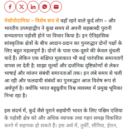
मेसोपोटामिया – विशेष रूप से
वहाँ रहने वाले कुर्द लोग – और
भारतीय उपमहाद्वीप ने कुछ समय से अपनी सहस्राब्दी पुरानी
सभ्यतागत पड़ोसी होने पर विचार किया है। इन ऐतिहासिक
सांस्कृतिक क्षेत्रों के बीच आदान-प्रदान का पुनरुद्धार दोनों पक्षों के
लिए बहुत महत्वपूर्ण है। दोनों के पास एक-दूसरे की केवल धुंधली
यादें हैं। लेकिन एक संक्षिप्त मुलाकात भी कई पारंपरिक समानताएँ
वापस ला देती है: साझा मूल्यों और दार्शनिक दृष्टिकोणों से लेकर
भाषाई और व्यंजन संबंधी समानताओं तक। इन लंबे समय से चली
आ रही और फलदायी संबंधों का पुनरुद्धार आज विशेष रूप से
अर्थपूर्ण है। क्योंकि भारत बहुध्रुवीय विश्व व्यवस्था में प्रमुख भूमिका
निभा रहा है।
इस संदर्भ में, कुर्द जैसे पुराने सहयोगी भारत के लिए पश्चिम एशिया
के पड़ोसी क्षेत्र को और अधिक व्यापक तथा गहन समझ विकसित
करने में सहायक हो सकते हैं। इस अर्थ में, तुर्की, सीरिया, ईरान,