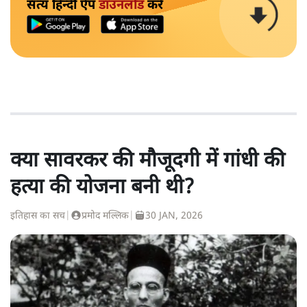
सत्य हिन्दी ऐप
डाउनलोड
करें
क्या सावरकर की मौजूदगी में गांधी की
हत्या की योजना बनी थी?
इतिहास का सच
|
प्रमोद मल्लिक
|
30 JAN, 2026