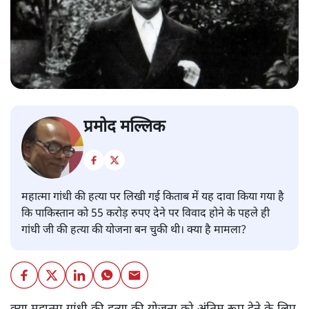
प्रमोद मल्लिक
महात्मा गांधी की हत्या पर लिखी गई किताब में यह दावा किया गया है
कि पाकिस्तान को 55 करोड़ रुपए देने पर विवाद होने के पहले ही
गांधी जी की हत्या की योजना बन चुकी थी। क्या है मामला?