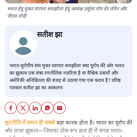
भारत ईयू मुक्त व्यापार समझौताः ईयू अध्यक्ष उर्सुला वॉन डेर लेयेन और
पीएम मोदी
सतीश झा
भारत-यूरोपीय संघ मुक्त व्यापार समझौताः क्या यूरोप की ओर भारत
का झुकाव एक लंबा रणनीतिक नज़रिया है या वैश्विक दबावों और
अमेरिकी अनिश्चितता की वजह से उठाया गया एक कदम है? वरिष्ठ
पत्रकार सतीश झा का आकलनः
कूटनीति में समय ही सबसे
बड़ा कारक होता है। भारत का यूरोप की
ओर ताज़ा झुकाव—जिसका ठोस रूप हाल ही में संपन्न भारत–