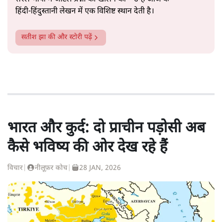
हिंदी‑हिंदुस्तानी लेखन में एक विशिष्ट स्थान देती है।
सतीश झा
की और स्टोरी पढ़ें
भारत और कुर्द: दो प्राचीन पड़ोसी अब
कैसे भविष्य की ओर देख रहे हैं
विचार
|
नीलूफ़र कोच
|
28 JAN, 2026