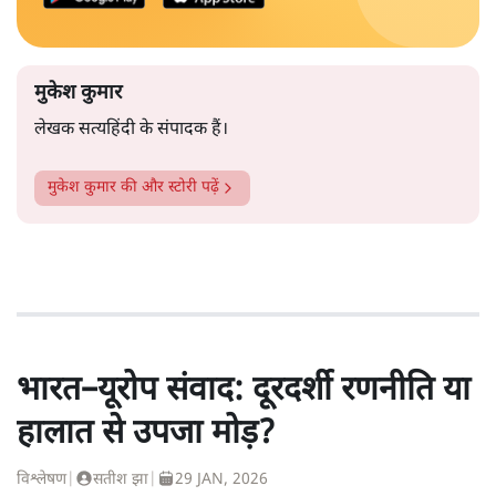
मुकेश कुमार
लेखक सत्यहिंदी के संपादक हैं।
मुकेश कुमार
की और स्टोरी पढ़ें
भारत–यूरोप संवाद: दूरदर्शी रणनीति या
हालात से उपजा मोड़?
विश्लेषण
|
सतीश झा
|
29 JAN, 2026