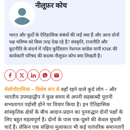
नीलूफ़र कोच
भारत और कुर्दों के ऐतिहासिक संबंधों की जड़ें क्या हैं और आज दोनों
पक्ष भविष्य को किस तरह देख रहे हैं? संस्कृति, राजनीति और
कूटनीति के संदर्भ में पढ़िए कुर्दिस्तान नेशनल कांग्रेस यानी KNK की
कार्यकारी परिषद की सदस्य नीलूफ़र कोच क्या लिखती हैं।
मेसोपोटामिया – विशेष रूप से
वहाँ रहने वाले कुर्द लोग – और
भारतीय उपमहाद्वीप ने कुछ समय से अपनी सहस्राब्दी पुरानी
सभ्यतागत पड़ोसी होने पर विचार किया है। इन ऐतिहासिक
सांस्कृतिक क्षेत्रों के बीच आदान-प्रदान का पुनरुद्धार दोनों पक्षों के
लिए बहुत महत्वपूर्ण है। दोनों के पास एक-दूसरे की केवल धुंधली
यादें हैं। लेकिन एक संक्षिप्त मुलाकात भी कई पारंपरिक समानताएँ