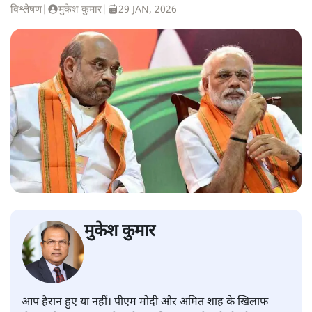
विश्लेषण
|
मुकेश कुमार
|
29 JAN, 2026
मुकेश कुमार
आप हैरान हुए या नहीं। पीएम मोदी और अमित शाह के खिलाफ