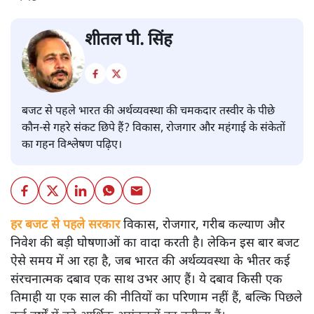
शीतल पी. सिंह
बजट से पहले भारत की अर्थव्यवस्था की चमकदार तस्वीर के पीछे
कौन-से गहरे संकट छिपे हैं? विकास, रोजगार और महंगाई के संकेतों
का गहन विश्लेषण पढ़िए।
हर बजट से पहले सरकार
विकास, रोजगार, गरीब कल्याण और
निवेश की बड़ी घोषणाओं का वादा करती है। लेकिन इस बार बजट
ऐसे समय में आ रहा है, जब भारत की अर्थव्यवस्था के भीतर कई
संरचनात्मक दबाव एक साथ उभर आए हैं। ये दबाव किसी एक
तिमाही या एक साल की नीतियों का परिणाम नहीं हैं, बल्कि पिछले