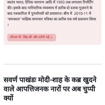
स्वतंत्र भारत, दैनिक जागरण आदि में 1993 तक लगातार रिपोर्टिंग
की। इसके बाद पारिवारिक व्यवसाय में क़रीब दो दशक गुज़ारने के
बाद पत्रकारिता में पुनर्वापसी को प्रयासरत। बीच में 2010-11 में
'समकाल' पाक्षिक समाचार पत्रिका का क़रीब एक वर्ष प्रकाशन किया
।
शीतल पी. सिंह
की और स्टोरी पढ़ें
सवर्ण पाखंडः मोदी-शाह के कब्र खुदने
वाले आपत्तिजनक नारों पर अब चुप्पी
क्यों