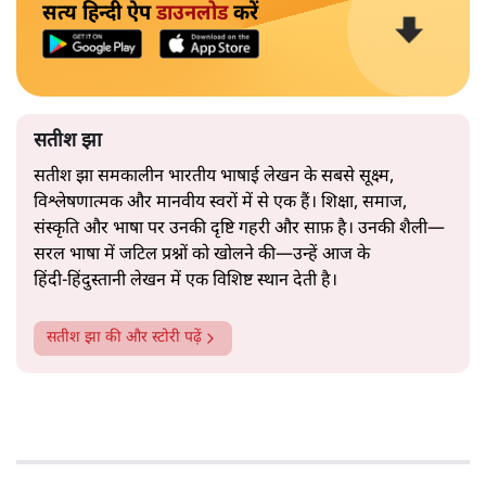
सत्य हिन्दी ऐप
डाउनलोड
करें
सतीश झा
सतीश झा समकालीन भारतीय भाषाई लेखन के सबसे सूक्ष्म,
विश्लेषणात्मक और मानवीय स्वरों में से एक हैं। शिक्षा, समाज,
संस्कृति और भाषा पर उनकी दृष्टि गहरी और साफ़ है। उनकी शैली—
सरल भाषा में जटिल प्रश्नों को खोलने की—उन्हें आज के
हिंदी‑हिंदुस्तानी लेखन में एक विशिष्ट स्थान देती है।
सतीश झा
की और स्टोरी पढ़ें