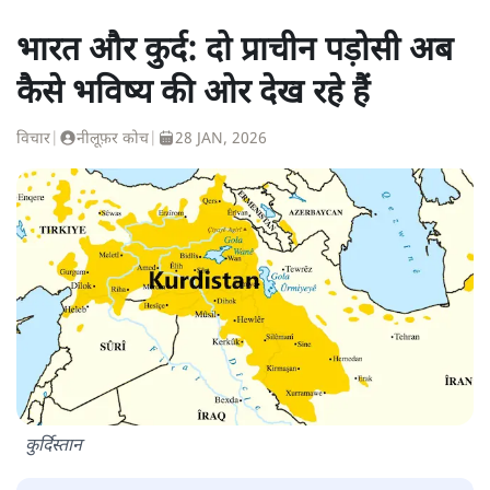
भारत और कुर्द: दो प्राचीन पड़ोसी अब
कैसे भविष्य की ओर देख रहे हैं
विचार
|
नीलूफ़र कोच
|
28 JAN, 2026
कुर्दिस्तान