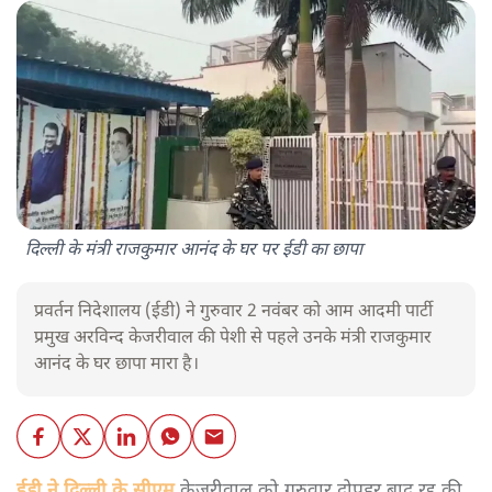
दिल्ली के मंत्री राजकुमार आनंद के घर पर ईडी का छापा
प्रवर्तन निदेशालय (ईडी) ने गुरुवार 2 नवंबर को आम आदमी पार्टी
प्रमुख अरविन्द केजरीवाल की पेशी से पहले उनके मंत्री राजकुमार
आनंद के घर छापा मारा है।
ईडी ने दिल्ली के सीएम
केजरीवाल को गुरुवार दोपहर बाद रद्द की