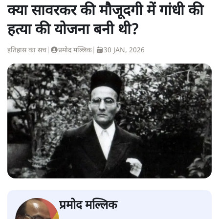
क्या सावरकर की मौजूदगी में गांधी की
हत्या की योजना बनी थी?
इतिहास का सच
|
प्रमोद मल्लिक
|
30 JAN, 2026
प्रमोद मल्लिक