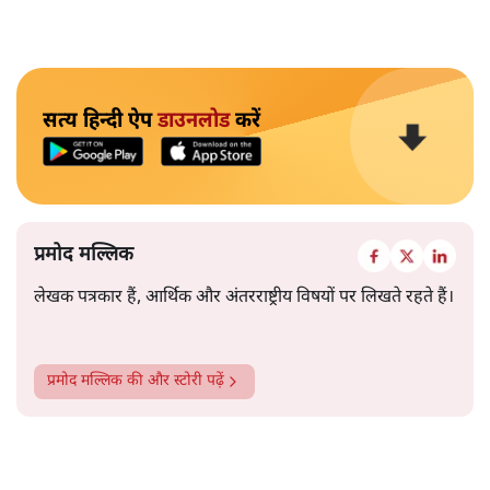
सत्य हिन्दी ऐप
डाउनलोड
करें
प्रमोद मल्लिक
लेखक पत्रकार हैं, आर्थिक और अंतरराष्ट्रीय विषयों पर लिखते रहते हैं।
प्रमोद मल्लिक
की और स्टोरी पढ़ें