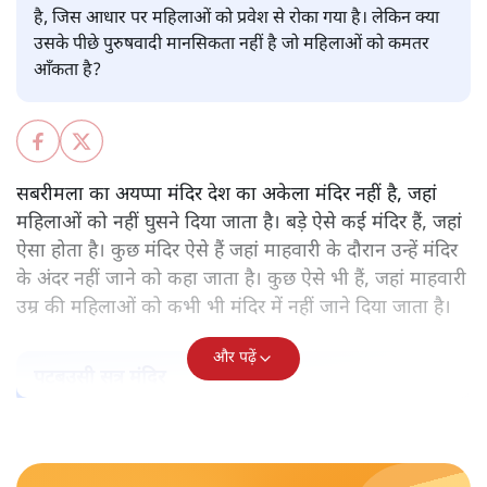
पवन उप्रेती
केरल के सबरमला स्थित भगवान अयप्पा का मंदिर वह अकेला मंदिर
नहीं, जहाँ महिलाओं को प्रवेश नहीं करने दिया जाता है। ऐसे और कई
मंदिर हैं। हर मंदिर के पीछे कोई न कोई मिथक है, कोई न कोई कहानी
है, जिस आधार पर महिलाओं को प्रवेश से रोका गया है। लेकिन क्या
उसके पीछे पुरुषवादी मानसिकता नहीं है जो महिलाओं को कमतर
आँकता है?
सबरीमला का अयप्पा मंदिर देश का अकेला मंदिर नहीं है, जहां
महिलाओं को नहीं घुसने दिया जाता है। बड़े ऐसे कई मंदिर हैं, जहां