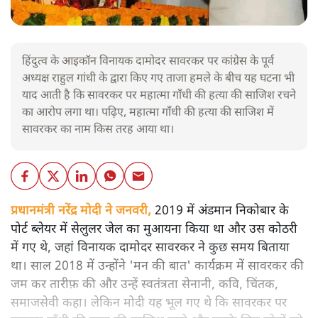
हिंदुत्व के आइकॉन विनायक दामोदर सावरकर पर कांग्रेस के पूर्व
अध्यक्ष राहुल गांधी के द्वारा किए गए ताजा हमले के बीच यह घटना भी
याद आती है कि सावरकर पर महात्मा गाँधी की हत्या की साजिश रचने
का आरोप लगा था। पढ़िए, महात्मा गाँधी की हत्या की साजिश में
सावरकर का नाम किस तरह आया था।
प्रधानमंत्री नरेंद्र मोदी ने जनवरी,
2019 में अंडमान निकोबार के
पोर्ट ब्लेयर में सेलुलर जेल का मुआयना किया था और उस कोठरी
में गए थे, जहां विनायक दामोदर सावरकर ने कुछ समय बिताया
था। साल 2018 में उन्होंने 'मन की बात' कार्यक्रम में सावरकर की
जम कर तारीफ़ की और उन्हें स्वतंत्रता सेनानी, कवि, चिंतक,
समाजसेवी कहा। लेकिन मोदी यह भूल गए थे कि सावरकर पर