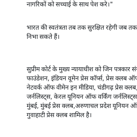
नागरिकों को सच्चाई के साथ पेश करे।"
भारत की स्वतंत्रता तब तक सुरक्षित रहेगी जब त
निभा सकते हैं।
सुप्रीम कोर्ट के मुख्य न्यायाधीश को जिन पत्रकार स
फाउंडेशन, इंडियन वूमेन प्रेस कॉर्प्स, प्रेस क्लब
नेटवर्क ऑफ वीमेन इन मीडिया, चंडीगढ़ प्रेस क्
जर्नलिस्ट्स, केरल यूनियन ऑफ वर्किंग जर्नलिस्ट्स,
मुंबई, मुंबई प्रेस क्लब,अरुणाचल प्रदेश यूनियन 
गुवाहाटी प्रेस क्लब शामिल है।