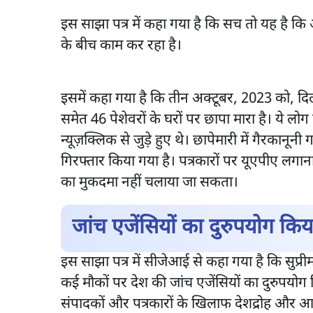
इस साझा पत्र में कहा गया है कि सच तो यह है कि 
के बीच काम कर रहा है।
इसमें कहा गया है कि तीन अक्टूबर, 2023 को, दिल्
समेत 46 पेशेवरों के घरों पर छापा मारा है। ये 
न्यूज़क्लिक से जुड़े हुए थे। छापेमारी में गैरकानू
गिरफ्तार किया गया है। पत्रकारों पर यूएपीए लगा
का मुकदमा नहीं चलाया जा सकता।
जांच एजेंसियों का दुरुपयोग कि
इस साझा पत्र में सीजेआई से कहा गया है कि सुप्रीम
कई मौकों पर देश की जांच एजेंसियों का दुरुपयोग
संपादकों और पत्रकारों के खिलाफ देशद्रोह और आतं