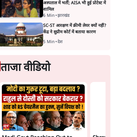
अस्पताल में भर्ती; AISA भी हुई प्रोटेस्ट में
शामिल
6 Min
•
झारखंड
SC-ST आरक्षण में क्रीमी लेयर क्यों नहीं?
केंद्र ने सुप्रीम कोर्ट में बताया कारण
5 Min
•
देश
ताजा वीडियो