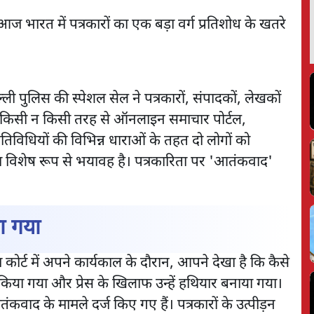
आज भारत में पत्रकारों का एक बड़ा वर्ग प्रतिशोध के खतरे
ली पुलिस की स्पेशल सेल ने पत्रकारों, संपादकों, लेखकों
लोग किसी न किसी तरह से ऑनलाइन समाचार पोर्टल,
नी गतिविधियों की विभिन्न धाराओं के तहत दो लोगों को
ना विशेष रूप से भयावह है। पत्रकारिता पर 'आतंकवाद'
या गया
 कोर्ट में अपने कार्यकाल के दौरान, आपने देखा है कि कैसे
 किया गया और प्रेस के खिलाफ उन्हें हथियार बनाया गया।
कवाद के मामले दर्ज किए गए हैं। पत्रकारों के उत्पीड़न