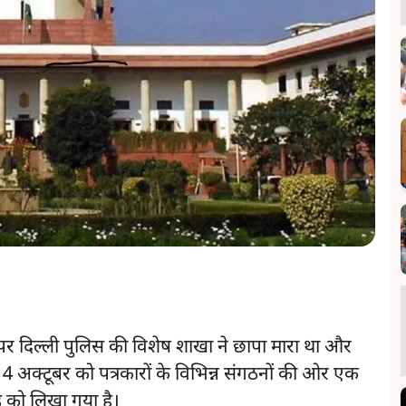
र दिल्ली पुलिस की विशेष शाखा ने छापा मारा था और
 4 अक्टूबर को पत्रकारों के विभिन्न संगठनों की ओर एक
ूड़ को लिखा गया है।