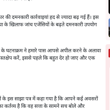
र की दमनकारी कार्रवाइयां हद से ज्यादा बढ़ गई हैं। इस
ीडिया के खिलाफ जांच एजेंसियों के बढ़ते दमनकारी उपयोग
ंटों के घटनाक्रम ने हमारे पास आपसे अपील करने के अलावा
हस्तक्षेप करें, इससे पहले कि बहुत देर हो जाए और एक
ों के इस साझा पत्र में कहा गया है कि आपने कई अवसरों
 कर्तव्य है कि वह सत्ता के सामने सच बोले और