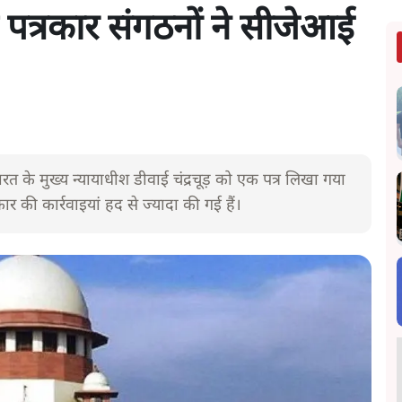
 पत्रकार संगठनों ने सीजेआई
भारत के मुख्य न्यायाधीश डीवाई चंद्रचूड़ को एक पत्र लिखा गया
र की कार्रवाइयां हद से ज्यादा की गई हैं।