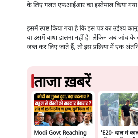
के लिए गलत एफआईआर का इस्तेमाल किया गया 
इसमें स्पष्ट किया गया है कि इस पत्र का उद्देश्य का
या उसमें बाधा डालना नहीं है। लेकिन जब जांच क
जब्त कर लिए जाते हैं, तो इस प्रक्रिया में एक अंतर
ताजा ख़बरें
Modi Govt Reaching
'E20- दाल में काल