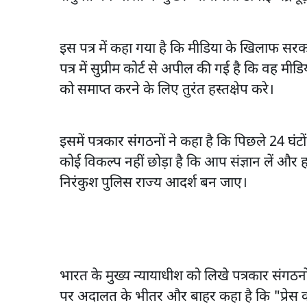
इस पत्र में कहा गया है कि मीडिया के खिलाफ सरका
पत्र में सुप्रीम कोर्ट से अपील की गई है कि वह म
को समाप्त करने के लिए तुरंत हस्तक्षेप करे।
इसमें पत्रकार संगठनों ने कहा है कि पिछले 24 घ
कोई विकल्प नहीं छोड़ा है कि आप संज्ञान लें और 
निरंकुश पुलिस राज्य आदर्श बन जाए।
भारत के मुख्य न्यायाधीश को लिखे पत्रकार संगठन
पर अदालत के भीतर और बाहर कहा है कि "प्रेस का