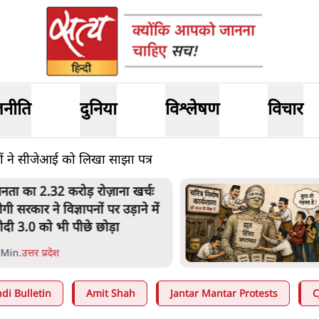
जनीति
दुनिया
विश्लेषण
विचार
नों ने सीजेआई को लिखा साझा पत्र
नता का 2.32 करोड़ रोज़ाना खर्चः
ोगी सरकार ने विज्ञापनों पर उड़ाने में
ोदी 3.0 को भी पीछे छोड़ा
 Min
.
उत्तर प्रदेश
di Bulletin
Amit Shah
Jantar Mantar Protests
C