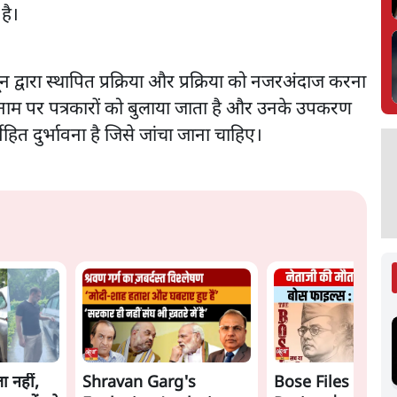
है।
नून द्वारा स्थापित प्रक्रिया और प्रक्रिया को नजरअंदाज करना
े नाम पर पत्रकारों को बुलाया जाता है और उनके उपकरण
्निहित दुर्भावना है जिसे जांचा जाना चाहिए।
ा नहीं,
Shravan Garg's
Bose Files Film