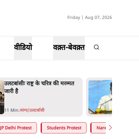
Friday | Aug 07, 2026
वीडियो
वक़्त-बेवक़्त
उलटबांसीः राष्ट्र के चरित्र की मरम्मत
जारी है
11 Min
.
व्यंग्य/उलटबाँसी
JP Delhi Protest
Students Protest
Narendra Modi