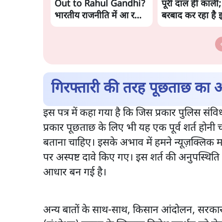
Out to Rahul Gandhi?
पूरी दाल ही काली;
भारतीय राजनीति में आ रहा
बरबाद कर रहा है 
बड़ा बदलाव? | Ashutosh
राहुल
Ki Baat
गिरफ्तारी की तरह पूछताछ का 
इस पत्र में कहा गया है कि जिस प्रकार पुलिस संवि
प्रकार पूछताछ के लिए भी यह एक पूर्व शर्त होन
बताना चाहिए। इसके अभाव में हमने न्यूज़क्लिक म
पर अस्पष्ट दावे किए गए। इस शर्त की अनुपस्थिति 
आधार बन गई है।
अन्य बातों के साथ-साथ, किसान आंदोलन, सरकार 