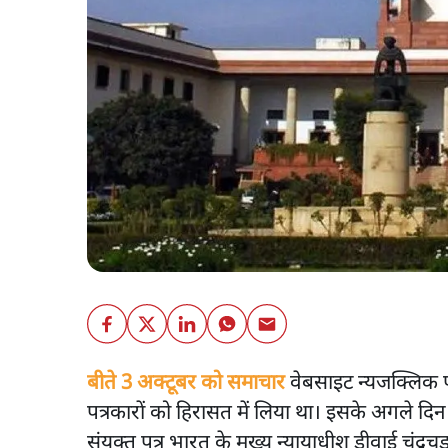
बीते 3 अक्टूबर को समाचार
वेबसाइट न्यजक्लिक प
पत्रकारों को हिरासत में लिया था। इसके अगले दिन
संयुक्त पत्र भारत के मुख्य न्यायाधीश डीवाई चंद्रच