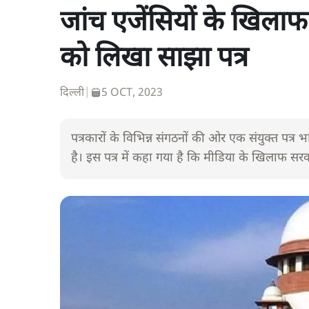
जांच एजेंसियों के खिलाफ
को लिखा साझा पत्र
दिल्ली
|
5 OCT, 2023
पत्रकारों के विभिन्न संगठनों की ओर एक संयुक्त पत्र 
है। इस पत्र में कहा गया है कि मीडिया के खिलाफ सरका