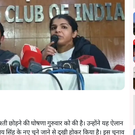
श्ती छोड़ने की घोषणा गुरुवार को की है। उन्होंने यह ऐलान
ंजय सिंह के नए चुने जाने से दुखी होकर किया है। इस चुनाव