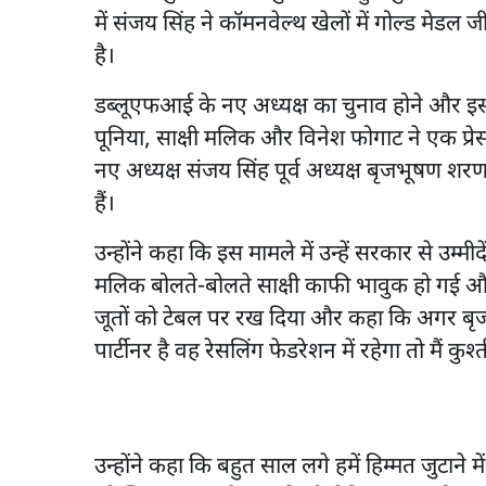
में संजय सिंह ने कॉमनवेल्थ खेलों में गोल्ड मे
है।
डब्लूएफआई के नए अध्यक्ष का चुनाव होने और इसम
पूनिया, साक्षी मलिक और विनेश फोगाट ने एक प्रेस क
नए अध्यक्ष संजय सिंह पूर्व अध्यक्ष बृजभूषण शरण
हैं।
उन्होंने कहा कि इस मामले में उन्हें सरकार से उम्मीदें
मलिक बोलते-बोलते साक्षी काफी भावुक हो गई और 
जूतों को टेबल पर रख दिया और कहा कि अगर 
पार्टीनर है वह रेसलिंग फेडरेशन में रहेगा तो मैं कुश्
उन्होंने कहा कि बहुत साल लगे हमें हिम्मत जुटाने