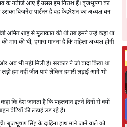
व के नतीजें आए हैं उससे हम निराश हैं। बृजभूषण का
 जो उसका बिजनेस पार्टनर है वह फेडरेशन का अध्यक्ष बन
ंत्री अमित शाह से मुलाकात की थी तब हमने उन्हें कहा था
े की मांग की थी, हमारा मानना है कि महिला अध्यक्ष होगी
ी और अब भी नहीं मिली है। सरकार ने जो वादा किया था
े लड़ी हम नहीं जीत पाएं लेकिन हमारी लड़ाई आगे भी
 ने कहा कि देश जानता है कि पहलवान इतने दिनों से क्यों
हन बेटियों की लड़ाई लड़ रहे हैं।
़ी। बृजभूषण सिंह के दाहिना हाथ माने जाने वाले को