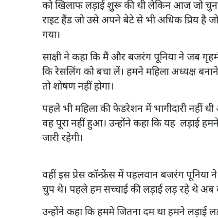
को खिलाफ लड़ाई शुुरू की थी लेकिन आज जो चुना
राइट हैंड जो उसे अपने बेटे से भी अधिक प्रिय है
गया।
साक्षी ने कहा कि मैं और बजरंग पूनिया ने जब गृहम
कि रेसलिंग को बचा लें। हमने महिला अध्यक्ष बनान
तो शोषण नहीं होगा।
पहले भी महिला की फेडरेशन में भागीदारी नहीं थ
वह पूरा नहीं हुआ। उन्होंने कहा कि यह लड़ाई हमन
जारी रहेगी।
वहीं इस प्रेस कॉन्फ्रेंस में पहलवान बजरंग पूनिया
चुप थे। पहले हम सच्चाई की लड़ाई लड़ रहे थे अब ब
उन्होंने कहा कि हममे जितना दम था हमने लड़ाई लड