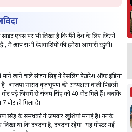
लविदा
िया साइट एक्स पर भी लिखा है कि मैंने देश के लिए जितने
हैं , मैं आप सभी देशवाशियों की हमेशा आभारी रहुंगी।
 माने जाने वाले संजय सिंह ने रेसलिंग फेडरेश ऑफ इंडिया
ा है। भाजपा सांसद बृजभूषण की अध्यक्षता वाली पिछली
7 वोट पड़े जिसमें से संजय सिंह को 40 वोट मिले हैं। जबकि
र 7 वोट ही मिला है।
ूषण सिंह के समर्थकों ने जमकर खुशियां मनाई है। उनके
र लिखा था कि दबदबा है, दबदबा रहेगा। यह पोस्टर नई