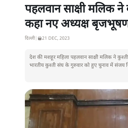
पहलवान साक्षी मलिक ने क
कहा नए अध्यक्ष बृजभूष
दिल्ली
|
21 DEC, 2023
देश की मशहूर महिला पहलवान साक्षी मलिक ने कुश्ती 
भारतीय कुश्ती संघ के गुरुवार को हुए चुनाव में संजय 