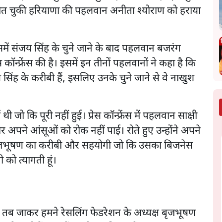
डल जीत चुकी हरियाणा की पहलवान अनीता श्योराण को हराया
ें संजय सिंह के चुने जाने के बाद पहलवान बजरंग
ॉन्फ्रेंस की है। इसमें इन तीनों पहलवानों ने कहा है कि
 सिंह के करीबी हैं, इसलिए उनके चुने जाने से वे नाखुश
 थी जो कि पूरी नहीं हुई। प्रेस कॉन्फ्रेंस में पहलवान साक्षी
अपने आंसूओं को रोक नहीं पाई। रोते हुए उन्होंने अपने
बृजभूषण का करीबी और सहयोगी जो कि उसका बिजनेस
ती को त्यागती हूं।
 में तब जाकर हमने रेसलिंग फेडरेशन के अध्यक्ष बृजभूषण