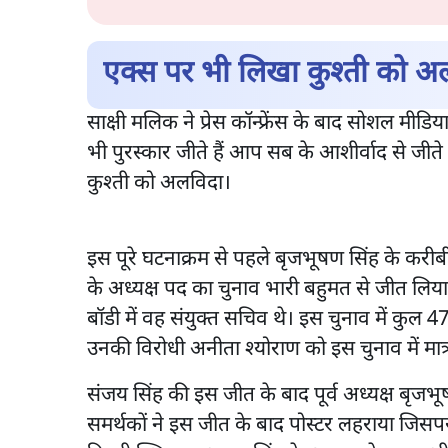
एक्स पर भी लिखा कुश्ती को अ
साक्षी मलिक ने प्रेस कॉन्फ्रेंस के बाद सोशल मीड
भी पुरस्कार जीते हैं आप सब के आशीर्वाद से जीते 
कुश्ती को अलविदा।
इस पूरे घटनाक्रम से पहले बृजभूषण सिंह के करीबी
के अध्यक्ष पद का चुनाव भारी बहुमत से जीत लिय
बॉडी में वह संयुक्त सचिव थे। इस चुनाव में कुल 4
उनकी विरोधी अनीता श्योराण को इस चुनाव में मात्
संजय सिंह की इस जीत के बाद पूर्व अध्यक्ष बृजभ
समर्थकों ने इस जीत के बाद पोस्टर लहराया जिसप