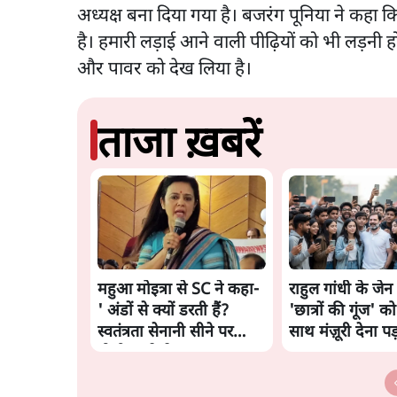
अध्यक्ष बना दिया गया है। बजरंग पूनिया ने कहा 
है। हमारी लड़ाई आने वाली पीढ़ियों को भी लड़नी हो
और पावर को देख लिया है।
ताजा ख़बरें
महुआ मोइत्रा से SC ने कहा-
राहुल गांधी के जेन 
' अंडों से क्यों डरती हैं?
'छात्रों की गूंज' को 
स्वतंत्रता सेनानी सीने पर
साथ मंज़ूरी देना पड
गोली खाते थे'