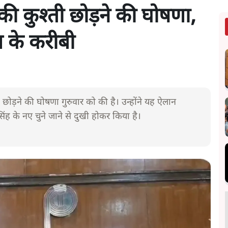
ी कुश्ती छोड़ने की घोषणा,
ण के करीबी
छोड़ने की घोषणा गुरुवार को की है। उन्होंने यह ऐलान
सिंह के नए चुने जाने से दुखी होकर किया है।