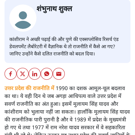
शंभुनाथ शुक्ल
कांशीराम ने अच्छी पढ़ाई की और पुणे की एक्सप्लोसिव रिसर्च एंड
डेवलपमेंट लैबोरेटरी में वैज्ञानिक थे तो राजनीति में कैसे आ गए?
जानिए उन्होंने कैसे दलित राजनीति को बदल दिया।