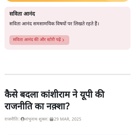
सविता आनंद
सविता आनंद समसामयिक विषयों पर लिखते रहते हैं।
सविता आनंद
की और स्टोरी पढ़ें
कैसे बदला कांशीराम ने यूपी की
राजनीति का नक़्शा?
राजनीति
|
शंभुनाथ शुक्ल
|
29 MAR, 2025