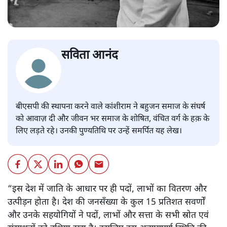
सविता आनंद
बीएसपी की स्थापना करने वाले कांशीराम ने बहुजन समाज के संघर्ष
को आवाज़ दी और जीवन भर समाज के शोषित, वंचित वर्ग के हक़ के
लिए लड़ते रहे। उनकी पुण्यतिथि पर उन्हें समर्पित यह लेख।
“इस देश में जाति के आधार पर ही पदों, लाभों का वितरण और
उत्पीड़न होता है। देश की जनसँख्या के कुल 15 प्रतिशत सवर्णों
और उनके सहयोगियों ने पदों, लाभों और सत्ता के सभी स्रोत एवं