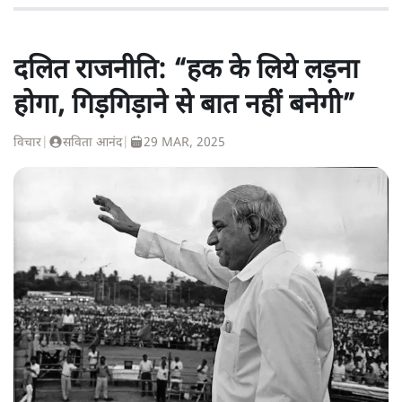
दलित राजनीति: “हक के लिये लड़ना
होगा, गिड़गिड़ाने से बात नहीं बनेगी”
विचार
|
सविता आनंद
|
29 MAR, 2025