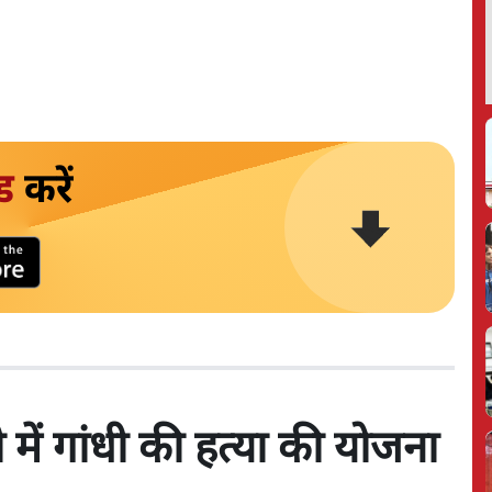
ड
करें
में गांधी की हत्या की योजना