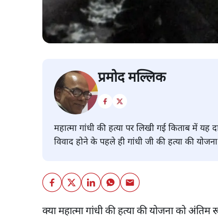
प्रमोद मल्लिक
महात्मा गांधी की हत्या पर लिखी गई किताब में यह द
विवाद होने के पहले ही गांधी जी की हत्या की योजन
क्या महात्मा गांधी की हत्या की योजना को अंतिम र