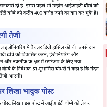
जानकारी दी है। इससे पहले भी उन्होंने आईआईटी बॉम्बे को
ॉम्बे को करीब 400 करोड़ रुपये का दान कर चुके हैं।
एगी तेजी
कल इंजीनियरिंग में बैचलर डिग्री हासिल की थी। उनसे दान
यादी ढांचे को विकसित करने, इंजीनियरिंग और
 देने और तकनीक के क्षेत्र में स्टार्टअप के लिए नया
ॉम्बे के निदेशक प्रो शुभासिस चौधरी ने कहा है कि नंदन
ं तेजी आएगी।
 पर लिखा भावुक पोस्ट
 पोस्ट लिखा। इस पोस्ट में आईआईटी बॉम्बे को लेकर