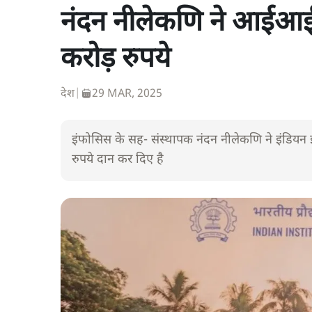
नंदन नीलेकणि ने आईआईटी
करोड़ रुपये
देश
|
29 MAR, 2025
इंफोसिस के सह- संस्थापक नंदन नीलेकणि ने इंडियन 
रुपये दान कर दिए है