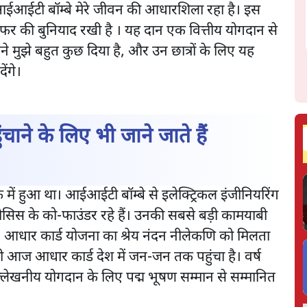
 आईआईटी बॉम्बे मेरे जीवन की आधारशिला रहा है। इस
सफर की बुनियाद रखी है । यह दान एक वित्तीय योगदान से
मुझे बहुत कुछ दिया है, और उन छात्रों के लिए यह
ेंगे।
ने के लिए भी जाने जाते हैं
में हुआ था। आईआईटी बॉम्बे से इलेक्ट्रिकल इंजीनियरिंग
ंफोसिस के को-फाउंडर रहे हैं। उनकी सबसे बड़ी कामयाबी
। आधार कार्ड योजना का श्रेय नंदन नीलेकणि को मिलता
ी आज आधार कार्ड देश में जन-जन तक पहुंचा है। वर्ष
ें उल्लेखनीय योगदान के लिए पद्म भूषण सम्मान से सम्मानित