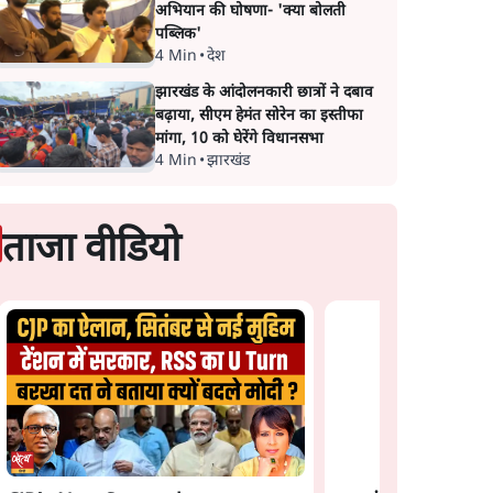
अभियान की घोषणा- 'क्या बोलती
पब्लिक'
4 Min
•
देश
झारखंड के आंदोलनकारी छात्रों ने दबाव
बढ़ाया, सीएम हेमंत सोरेन का इस्तीफा
मांगा, 10 को घेरेंगे विधानसभा
4 Min
•
झारखंड
ताजा वीडियो