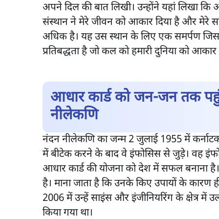
अपने दिल की बात लिखी। उन्होंने यहां लिखा कि
संस्थान ने मेरे जीवन को आकार दिया है और मेरे 
अधिक है। यह उस स्थान के लिए एक समर्पण जिसने 
प्रतिबद्धता है जो कल को हमारी दुनिया को आकार द
आधार कार्ड को जन-जन तक पहुंचा
नीलेकणि
नंदन नीलेकणि का जन्म 2 जुलाई 1955 में कर्नाटक 
में बीटेक करने के बाद वे इंफोसिस से जुड़े। वह इ
आधार कार्ड की योजना को देश में सफल बनाना है
है। माना जाता है कि उनके किए उपायों के कारण ह
2006 में उन्हें साइंस और इंजीनियरिंग के क्षेत्र म
किया गया था।