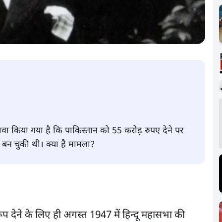
ावा किया गया है कि पाकिस्तान को 55 करोड़ रुपए देने पर
ा बन चुकी थी। क्या है मामला?
ूप देने के लिए ही अगस्त 1947 में हिन्दू महासभा की