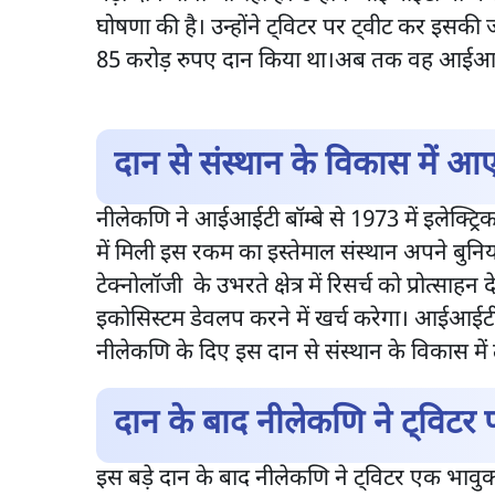
घोषणा की है। उन्होंने ट्विटर पर ट्वीट कर इसकी 
85 करोड़ रुपए दान किया था।अब तक वह आईआईटी ब
दान से संस्थान के विकास में आ
नीलेकणि ने आईआईटी बॉम्बे से 1973 में इलेक्ट्रि
में मिली इस रकम का इस्तेमाल संस्थान अपने बुनि
टेक्नोलॉजी के उभरते क्षेत्र में रिसर्च को प्रोत्साहन
इकोसिस्टम डेवलप करने में खर्च करेगा। आईआईटी ब
नीलेकणि के दिए इस दान से संस्थान के विकास मे
दान के बाद नीलेकणि ने ट्विटर
इस बड़े दान के बाद नीलेकणि ने ट्विटर एक भावुक