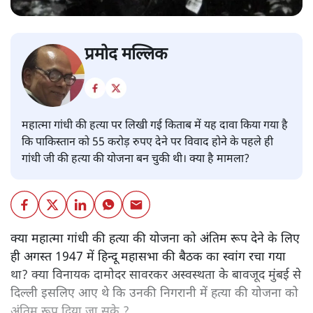
प्रमोद मल्लिक
महात्मा गांधी की हत्या पर लिखी गई किताब में यह दावा किया गया है
कि पाकिस्तान को 55 करोड़ रुपए देने पर विवाद होने के पहले ही
गांधी जी की हत्या की योजना बन चुकी थी। क्या है मामला?
क्या महात्मा गांधी की हत्या की योजना को अंतिम रूप देने के लिए
ही अगस्त 1947 में हिन्दू महासभा की बैठक का स्वांग रचा गया
था? क्या विनायक दामोदर सावरकर अस्वस्थता के बावजूद मुंबई से
दिल्ली इसलिए आए थे कि उनकी निगरानी में हत्या की योजना को
अंतिम रूप दिया जा सके ?