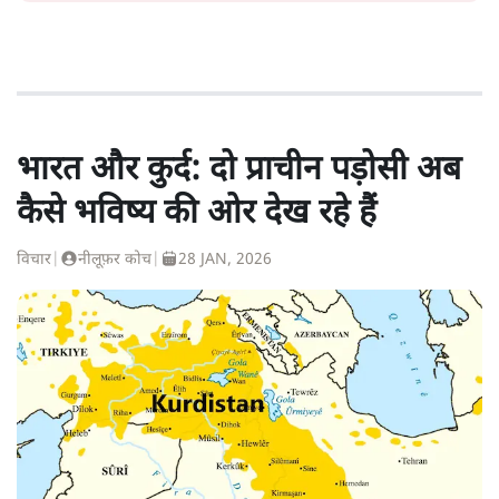
भारत और कुर्द: दो प्राचीन पड़ोसी अब
कैसे भविष्य की ओर देख रहे हैं
विचार
|
नीलूफ़र कोच
|
28 JAN, 2026