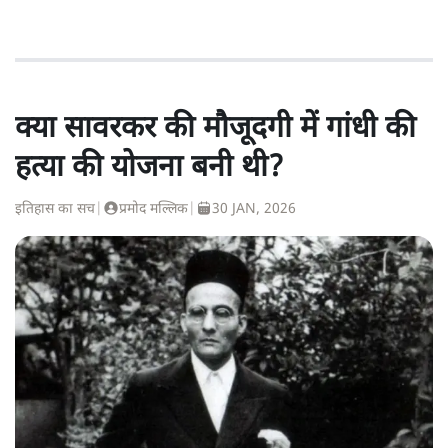
क्या सावरकर की मौजूदगी में गांधी की
हत्या की योजना बनी थी?
इतिहास का सच
|
प्रमोद मल्लिक
|
30 JAN, 2026