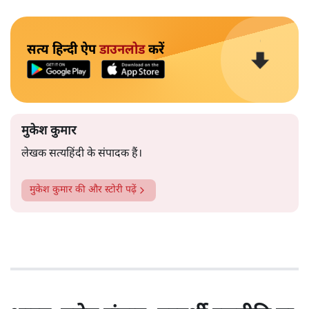
सत्य हिन्दी ऐप
डाउनलोड
करें
मुकेश कुमार
लेखक सत्यहिंदी के संपादक हैं।
मुकेश कुमार
की और स्टोरी पढ़ें