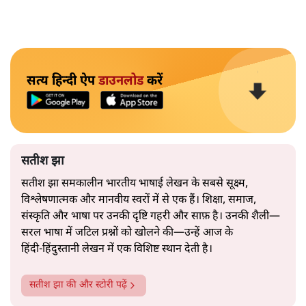
सत्य हिन्दी ऐप
डाउनलोड
करें
सतीश झा
सतीश झा समकालीन भारतीय भाषाई लेखन के सबसे सूक्ष्म,
विश्लेषणात्मक और मानवीय स्वरों में से एक हैं। शिक्षा, समाज,
संस्कृति और भाषा पर उनकी दृष्टि गहरी और साफ़ है। उनकी शैली—
सरल भाषा में जटिल प्रश्नों को खोलने की—उन्हें आज के
हिंदी‑हिंदुस्तानी लेखन में एक विशिष्ट स्थान देती है।
सतीश झा
की और स्टोरी पढ़ें