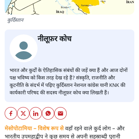
कुर्दिस्तान
नीलूफ़र कोच
भारत और कुर्दों के ऐतिहासिक संबंधों की जड़ें क्या हैं और आज दोनों
पक्ष भविष्य को किस तरह देख रहे हैं? संस्कृति, राजनीति और
कूटनीति के संदर्भ में पढ़िए कुर्दिस्तान नेशनल कांग्रेस यानी KNK की
कार्यकारी परिषद की सदस्य नीलूफ़र कोच क्या लिखती हैं।
मेसोपोटामिया – विशेष रूप से
वहाँ रहने वाले कुर्द लोग – और
भारतीय उपमहाद्वीप ने कुछ समय से अपनी सहस्राब्दी पुरानी