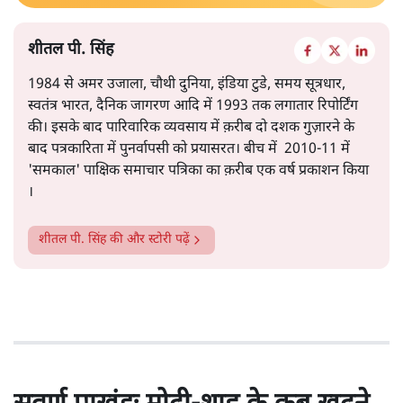
शीतल पी. सिंह
1984 से अमर उजाला, चौथी दुनिया, इंडिया टुडे, समय सूत्रधार,
स्वतंत्र भारत, दैनिक जागरण आदि में 1993 तक लगातार रिपोर्टिंग
की। इसके बाद पारिवारिक व्यवसाय में क़रीब दो दशक गुज़ारने के
बाद पत्रकारिता में पुनर्वापसी को प्रयासरत। बीच में 2010-11 में
'समकाल' पाक्षिक समाचार पत्रिका का क़रीब एक वर्ष प्रकाशन किया
।
शीतल पी. सिंह
की और स्टोरी पढ़ें