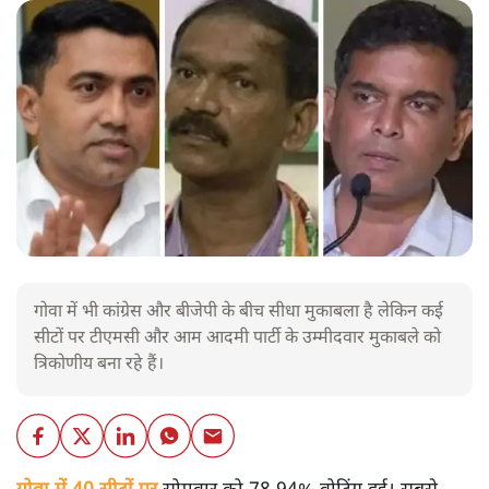
गोवा में भी कांग्रेस और बीजेपी के बीच सीधा मुकाबला है लेकिन कई
सीटों पर टीएमसी और आम आदमी पार्टी के उम्मीदवार मुकाबले को
त्रिकोणीय बना रहे हैं।