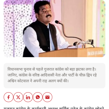
विधानसभा चुनाव से पहले गुजरात कांग्रेस को बड़ा झटका लगा है।
जानिए, कांग्रेस के वरिष्ठ आदिवासी नेता और पार्टी के चीफ़ ह्विप रहे
अश्विन कोटवाल ने अपनी राह अलग क्यों की।