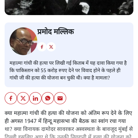
प्रमोद मल्लिक
महात्मा गांधी की हत्या पर लिखी गई किताब में यह दावा किया गया है
कि पाकिस्तान को 55 करोड़ रुपए देने पर विवाद होने के पहले ही
गांधी जी की हत्या की योजना बन चुकी थी। क्या है मामला?
क्या महात्मा गांधी की हत्या की योजना को अंतिम रूप देने के लिए
ही अगस्त 1947 में हिन्दू महासभा की बैठक का स्वांग रचा गया
था? क्या विनायक दामोदर सावरकर अस्वस्थता के बावजूद मुंबई से
दिल्ली इसलिए आए थे कि उनकी निगरानी में हत्या की योजना को