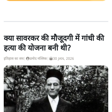
क्या सावरकर की मौजूदगी में गांधी की
हत्या की योजना बनी थी?
इतिहास का सच
|
प्रमोद मल्लिक
|
30 JAN, 2026