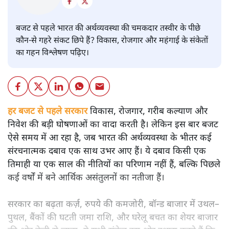
बजट
शीतल पी. सिंह
बजट से पहले भारत की अर्थव्यवस्था की चमकदार तस्वीर के पीछे
कौन-से गहरे संकट छिपे हैं? विकास, रोजगार और महंगाई के संकेतों
का गहन विश्लेषण पढ़िए।