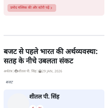
प्रमोद मल्लिक
की और स्टोरी पढ़ें
बजट से पहले भारत की अर्थव्यवस्था:
सतह के नीचे उबलता संकट
अर्थतंत्र
|
शीतल पी. सिंह
|
29 JAN, 2026