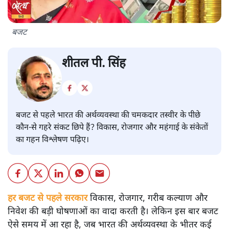
बजट
शीतल पी. सिंह
बजट से पहले भारत की अर्थव्यवस्था की चमकदार तस्वीर के पीछे
कौन-से गहरे संकट छिपे हैं? विकास, रोजगार और महंगाई के संकेतों
का गहन विश्लेषण पढ़िए।
हर बजट से पहले सरकार
विकास, रोजगार, गरीब कल्याण और
निवेश की बड़ी घोषणाओं का वादा करती है। लेकिन इस बार बजट
ऐसे समय में आ रहा है, जब भारत की अर्थव्यवस्था के भीतर कई