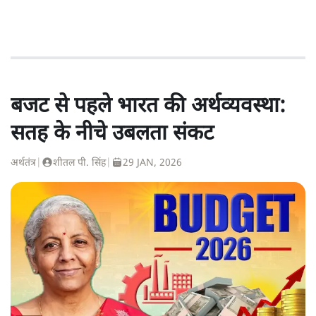
बजट से पहले भारत की अर्थव्यवस्था:
सतह के नीचे उबलता संकट
अर्थतंत्र
|
शीतल पी. सिंह
|
29 JAN, 2026