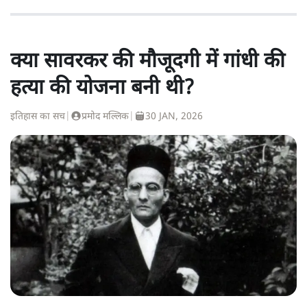
क्या सावरकर की मौजूदगी में गांधी की
हत्या की योजना बनी थी?
इतिहास का सच
|
प्रमोद मल्लिक
|
30 JAN, 2026