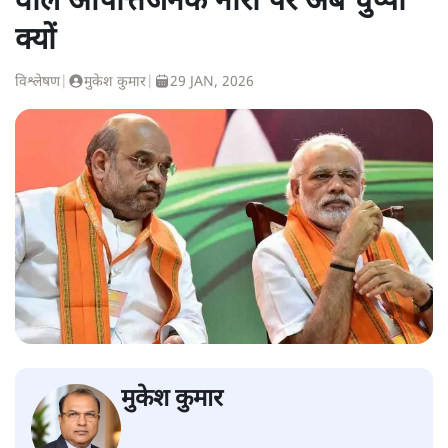
वाले आपत्तिजनक नारों पर अब चुप्पी
क्यों
विश्लेषण
|
मुकेश कुमार
|
29 JAN, 2026
मुकेश कुमार