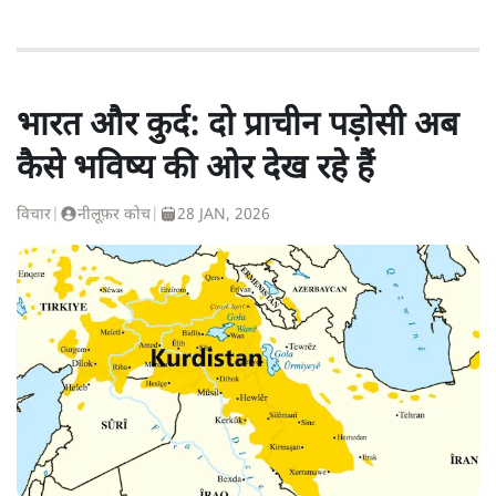
भारत और कुर्द: दो प्राचीन पड़ोसी अब
कैसे भविष्य की ओर देख रहे हैं
विचार
|
नीलूफ़र कोच
|
28 JAN, 2026