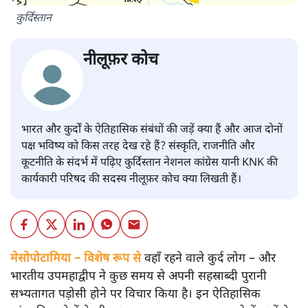
कुर्दिस्तान
नीलूफ़र कोच
भारत और कुर्दों के ऐतिहासिक संबंधों की जड़ें क्या हैं और आज दोनों
पक्ष भविष्य को किस तरह देख रहे हैं? संस्कृति, राजनीति और
कूटनीति के संदर्भ में पढ़िए कुर्दिस्तान नेशनल कांग्रेस यानी KNK की
कार्यकारी परिषद की सदस्य नीलूफ़र कोच क्या लिखती हैं।
मेसोपोटामिया – विशेष रूप से
वहाँ रहने वाले कुर्द लोग – और
भारतीय उपमहाद्वीप ने कुछ समय से अपनी सहस्राब्दी पुरानी
सभ्यतागत पड़ोसी होने पर विचार किया है। इन ऐतिहासिक