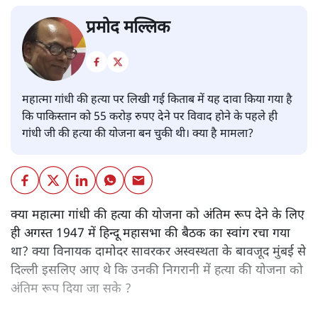
प्रमोद मल्लिक
महात्मा गांधी की हत्या पर लिखी गई किताब में यह दावा किया गया है
कि पाकिस्तान को 55 करोड़ रुपए देने पर विवाद होने के पहले ही
गांधी जी की हत्या की योजना बन चुकी थी। क्या है मामला?
क्या महात्मा गांधी की हत्या की योजना को अंतिम रूप देने के लिए
ही अगस्त 1947 में हिन्दू महासभा की बैठक का स्वांग रचा गया
था? क्या विनायक दामोदर सावरकर अस्वस्थता के बावजूद मुंबई से
दिल्ली इसलिए आए थे कि उनकी निगरानी में हत्या की योजना को
अंतिम रूप दिया जा सके ?