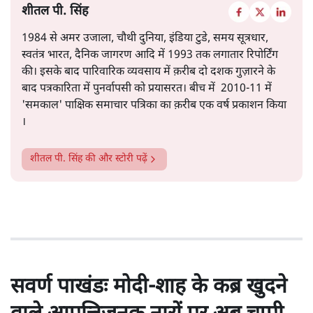
शीतल पी. सिंह
1984 से अमर उजाला, चौथी दुनिया, इंडिया टुडे, समय सूत्रधार,
स्वतंत्र भारत, दैनिक जागरण आदि में 1993 तक लगातार रिपोर्टिंग
की। इसके बाद पारिवारिक व्यवसाय में क़रीब दो दशक गुज़ारने के
बाद पत्रकारिता में पुनर्वापसी को प्रयासरत। बीच में 2010-11 में
'समकाल' पाक्षिक समाचार पत्रिका का क़रीब एक वर्ष प्रकाशन किया
।
शीतल पी. सिंह
की और स्टोरी पढ़ें
सवर्ण पाखंडः मोदी-शाह के कब्र खुदने