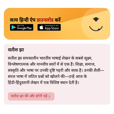
सत्य हिन्दी ऐप
डाउनलोड
करें
सतीश झा
सतीश झा समकालीन भारतीय भाषाई लेखन के सबसे सूक्ष्म,
विश्लेषणात्मक और मानवीय स्वरों में से एक हैं। शिक्षा, समाज,
संस्कृति और भाषा पर उनकी दृष्टि गहरी और साफ़ है। उनकी शैली—
सरल भाषा में जटिल प्रश्नों को खोलने की—उन्हें आज के
हिंदी‑हिंदुस्तानी लेखन में एक विशिष्ट स्थान देती है।
सतीश झा
की और स्टोरी पढ़ें