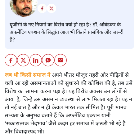
यूजीसी के नए नियमों का विरोध क्यों हो रहा है? डॉ. आंबेडकर के
अफर्मेटिव एक्शन के सिद्धांत आज भी कितने प्रासंगिक और ज़रूरी
हैं?
जब भी किसी समाज ने
अपने भीतर मौजूद गहरी और पीढ़ियों से
चली आ रही असमानताओं को सुधारने की कोशिश की है, तब उसे
विरोध का सामना करना पड़ा है। यह विरोध अक्सर उन लोगों से
आया है, जिन्हें उस असमान व्यवस्था से लाभ मिलता रहा है। यह न
तो नई बात है और न ही केवल भारत तक सीमित है। पूरी मानव
सभ्यता के अनुभव बताते हैं कि अफर्मेटिव एक्शन यानी
‘सकारात्मक भेदभाव’ जैसे कदम हर समाज में ज़रूरी भी रहे हैं
और विवादास्पद भी।