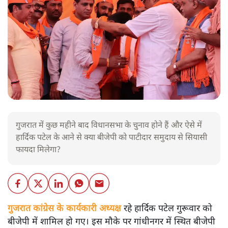
गुजरात में कुछ महीने बाद विधानसभा के चुनाव होने हैं और ऐसे में
हार्दिक पटेल के आने से क्या बीजेपी को पाटीदार समुदाय से सियासी
फायदा मिलेगा?
गुजरात कांग्रेस के कार्यकारी अध्यक्ष
रहे हार्दिक पटेल गुरूवार को
बीजेपी में शामिल हो गए। इस मौके पर गांधीनगर में स्थित बीजेपी