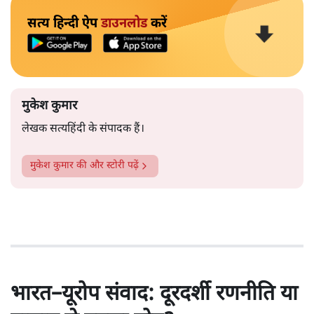
सत्य हिन्दी ऐप
डाउनलोड
करें
मुकेश कुमार
लेखक सत्यहिंदी के संपादक हैं।
मुकेश कुमार
की और स्टोरी पढ़ें
भारत–यूरोप संवाद: दूरदर्शी रणनीति या