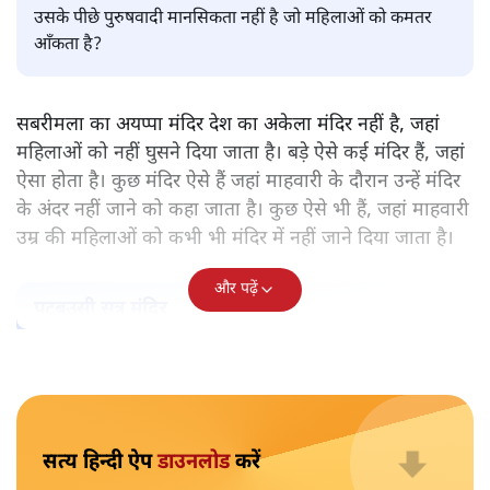
पवन उप्रेती
केरल के सबरमला स्थित भगवान अयप्पा का मंदिर वह अकेला मंदिर
नहीं, जहाँ महिलाओं को प्रवेश नहीं करने दिया जाता है। ऐसे और कई
मंदिर हैं। हर मंदिर के पीछे कोई न कोई मिथक है, कोई न कोई कहानी
है, जिस आधार पर महिलाओं को प्रवेश से रोका गया है। लेकिन क्या
उसके पीछे पुरुषवादी मानसिकता नहीं है जो महिलाओं को कमतर
आँकता है?
सबरीमला का अयप्पा मंदिर देश का अकेला मंदिर नहीं है, जहां
महिलाओं को नहीं घुसने दिया जाता है। बड़े ऐसे कई मंदिर हैं, जहां
ऐसा होता है। कुछ मंदिर ऐसे हैं जहां माहवारी के दौरान उन्हें मंदिर