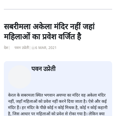
सबरीमला अकेला मंदिर नहीं जहां
महिलाओं का प्रवेश वर्जित है
देश
|
पवन उप्रेती
|
6 MAR, 2021