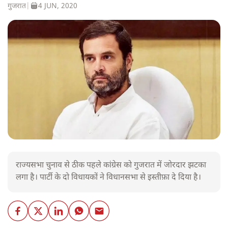
गुजरात
|
4 JUN, 2020
राज्यसभा चुनाव से ठीक पहले कांग्रेस को गुजरात में जोरदार झटका
लगा है। पार्टी के दो विधायकों ने विधानसभा से इस्तीफ़ा दे दिया है।