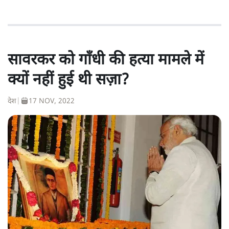
सावरकर को गाँधी की हत्या मामले में
क्यों नहीं हुई थी सज़ा?
देश
|
17 NOV, 2022