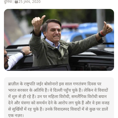
दुनिया
|
25 JAN, 2020
ब्राज़ील के राष्ट्रपति जईर बोसोनारो इस साल गणतंत्रण दिवस पर
भारत सरकार के अतिथि हैं। वे दिल्ली पहुँच चुके हैं। लेकिन वे विवादों
में शुरु से ही रहे हैं। उन पर महिला विरोधी, समलैंगिक विरोधी बयान
देने और यंत्रणा को समर्थन देने के आरोप लग चुके हैं और वे इस वजह
से सुर्खियोें में रह चुके हैं। उनके विवादस्पद विवादों में से कुछ पर डालें
एक नज़र।