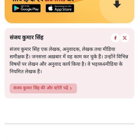
संजय कुमार सिंह
संजय कुमार सिंह एक लेखक, अनुवादक, लेखक तथा मीडिया
समीक्षक हैं। जनसत्ता अख़बार में वह काम कर चुके हैं। उन्होंने विभिन्न
विषयों पर लेखन और अनुवाद कार्य किया है। वे भड़ास4मीडिया के
नियमित लेखक हैं।
संजय कुमार सिंह
की और स्टोरी पढ़ें