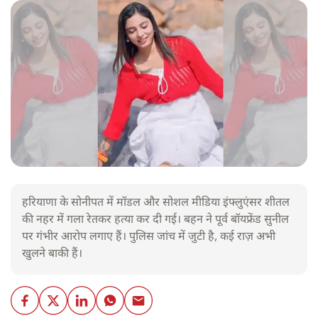
हरियाणा के सोनीपत में मॉडल और सोशल मीडिया इंफ्लुएंसर शीतल
की नहर में गला रेतकर हत्या कर दी गई। बहन ने पूर्व बॉयफ्रेंड सुनील
पर गंभीर आरोप लगाए हैं। पुलिस जांच में जुटी है, कई राज़ अभी
खुलने बाकी हैं।