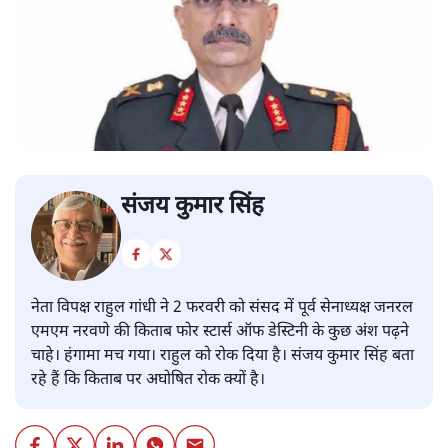
संजय कुमार सिंह
नेता विपक्ष राहुल गांधी ने 2 फरवरी को संसद में पूर्व सेनाध्यक्ष जनरल
एमएम नरवणे की किताब फोर स्टार्स ऑफ डेस्टिनी के कुछ अंश पढ़ने
चाहे। हंगामा मच गया। राहुल को रोक दिया है। संजय कुमार सिंह बता
रहे हैं कि किताब पर अघोषित रोक क्यों है।