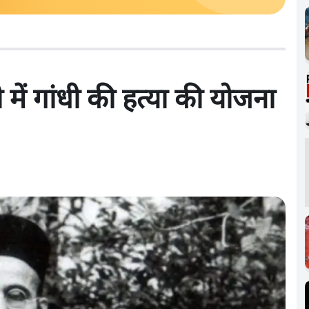
में गांधी की हत्या की योजना