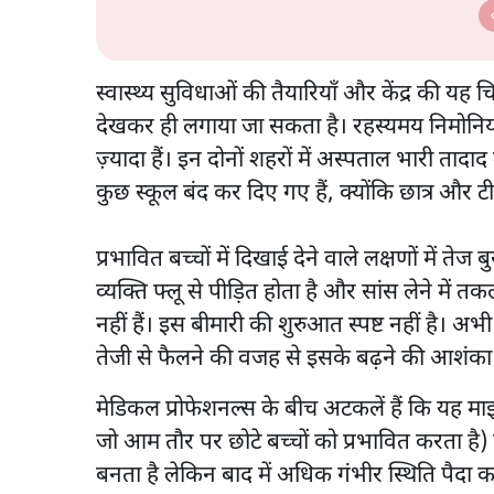
डरी BJP? | Ashutosh
विधानसभा
स्वास्थ्य सुविधाओं की तैयारियाँ और केंद्र की यह
देखकर ही लगाया जा सकता है। रहस्यमय निमोनिया 
ज़्यादा हैं। इन दोनों शहरों में अस्पताल भारी तादाद 
कुछ स्कूल बंद कर दिए गए हैं, क्योंकि छात्र और टी
प्रभावित बच्चों में दिखाई देने वाले लक्षणों में त
व्यक्ति फ्लू से पीड़ित होता है और सांस लेने में त
नहीं हैं। इस बीमारी की शुरुआत स्पष्ट नहीं है। अभ
तेजी से फैलने की वजह से इसके बढ़ने की आशंका 
मेडिकल प्रोफेशनल्स के बीच अटकलें हैं कि यह माइ
जो आम तौर पर छोटे बच्चों को प्रभावित करता है
बनता है लेकिन बाद में अधिक गंभीर स्थिति पैदा क