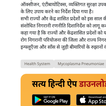
ऑक्सीजन, एंटीबायोटिक्स, व्यक्तिगत सुरक्षा उपकर
के लिए उपाय करने का निर्देश दिया गया है।
सभी राज्यों और केंद्र शासित प्रदेशों को इस साल 
संशोधित निगरानी रणनीति दिशानिर्देश को लागू करने क
कहा गया है कि राज्यों और केंद्रशासित प्रदेशों क
रोग निगरानी परियोजना की जिला और राज्य निगरानी 
इन्फ्लूएँजा और साँस से जुड़ी बीमारियों के रुझान
Health System
Mycoplasma Pneumoniae
सत्य हिन्दी ऐप
डाउनलो