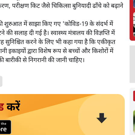
ण, परीक्षण किट जैसे चिकित्सा बुनियादी ढाँचे को बढ़ाने
की शुरुआत में साझा किए गए 'कोविड-19 के संदर्भ में
ी सलाह दी गई है। स्वास्थ्य मंत्रालय की विज्ञप्ति में
ो यह सुनिश्चित करने के लिए भी कहा गया है कि एकीकृत
इकाइयों द्वारा विशेष रूप से बच्चों और किशोरों में
ों की बारीकी से निगरानी की जानी चाहिए।
ड
करें