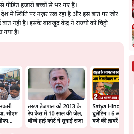
 पीड़ित हजारों बच्चों से भर गए हैं।
ी देश में स्थिति पर नज़र रख रहा है और इस बात पर जोर
नहीं है। इसके बावजूद केंद्र ने राज्यों को चिट्ठी
ा गया है।
नकारी
तरुण तेजपाल को 2013 के
Satya Hindi New
़ाया, सीएम
रेप केस में 10 साल की जेल,
बुलेटिन । 6 अगस्त, 
तीफा
बॉम्बे हाई कोर्ट ने सुनाई सजा
बजे की ख़बरें