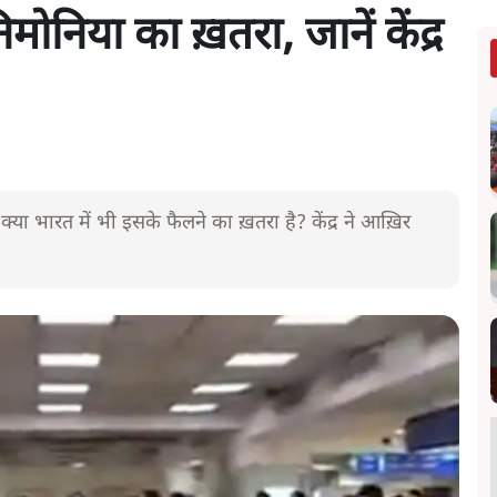
मोनिया का ख़तरा, जानें केंद्र
या भारत में भी इसके फैलने का ख़तरा है? केंद्र ने आख़िर