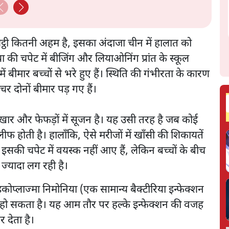
 चिट्ठी कितनी अहम है, इसका अंदाजा चीन में हालात को
की चपेट में बीजिंग और लियाओनिंग प्रांत के स्कूल
में बीमार बच्चों से भरे हुए हैं। स्थिति की गंभीरता के कारण
चर दोनों बीमार पड़ गए हैं।
ेज बुखार और फेफड़ों में सूजन है। यह उसी तरह है जब कोई
कलीफ होती है। हालाँकि, ऐसे मरीजों में खाँसी की शिकायतें
ी इसकी चपेट में वयस्क नहीं आए हैं, लेकिन बच्चों के बीच
ज्यादा लग रही है।
कोप्लाज्मा निमोनिया (एक सामान्य बैक्टीरिया इन्फेक्शन
) हो सकता है। यह आम तौर पर हल्के इन्फेक्शन की वजह
र देता है।