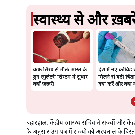
स्वास्थ्य से और ख़बरे
कफ सिरप से मौतेंः भारत के
देश में नए कोविड व
ड्रग रेगुलेटरी सिस्टम में सुधार
मिलने से बढ़ी चिंताए
क्यों ज़रूरी
क्या करें और क्या न
बहारहाल, केंद्रीय स्वास्थ्य सचिव ने राज्यों और केंद्
के अनुसार उस पत्र में राज्यों को अस्पताल के बिस्