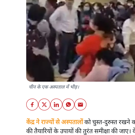
चीन के एक अस्पताल में भीड़।
केंद्र ने राज्यों से अस्पतालों
को चुस्त-दुरुस्त रखने 
की तैयारियों के उपायों की तुरंत समीक्षा की जाए। 