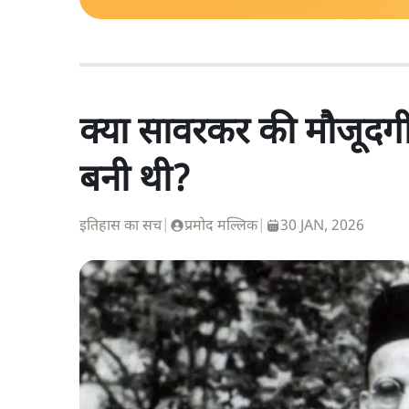
क्या सावरकर की मौजूदगी 
बनी थी?
इतिहास का सच
|
प्रमोद मल्लिक
|
30 JAN, 2026