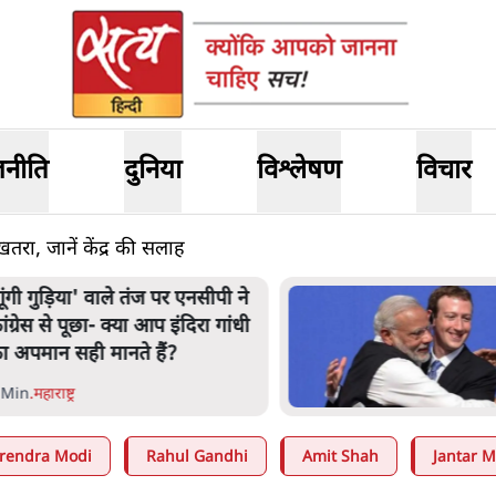
जनीति
दुनिया
विश्लेषण
विचार
तरा, जानें केंद्र की सलाह
गूंगी गुड़िया' वाले तंज पर एनसीपी ने
ांग्रेस से पूछा- क्या आप इंदिरा गांधी
ा अपमान सही मानते हैं?
 Min
.
महाराष्ट्र
rendra Modi
Rahul Gandhi
Amit Shah
Jantar M