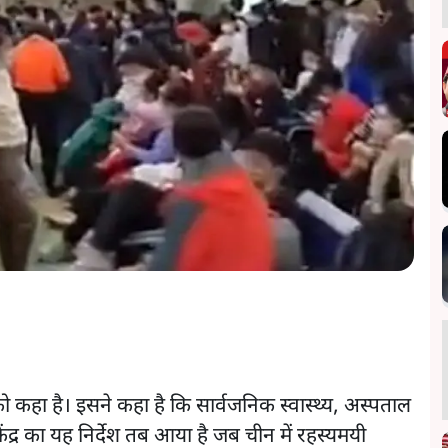
को कहा है। इसने कहा है कि सार्वजनिक स्वास्थ्य, अस्पताल
केंद्र का यह निर्देश तब आया है जब चीन में रहस्यमयी