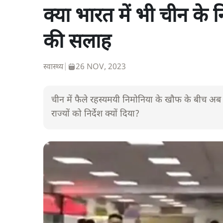
क्या भारत में भी चीन के नि
की सलाह
स्वास्थ्य
|
26 NOV, 2023
चीन में फैले रहस्यमयी निमोनिया के खौफ के बीच अब क्
राज्यों को निर्देश क्यों दिया?