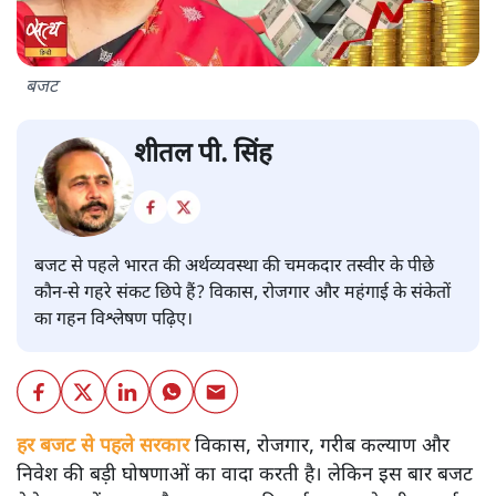
बजट
शीतल पी. सिंह
बजट से पहले भारत की अर्थव्यवस्था की चमकदार तस्वीर के पीछे
कौन-से गहरे संकट छिपे हैं? विकास, रोजगार और महंगाई के संकेतों
का गहन विश्लेषण पढ़िए।
हर बजट से पहले सरकार
विकास, रोजगार, गरीब कल्याण और
निवेश की बड़ी घोषणाओं का वादा करती है। लेकिन इस बार बजट