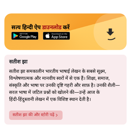
सत्य हिन्दी ऐप
डाउनलोड
करें
सतीश झा
सतीश झा समकालीन भारतीय भाषाई लेखन के सबसे सूक्ष्म,
विश्लेषणात्मक और मानवीय स्वरों में से एक हैं। शिक्षा, समाज,
संस्कृति और भाषा पर उनकी दृष्टि गहरी और साफ़ है। उनकी शैली—
सरल भाषा में जटिल प्रश्नों को खोलने की—उन्हें आज के
हिंदी‑हिंदुस्तानी लेखन में एक विशिष्ट स्थान देती है।
सतीश झा
की और स्टोरी पढ़ें