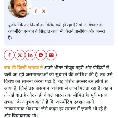
यूजीसी के नए नियमों का विरोध क्यों हो रहा है? डॉ. आंबेडकर के
अफर्मेटिव एक्शन के सिद्धांत आज भी कितने प्रासंगिक और ज़रूरी
हैं?
जब भी किसी समाज ने
अपने भीतर मौजूद गहरी और पीढ़ियों से
चली आ रही असमानताओं को सुधारने की कोशिश की है, तब उसे
विरोध का सामना करना पड़ा है। यह विरोध अक्सर उन लोगों से
आया है, जिन्हें उस असमान व्यवस्था से लाभ मिलता रहा है। यह न
तो नई बात है और न ही केवल भारत तक सीमित है। पूरी मानव
सभ्यता के अनुभव बताते हैं कि अफर्मेटिव एक्शन यानी
‘सकारात्मक भेदभाव’ जैसे कदम हर समाज में ज़रूरी भी रहे हैं
और विवादास्पद भी।