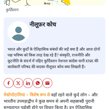
कुर्दिस्तान
नीलूफ़र कोच
भारत और कुर्दों के ऐतिहासिक संबंधों की जड़ें क्या हैं और आज दोनों
पक्ष भविष्य को किस तरह देख रहे हैं? संस्कृति, राजनीति और
कूटनीति के संदर्भ में पढ़िए कुर्दिस्तान नेशनल कांग्रेस यानी KNK की
कार्यकारी परिषद की सदस्य नीलूफ़र कोच क्या लिखती हैं।
मेसोपोटामिया – विशेष रूप से
वहाँ रहने वाले कुर्द लोग – और
भारतीय उपमहाद्वीप ने कुछ समय से अपनी सहस्राब्दी पुरानी
सभ्यतागत पड़ोसी होने पर विचार किया है। इन ऐतिहासिक