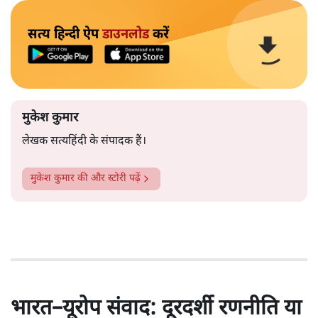
सत्य हिन्दी ऐप
डाउनलोड
करें
मुकेश कुमार
लेखक सत्यहिंदी के संपादक हैं।
मुकेश कुमार
की और स्टोरी पढ़ें
भारत–यूरोप संवाद: दूरदर्शी रणनीति या