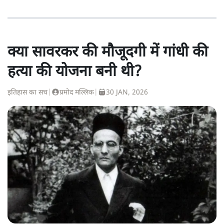
क्या सावरकर की मौजूदगी में गांधी की
हत्या की योजना बनी थी?
इतिहास का सच
|
प्रमोद मल्लिक
|
30 JAN, 2026