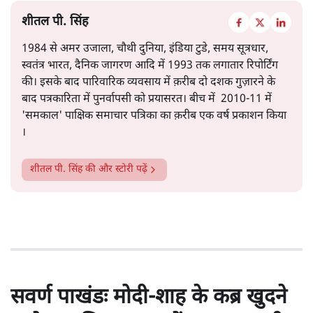
शीतल पी. सिंह
1984 से अमर उजाला, चौथी दुनिया, इंडिया टुडे, समय सूत्रधार,
स्वतंत्र भारत, दैनिक जागरण आदि में 1993 तक लगातार रिपोर्टिंग
की। इसके बाद पारिवारिक व्यवसाय में क़रीब दो दशक गुज़ारने के
बाद पत्रकारिता में पुनर्वापसी को प्रयासरत। बीच में 2010-11 में
'समकाल' पाक्षिक समाचार पत्रिका का क़रीब एक वर्ष प्रकाशन किया
।
शीतल पी. सिंह
की और स्टोरी पढ़ें
सवर्ण पाखंडः मोदी-शाह के कब्र खुदने