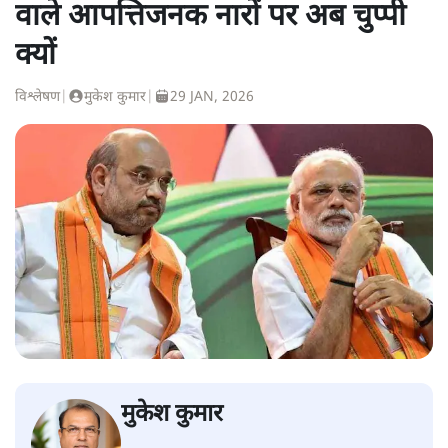
वाले आपत्तिजनक नारों पर अब चुप्पी
क्यों
विश्लेषण
|
मुकेश कुमार
|
29 JAN, 2026
मुकेश कुमार