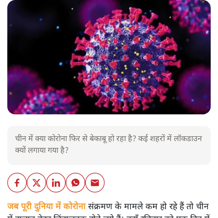
चीन में क्या कोरोना फिर से बेकाबू हो रहा है? कई शहरों में लॉकडाउन
क्यों लगाया गया है?
जब पूरी दुनिया में कोरोना
संक्रमण के मामले कम हो रहे हैं तो चीन