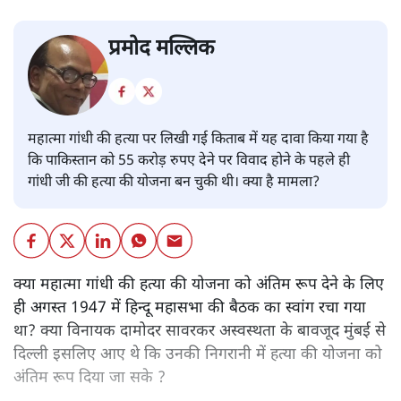
प्रमोद मल्लिक
महात्मा गांधी की हत्या पर लिखी गई किताब में यह दावा किया गया है
कि पाकिस्तान को 55 करोड़ रुपए देने पर विवाद होने के पहले ही
गांधी जी की हत्या की योजना बन चुकी थी। क्या है मामला?
क्या महात्मा गांधी की हत्या की योजना को अंतिम रूप देने के लिए
ही अगस्त 1947 में हिन्दू महासभा की बैठक का स्वांग रचा गया
था? क्या विनायक दामोदर सावरकर अस्वस्थता के बावजूद मुंबई से
दिल्ली इसलिए आए थे कि उनकी निगरानी में हत्या की योजना को
अंतिम रूप दिया जा सके ?