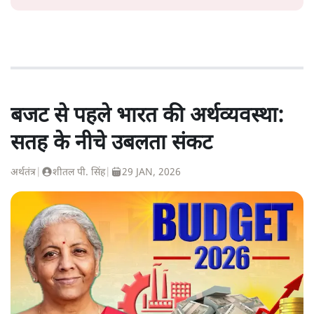
बजट से पहले भारत की अर्थव्यवस्था:
सतह के नीचे उबलता संकट
अर्थतंत्र
|
शीतल पी. सिंह
|
29 JAN, 2026