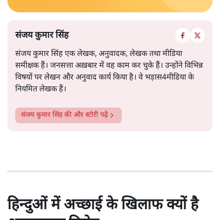
संजय कुमार सिंह
संजय कुमार सिंह एक लेखक, अनुवादक, लेखक तथा मीडिया
समीक्षक हैं। जनसत्ता अख़बार में वह काम कर चुके हैं। उन्होंने विभिन्न
विषयों पर लेखन और अनुवाद कार्य किया है। वे भड़ास4मीडिया के
नियमित लेखक हैं।
संजय कुमार सिंह
की और स्टोरी पढ़ें
हिन्दुओं में अच्छाई के खिलाफ क्यों है