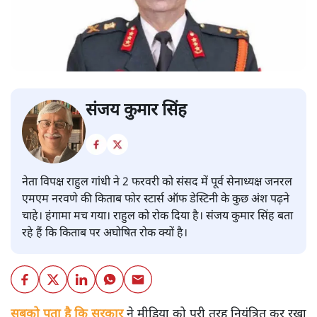
संजय कुमार सिंह
नेता विपक्ष राहुल गांधी ने 2 फरवरी को संसद में पूर्व सेनाध्यक्ष जनरल
एमएम नरवणे की किताब फोर स्टार्स ऑफ डेस्टिनी के कुछ अंश पढ़ने
चाहे। हंगामा मच गया। राहुल को रोक दिया है। संजय कुमार सिंह बता
रहे हैं कि किताब पर अघोषित रोक क्यों है।
सबको पता है कि सरकार
ने मीडिया को पूरी तरह नियंत्रित कर रखा