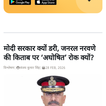
मोदी सरकार क्यों डरी, जनरल नरवणे
की किताब पर ‘अघोषित’ रोक क्यों?
विश्लेषण
|
संजय कुमार सिंह
|
28 FEB, 2026