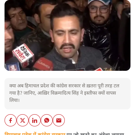
क्या अब हिमाचल प्रदेश की कांग्रेस सरकार से ख़तरा पूरी तरह टल
गया है? जानिए, आख़िर विक्रमादित्य सिंह ने इस्तीफा क्यों वापस
लिया।