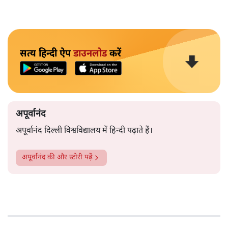
सत्य हिन्दी ऐप
डाउनलोड
करें
अपूर्वानंद
अपूर्वानंद दिल्ली विश्वविद्यालय में हिन्दी पढ़ाते हैं।
अपूर्वानंद
की और स्टोरी पढ़ें