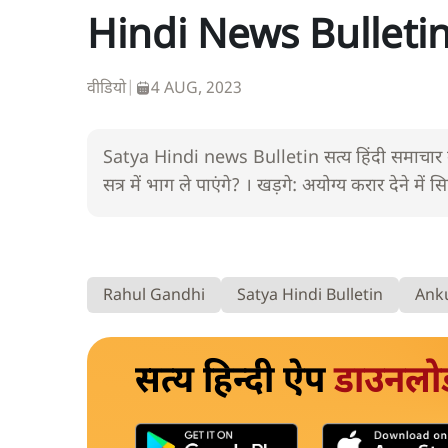
Hindi News Bulletin।
वीडियो
|
4 AUG, 2023
Satya Hindi news Bulletin सत्य हिंदी समाचार बुल
सत्र में भाग ले पाएंगे? । खड़गे: अयोग्य करार देने में सि
Rahul Gandhi
Satya Hindi Bulletin
Anku
सत्य हिन्दी ऐप
डाउनलो