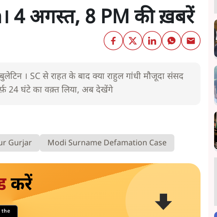
 4 अगस्त, 8 PM की ख़बरें
ेटिन । SC से राहत के बाद क्या राहुल गांधी मौजूदा संसद
र्फ़ 24 घंटे का वक़्त लिया, अब देखेंगे
r Gurjar
Modi Surname Defamation Case
ड
करें