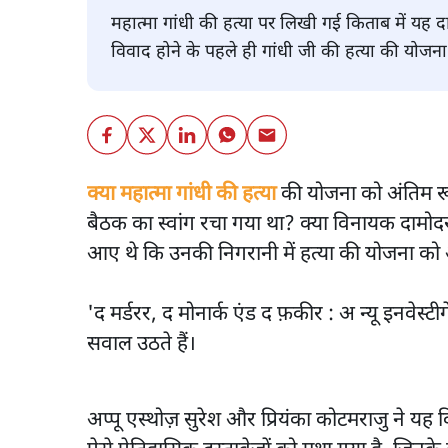
महात्मा गांधी की हत्या पर लिखी गई किताब में यह द
विवाद होने के पहले ही गांधी जी की हत्या की योजन
क्या महात्मा गांधी की हत्या
की योजना को अंतिम रूप
बैठक का स्वांग रचा गया था? क्या विनायक दामोद
आए थे कि उनकी निगरानी में हत्या की योजना को
'द मर्डरर, द मोनार्क एंड द फ़कीर : अ न्यू इनवे
सवाल उठते हैं।
अप्पू एस्थोज़ सुरेश और प्रियंका कोटमराजु ने 