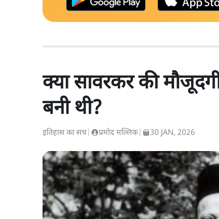
क्या सावरकर की मौजूदगी 
बनी थी?
इतिहास का सच
|
प्रमोद मल्लिक
|
30 JAN, 2026