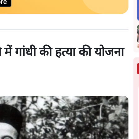
में गांधी की हत्या की योजना