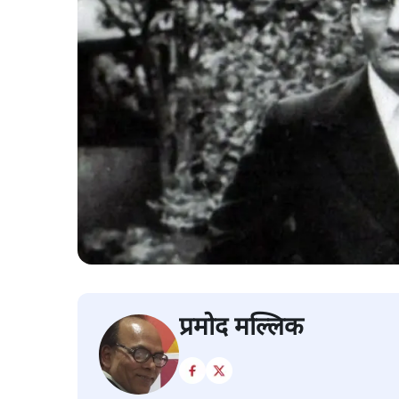
प्रमोद मल्लिक