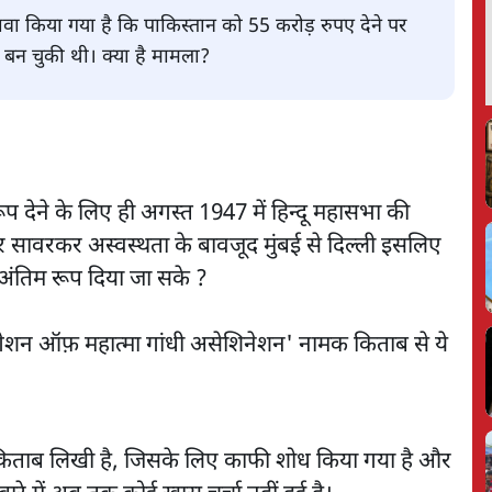
ावा किया गया है कि पाकिस्तान को 55 करोड़ रुपए देने पर
ा बन चुकी थी। क्या है मामला?
 देने के लिए ही अगस्त 1947 में हिन्दू महासभा की
र सावरकर अस्वस्थता के बावजूद मुंबई से दिल्ली इसलिए
 अंतिम रूप दिया जा सके ?
स्टीगेशन ऑफ़ महात्मा गांधी असेशिनेशन' नामक किताब से ये
यह किताब लिखी है, जिसके लिए काफी शोध किया गया है और