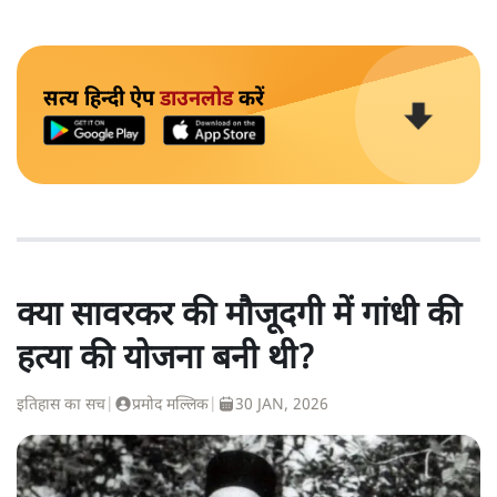
सत्य हिन्दी ऐप
डाउनलोड
करें
क्या सावरकर की मौजूदगी में गांधी की
हत्या की योजना बनी थी?
इतिहास का सच
|
प्रमोद मल्लिक
|
30 JAN, 2026