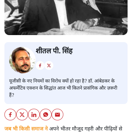
शीतल पी. सिंह
यूजीसी के नए नियमों का विरोध क्यों हो रहा है? डॉ. आंबेडकर के
अफर्मेटिव एक्शन के सिद्धांत आज भी कितने प्रासंगिक और ज़रूरी
हैं?
जब भी किसी समाज ने
अपने भीतर मौजूद गहरी और पीढ़ियों से