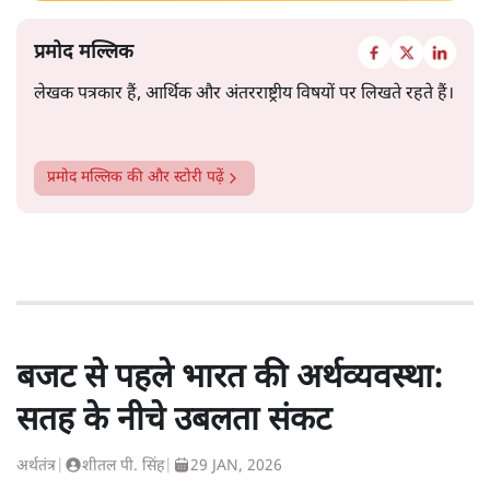
प्रमोद मल्लिक
लेखक पत्रकार हैं, आर्थिक और अंतरराष्ट्रीय विषयों पर लिखते रहते हैं।
प्रमोद मल्लिक
की और स्टोरी पढ़ें
बजट से पहले भारत की अर्थव्यवस्था:
सतह के नीचे उबलता संकट
अर्थतंत्र
|
शीतल पी. सिंह
|
29 JAN, 2026