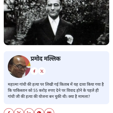
प्रमोद मल्लिक
महात्मा गांधी की हत्या पर लिखी गई किताब में यह दावा किया गया है
कि पाकिस्तान को 55 करोड़ रुपए देने पर विवाद होने के पहले ही
गांधी जी की हत्या की योजना बन चुकी थी। क्या है मामला?