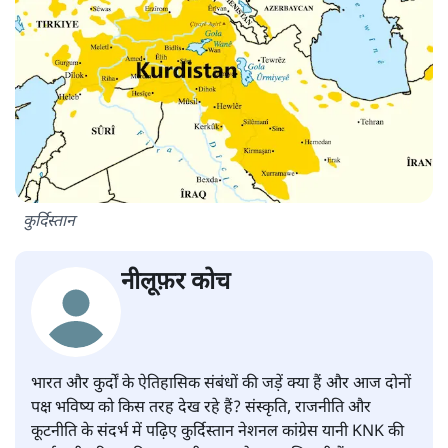
कुर्दिस्तान
नीलूफ़र कोच
भारत और कुर्दों के ऐतिहासिक संबंधों की जड़ें क्या हैं और आज दोनों
पक्ष भविष्य को किस तरह देख रहे हैं? संस्कृति, राजनीति और
कूटनीति के संदर्भ में पढ़िए कुर्दिस्तान नेशनल कांग्रेस यानी KNK की