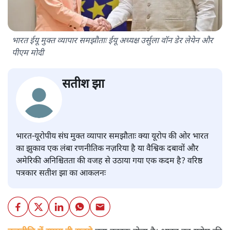
भारत ईयू मुक्त व्यापार समझौताः ईयू अध्यक्ष उर्सुला वॉन डेर लेयेन और
पीएम मोदी
सतीश झा
भारत-यूरोपीय संघ मुक्त व्यापार समझौताः क्या यूरोप की ओर भारत
का झुकाव एक लंबा रणनीतिक नज़रिया है या वैश्विक दबावों और
अमेरिकी अनिश्चितता की वजह से उठाया गया एक कदम है? वरिष्ठ
पत्रकार सतीश झा का आकलनः