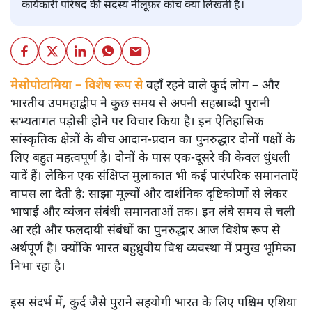
कार्यकारी परिषद की सदस्य नीलूफ़र कोच क्या लिखती हैं।
मेसोपोटामिया – विशेष रूप से
वहाँ रहने वाले कुर्द लोग – और
भारतीय उपमहाद्वीप ने कुछ समय से अपनी सहस्राब्दी पुरानी
सभ्यतागत पड़ोसी होने पर विचार किया है। इन ऐतिहासिक
सांस्कृतिक क्षेत्रों के बीच आदान-प्रदान का पुनरुद्धार दोनों पक्षों के
लिए बहुत महत्वपूर्ण है। दोनों के पास एक-दूसरे की केवल धुंधली
यादें हैं। लेकिन एक संक्षिप्त मुलाकात भी कई पारंपरिक समानताएँ
वापस ला देती है: साझा मूल्यों और दार्शनिक दृष्टिकोणों से लेकर
भाषाई और व्यंजन संबंधी समानताओं तक। इन लंबे समय से चली
आ रही और फलदायी संबंधों का पुनरुद्धार आज विशेष रूप से
अर्थपूर्ण है। क्योंकि भारत बहुध्रुवीय विश्व व्यवस्था में प्रमुख भूमिका
निभा रहा है।
इस संदर्भ में, कुर्द जैसे पुराने सहयोगी भारत के लिए पश्चिम एशिया