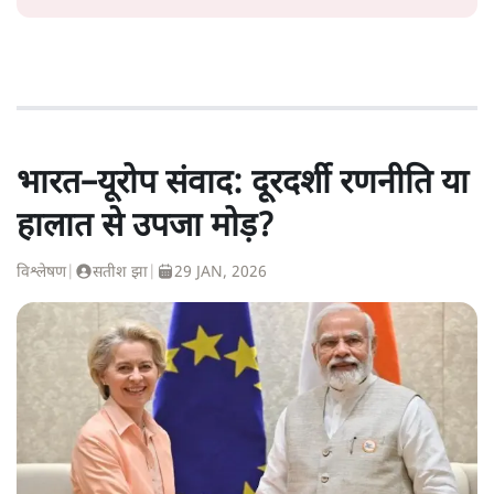
भारत–यूरोप संवाद: दूरदर्शी रणनीति या
हालात से उपजा मोड़?
विश्लेषण
|
सतीश झा
|
29 JAN, 2026