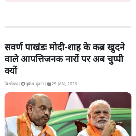
सवर्ण पाखंडः मोदी-शाह के कब्र खुदने
वाले आपत्तिजनक नारों पर अब चुप्पी
क्यों
विश्लेषण
|
मुकेश कुमार
|
29 JAN, 2026