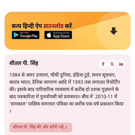
सत्य हिन्दी ऐप
डाउनलोड
करें
शीतल पी. सिंह
1984 से अमर उजाला, चौथी दुनिया, इंडिया टुडे, समय सूत्रधार,
स्वतंत्र भारत, दैनिक जागरण आदि में 1993 तक लगातार रिपोर्टिंग
की। इसके बाद पारिवारिक व्यवसाय में क़रीब दो दशक गुज़ारने के
बाद पत्रकारिता में पुनर्वापसी को प्रयासरत। बीच में 2010-11 में
'समकाल' पाक्षिक समाचार पत्रिका का क़रीब एक वर्ष प्रकाशन किया
।
शीतल पी. सिंह
की और स्टोरी पढ़ें