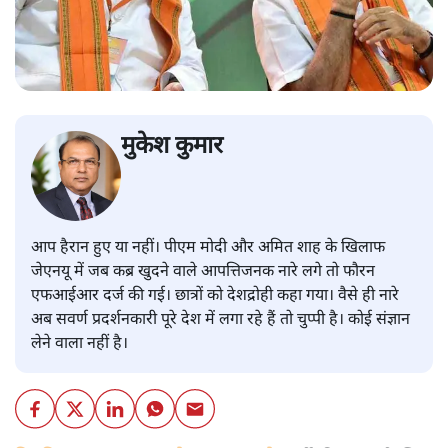
मुकेश कुमार
आप हैरान हुए या नहीं। पीएम मोदी और अमित शाह के खिलाफ
जेएनयू में जब कब्र खुदने वाले आपत्तिजनक नारे लगे तो फौरन
एफआईआर दर्ज की गई। छात्रों को देशद्रोही कहा गया। वैसे ही नारे
अब सवर्ण प्रदर्शनकारी पूरे देश में लगा रहे हैं तो चुप्पी है। कोई संज्ञान
लेने वाला नहीं है।