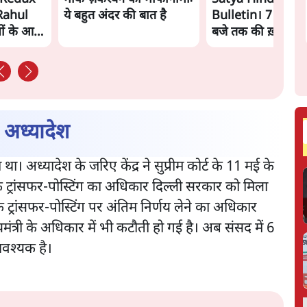
Rahul
ये बहुत अंदर की बात है
Bulletin। 7 अगस्त
ं के आगे
बजे तक की ख़बरें
?
ा अध्यादेश
ा। अध्यादेश के जरिए केंद्र ने सुप्रीम कोर्ट के 11 मई के
 ट्रांसफर-पोस्टिंग का अधिकार दिल्ली सरकार को मिला
े ट्रांसफर-पोस्टिंग पर अंतिम निर्णय लेने का अधिकार
री के अधिकार में भी कटौती हो गई है। अब ​​​​​​संसद में 6
 आवश्यक है।