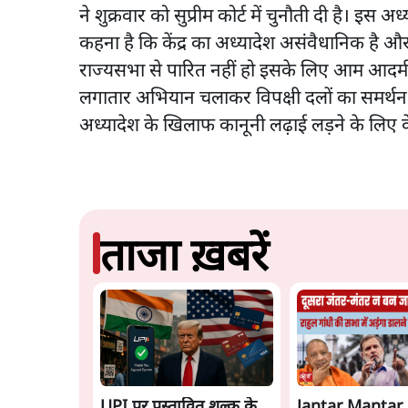
ने शुक्रवार को सुप्रीम कोर्ट में चुनौती दी है। इ
कहना है कि केंद्र का अध्यादेश असंवैधानिक है 
राज्यसभा से पारित नहीं हो इसके लिए आम आदमी पा
लगातार अभियान चलाकर विपक्षी दलों का समर्थन ह
अध्यादेश के खिलाफ कानूनी लढ़ाई लड़ने के लिए क
ताजा ख़बरें
UPI पर प्रस्तावित शुल्क के
Jantar Mantar