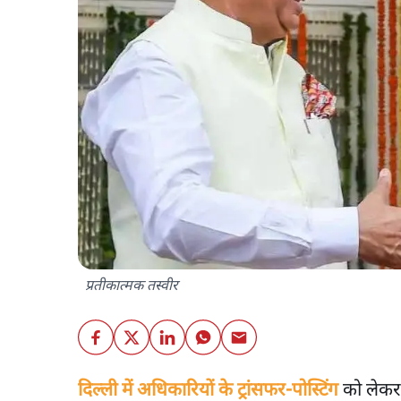
प्रतीकात्मक तस्वीर
दिल्ली में अधिकारियों के ट्रांसफर-पोस्टिंग
को लेकर 