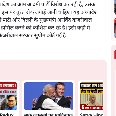
स अध्यादेश का आम आदमी पार्टी विरोध कर रही है, उसका
और इस पर तुरंत रोक लगाई जानी चाहिए। यह अध्यादेश
र्टी और दिल्ली के मुख्यमंत्री अरविंद केजरीवाल
ासिल करने की कोशिश कर रहे हैं। इसी कड़ी में
ेजरीवाल सरकार सुप्रीम कोर्ट गई है।
 Redux
मार्क ज़करबर्ग का माफीनामाः
Satya Hindi New