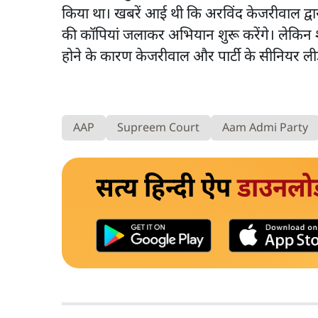
किया था। खबरें आई थी कि अरविंद केजरीवाल द्वारा 
की कॉपियां जलाकर अभियान शुरू करेंगे। लेकिन शु
होने के कारण केजरीवाल और पार्टी के सीनियर ली
AAP
Supreem Court
Aam Admi Party
सत्य हिन्दी ऐप
डाउनलो