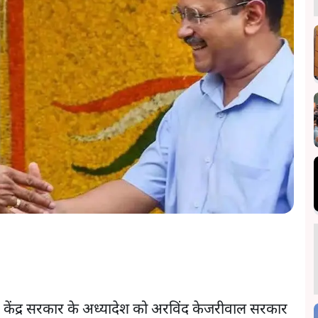
केंद्र सरकार के अध्यादेश को अरविंद केजरीवाल सरकार