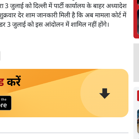
3 जुलाई को दिल्ली में पार्टी कार्यालय के बाहर अध्यादेश
क्रवार देर शाम जानकारी मिली है कि अब मामला कोर्ट में
डर 3 जुलाई को इस आंदोलन में शामिल नहीं होंगे।
ड
करें