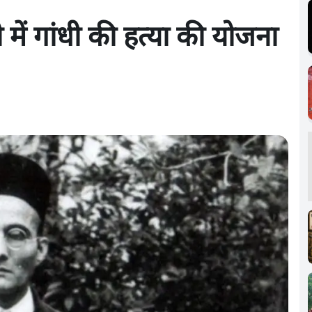
में गांधी की हत्या की योजना