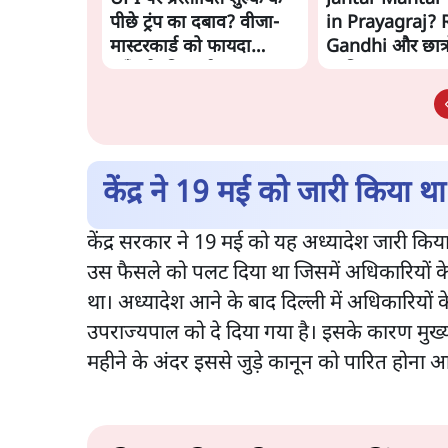
पीछे ट्रंप का दबाव? वीजा-
in Prayagraj? 
मास्टरकार्ड को फायदा
Gandhi और छात्रो
पहुँचाने की चर्चा
झुकी Yogi Govt
केंद्र ने 19 मई को जारी किया थ
केंद्र सरकार ने 19 मई को यह अध्यादेश जारी किया थ
उस फैसले को पलट दिया था जिसमें अधिकारियों के
था। अध्यादेश आने के बाद दिल्ली में अधिकारियों क
उपराज्यपाल को दे दिया गया है। इसके कारण मुख्यमंत्
महीने के अंदर इससे जुड़े कानून को पारित होना