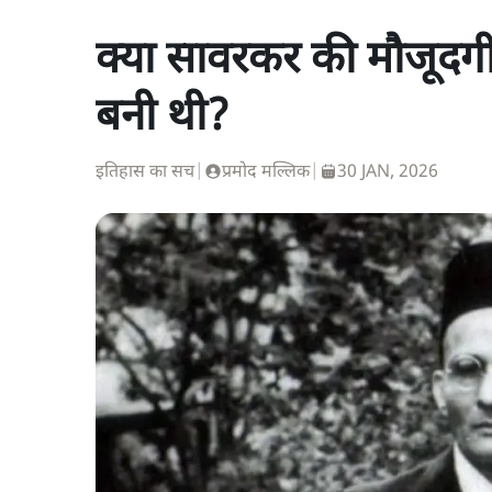
क्या सावरकर की मौजूदगी 
बनी थी?
इतिहास का सच
|
प्रमोद मल्लिक
|
30 JAN, 2026