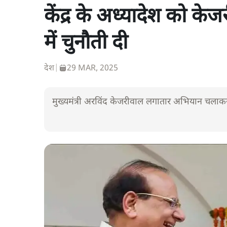
केंद्र के अध्यादेश को केज
में चुनौती दी
देश
|
29 MAR, 2025
मुख्यमंत्री अरविंद केजरीवाल लगातार अभियान चलाकर