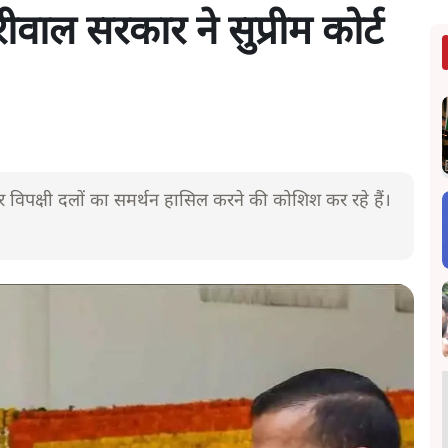
रीवाल सरकार ने सुप्रीम कोर्ट
 विपक्षी दलों का समर्थन हासिल करने की कोशिश कर रहे हैं।