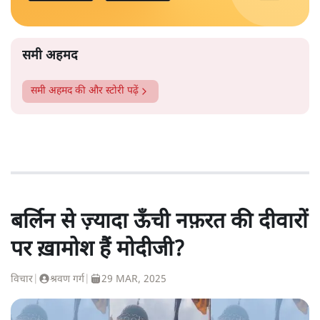
समी अहमद
समी अहमद
की और स्टोरी पढ़ें
बर्लिन से ज़्यादा ऊँची नफ़रत की दीवारों
पर ख़ामोश हैं मोदीजी?
विचार
|
श्रवण गर्ग
|
29 MAR, 2025