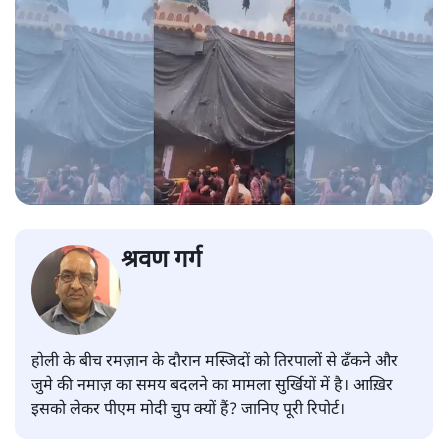
श्रवण गर्ग
होली के बीच रमज़ान के दौरान मस्जिदों को तिरपालों से ढँकने और
जुमे की नमाज़ का समय बदलने का मामला सुर्खियों में है। आख़िर
इसको लेकर पीएम मोदी चुप क्यों हैं? जानिए पूरी रिपोर्ट।