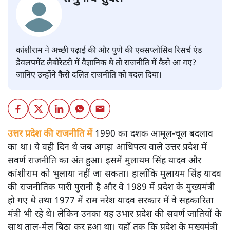
कांशीराम ने अच्छी पढ़ाई की और पुणे की एक्सप्लोसिव रिसर्च एंड
डेवलपमेंट लैबोरेटरी में वैज्ञानिक थे तो राजनीति में कैसे आ गए?
जानिए उन्होंने कैसे दलित राजनीति को बदल दिया।
उत्तर प्रदेश की राजनीति में
1990 का दशक आमूल-चूल बदलाव
का था। ये वही दिन थे जब अगड़ा आधिपत्य वाले उत्तर प्रदेश में
सवर्ण राजनीति का अंत हुआ। इसमें मुलायम सिंह यादव और
कांशीराम को भुलाया नहीं जा सकता। हालाँकि मुलायम सिंह यादव
की राजनीतिक पारी पुरानी है और वे 1989 में प्रदेश के मुख्यमंत्री
हो गए थे तथा 1977 में राम नरेश यादव सरकार में वे सहकारिता
मंत्री भी रहे थे। लेकिन उनका यह उभार प्रदेश की सवर्ण जातियों के
साथ ताल-मेल बिठा कर हुआ था। यहाँ तक कि प्रदेश के मुख्यमंत्री