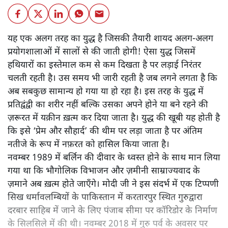
यह एक अलग तरह का युद्ध है जिसकी तैयारी शायद अलग-अलग
प्रयोगशालाओं में सालों से की जाती होगी! ऐसा युद्ध जिसमें
हथियारों का इस्तेमाल कम से कम दिखता है पर लड़ाई निरंतर
चलती रहती है। उस समय भी जारी रहती है जब लगने लगता है कि
अब सबकुछ सामान्य हो गया या हो रहा है। इस तरह के युद्ध में
प्रतिद्वंद्वी का शरीर नहीं बल्कि उसका अपने होने या बने रहने की
ज़रूरत में यक़ीन ख़त्म कर दिया जाता है। युद्ध की खूबी यह होती है
कि इसे ‘प्रेम और सौहार्द’ की थीम पर लड़ा जाता है पर अंतिम
नतीजे के रूप में नफ़रत को हासिल किया जाता है।
नवम्बर 1989 में बर्लिन की दीवार के ध्वस्त होने के साथ मान लिया
गया था कि भौगोलिक विभाजन और ज़मीनी साम्राज्यवाद के
ज़माने अब ख़त्म होते जाएँगे। मोदी जी ने इस संदर्भ में एक टिप्पणी
सिख धर्मावलम्बियों के पाकिस्तान में करतारपुर स्थित गुरुद्वारा
दरबार साहिब में जाने के लिए पंजाब सीमा पर कॉरिडोर के निर्माण
के सिलसिले में की थी। नवम्बर 2018 में गुरु पर्व के अवसर पर