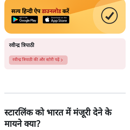
सत्य हिन्दी ऐप
डाउनलोड
करें
रवीन्द्र त्रिपाठी
रवीन्द्र त्रिपाठी
की और स्टोरी पढ़ें
स्टारलिंक को भारत में मंजूरी देने के
मायने क्या?