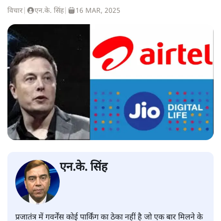
विचार
|
एन.के. सिंह
|
16 MAR, 2025
एन.के. सिंह
प्रजातंत्र में गवर्नेंस कोई पार्किंग का ठेका नहीं है जो एक बार मिलने के