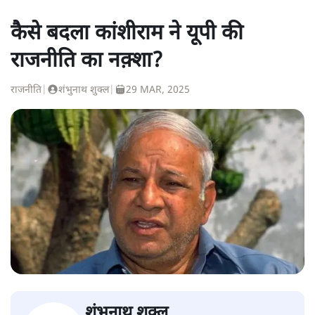
कैसे बदला कांशीराम ने यूपी की
राजनीति का नक़्शा?
राजनीति
|
शंभुनाथ शुक्ल
|
29 MAR, 2025
शंभुनाथ शुक्ल