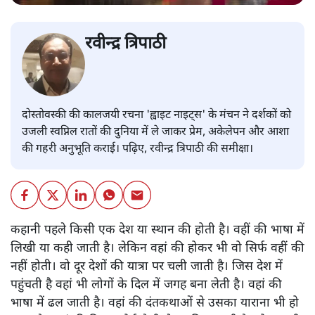
रवीन्द्र त्रिपाठी
दोस्तोवस्की की कालजयी रचना 'ह्वाइट नाइट्स' के मंचन ने दर्शकों को
उजली स्वप्निल रातों की दुनिया में ले जाकर प्रेम, अकेलेपन और आशा
की गहरी अनुभूति कराई। पढ़िए, रवीन्द्र त्रिपाठी की समीक्षा।
कहानी पहले किसी एक देश या स्थान की होती है। वहीं की भाषा में
लिखी या कही जाती है। लेकिन वहां की होकर भी वो सिर्फ वहीं की
नहीं होती। वो दूर देशों की यात्रा पर चली जाती है। जिस देश में
पहुंचती है वहां भी लोगों के दिल में जगह बना लेती है। वहां की
भाषा में ढल जाती है। वहां की दंतकथाओं से उसका याराना भी हो