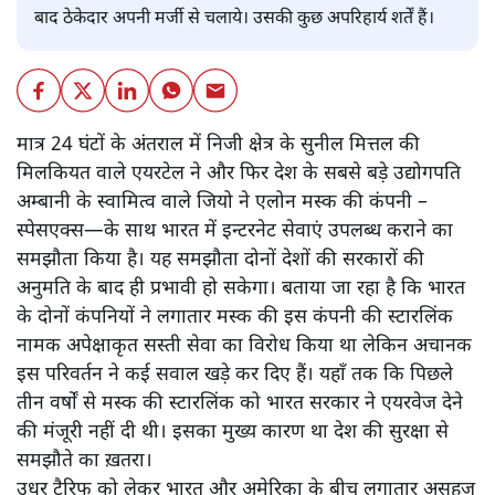
बाद ठेकेदार अपनी मर्जी से चलाये। उसकी कुछ अपरिहार्य शर्तें हैं।
मात्र 24 घंटों के अंतराल में निजी क्षेत्र के सुनील मित्तल की
मिलकियत वाले एयरटेल ने और फिर देश के सबसे बड़े उद्योगपति
अम्बानी के स्वामित्व वाले जियो ने एलोन मस्क की कंपनी –
स्पेसएक्स—के साथ भारत में इन्टरनेट सेवाएं उपलब्ध कराने का
समझौता किया है। यह समझौता दोनों देशों की सरकारों की
अनुमति के बाद ही प्रभावी हो सकेगा। बताया जा रहा है कि भारत
के दोनों कंपनियों ने लगातार मस्क की इस कंपनी की स्टारलिंक
नामक अपेक्षाकृत सस्ती सेवा का विरोध किया था लेकिन अचानक
इस परिवर्तन ने कई सवाल खड़े कर दिए हैं। यहाँ तक कि पिछले
तीन वर्षों से मस्क की स्टारलिंक को भारत सरकार ने एयरवेज देने
की मंजूरी नहीं दी थी। इसका मुख्य कारण था देश की सुरक्षा से
समझौते का ख़तरा।
उधर टैरिफ को लेकर भारत और अमेरिका के बीच लगातार असहज