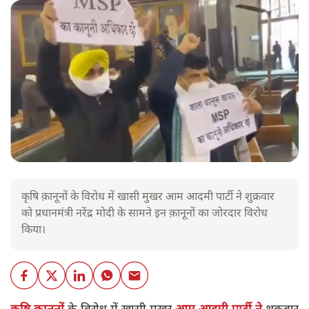
कृषि क़ानूनों के विरोध में खासी मुखर आम आदमी पार्टी ने शुक्रवार
को प्रधानमंत्री नरेंद्र मोदी के सामने इन क़ानूनों का जोरदार विरोध
किया।