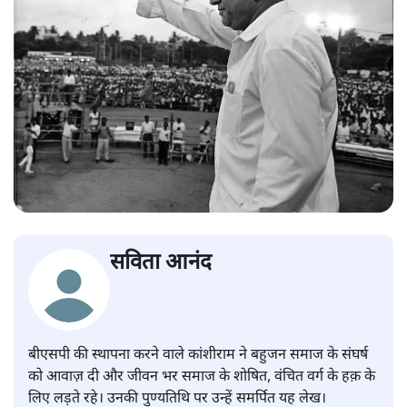
सविता आनंद
बीएसपी की स्थापना करने वाले कांशीराम ने बहुजन समाज के संघर्ष
को आवाज़ दी और जीवन भर समाज के शोषित, वंचित वर्ग के हक़ के
लिए लड़ते रहे। उनकी पुण्यतिथि पर उन्हें समर्पित यह लेख।