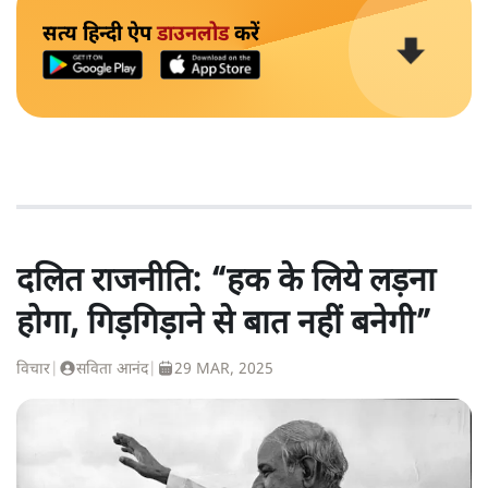
सत्य हिन्दी ऐप
डाउनलोड
करें
दलित राजनीति: “हक के लिये लड़ना
होगा, गिड़गिड़ाने से बात नहीं बनेगी”
विचार
|
सविता आनंद
|
29 MAR, 2025