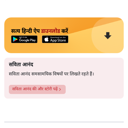
सत्य हिन्दी ऐप
डाउनलोड
करें
सविता आनंद
सविता आनंद समसामयिक विषयों पर लिखते रहते हैं।
सविता आनंद
की और स्टोरी पढ़ें