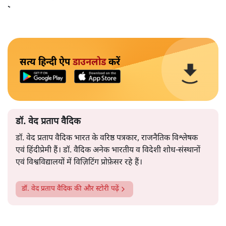
इजाजत मिलनी चाहिए।
सत्य हिन्दी ऐप
डाउनलोड
करें
डॉ. वेद प्रताप वैदिक
डॉ. वेद प्रताप वैदिक भारत के वरिष्ठ पत्रकार, राजनैतिक विश्लेषक
एवं हिंदीप्रेमी हैं। डॉ. वैदिक अनेक भारतीय व विदेशी शोध-संस्थानों
एवं विश्वविद्यालयों में विज़िटिंग प्रोफ़ेसर रहे हैं।
डॉ. वेद प्रताप वैदिक
की और स्टोरी पढ़ें