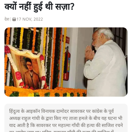
क्यों नहीं हुई थी सज़ा?
देश
|
17 NOV, 2022
हिंदुत्व के आइकॉन विनायक दामोदर सावरकर पर कांग्रेस के पूर्व
अध्यक्ष राहुल गांधी के द्वारा किए गए ताजा हमले के बीच यह घटना भी
याद आती है कि सावरकर पर महात्मा गाँधी की हत्या की साजिश रचने