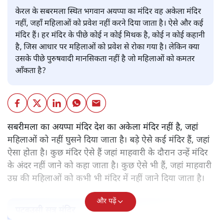
केरल के सबरमला स्थित भगवान अयप्पा का मंदिर वह अकेला मंदिर
नहीं, जहाँ महिलाओं को प्रवेश नहीं करने दिया जाता है। ऐसे और कई
मंदिर हैं। हर मंदिर के पीछे कोई न कोई मिथक है, कोई न कोई कहानी
है, जिस आधार पर महिलाओं को प्रवेश से रोका गया है। लेकिन क्या
उसके पीछे पुरुषवादी मानसिकता नहीं है जो महिलाओं को कमतर
आँकता है?
सबरीमला का अयप्पा मंदिर देश का अकेला मंदिर नहीं है, जहां
महिलाओं को नहीं घुसने दिया जाता है। बड़े ऐसे कई मंदिर हैं, जहां
ऐसा होता है। कुछ मंदिर ऐसे हैं जहां माहवारी के दौरान उन्हें मंदिर
के अंदर नहीं जाने को कहा जाता है। कुछ ऐसे भी हैं, जहां माहवारी
उम्र की महिलाओं को कभी भी मंदिर में नहीं जाने दिया जाता है।
और पढ़ें
पटबउसी सत्र मंदिर