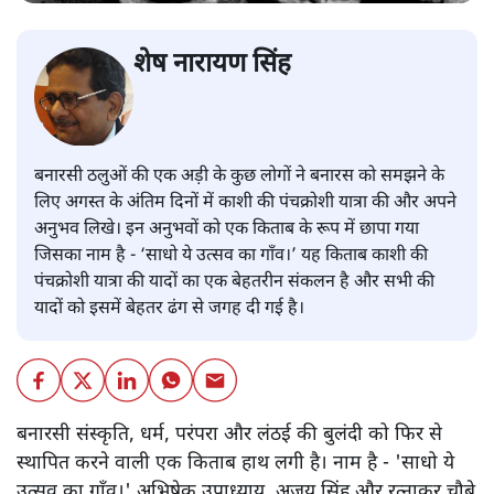
शेष नारायण सिंह
बनारसी ठलुओं की एक अड़ी के कुछ लोगों ने बनारस को समझने के
लिए अगस्त के अंतिम दिनों में काशी की पंचक्रोशी यात्रा की और अपने
अनुभव लिखे। इन अनुभवों को एक किताब के रूप में छापा गया
जिसका नाम है - ‘साधो ये उत्सव का गाँव।’ यह किताब काशी की
पंचक्रोशी यात्रा की यादों का एक बेहतरीन संकलन है और सभी की
यादों को इसमें बेहतर ढंग से जगह दी गई है।
बनारसी संस्कृति, धर्म, परंपरा और लंठई की बुलंदी को फिर से
स्थापित करने वाली एक किताब हाथ लगी है। नाम है - 'साधो ये
उत्सव का गाँव।' अभिषेक उपाध्याय, अजय सिंह और रत्नाकर चौबे