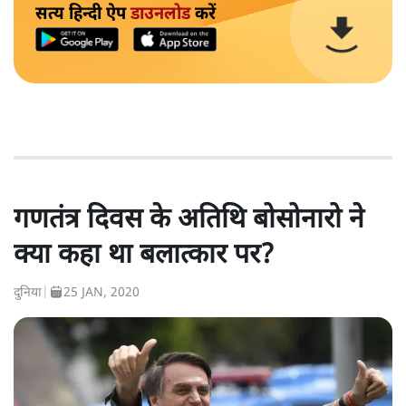
सत्य हिन्दी ऐप
डाउनलोड
करें
गणतंत्र दिवस के अतिथि बोसोनारो ने
क्या कहा था बलात्कार पर?
दुनिया
|
25 JAN, 2020