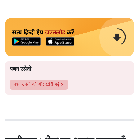
सत्य हिन्दी ऐप
डाउनलोड
करें
पवन उप्रेती
पवन उप्रेती
की और स्टोरी पढ़ें