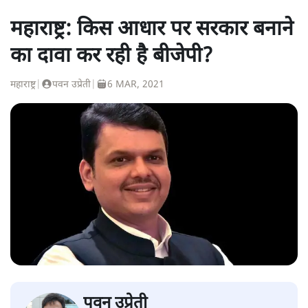
महाराष्ट्र: किस आधार पर सरकार बनाने
का दावा कर रही है बीजेपी?
महाराष्ट्र
|
पवन उप्रेती
|
6 MAR, 2021
पवन उप्रेती