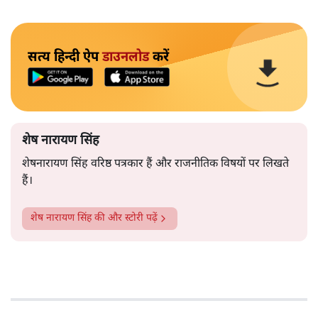
सत्य हिन्दी ऐप
डाउनलोड
करें
शेष नारायण सिंह
शेषनारायण सिंह वरिष्ठ पत्रकार हैं और राजनीतिक विषयों पर लिखते
हैं।
शेष नारायण सिंह
की और स्टोरी पढ़ें