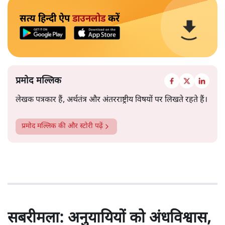
सत्य हिन्दी ऐप
डाउनलोड
करें
प्रमोद मल्लिक
लेखक पत्रकार हैं, अर्थतंत्र और अंतरराष्ट्रीय विषयों पर लिखते रहते हैं।
प्रमोद मल्लिक
की और स्टोरी पढ़ें
सबरीमला: अनुयायियों को अंधविश्वास,