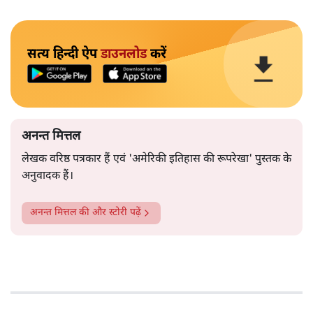
सत्य हिन्दी ऐप
डाउनलोड
करें
अनन्त मित्तल
लेखक वरिष्ठ पत्रकार हैं एवं 'अमेरिकी इतिहास की रूपरेखा' पुस्तक के
अनुवादक हैं।
अनन्त मित्तल
की और स्टोरी पढ़ें