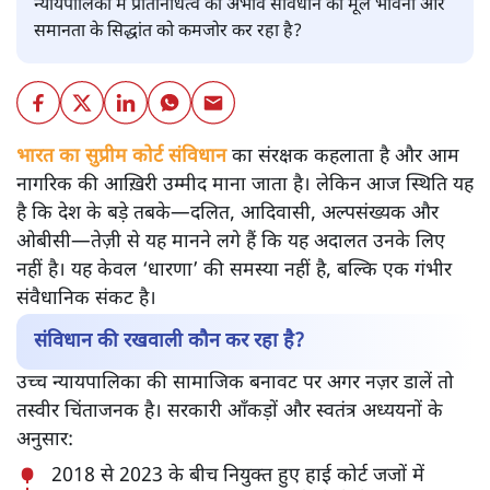
न्यायपालिका में प्रतिनिधित्व का अभाव संविधान की मूल भावना और
समानता के सिद्धांत को कमजोर कर रहा है?
भारत का सुप्रीम कोर्ट संविधान
का संरक्षक कहलाता है और आम
नागरिक की आख़िरी उम्मीद माना जाता है। लेकिन आज स्थिति यह
है कि देश के बड़े तबके—दलित, आदिवासी, अल्पसंख्यक और
ओबीसी—तेज़ी से यह मानने लगे हैं कि यह अदालत उनके लिए
नहीं है। यह केवल ‘धारणा’ की समस्या नहीं है, बल्कि एक गंभीर
संवैधानिक संकट है।
संविधान की रखवाली कौन कर रहा है?
उच्च न्यायपालिका की सामाजिक बनावट पर अगर नज़र डालें तो
तस्वीर चिंताजनक है। सरकारी आँकड़ों और स्वतंत्र अध्ययनों के
अनुसार:
2018 से 2023 के बीच नियुक्त हुए हाई कोर्ट जजों में