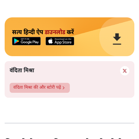
सत्य हिन्दी ऐप
डाउनलोड
करें
वंदिता मिश्रा
वंदिता मिश्रा
की और स्टोरी पढ़ें