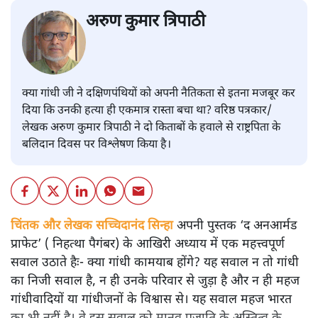
अरुण कुमार त्रिपाठी
क्या गांधी जी ने दक्षिणपंथियों को अपनी नैतिकता से इतना मजबूर कर
दिया कि उनकी हत्या ही एकमात्र रास्ता बचा था? वरिष्ठ पत्रकार/
लेखक अरुण कुमार त्रिपाठी ने दो किताबों के हवाले से राष्ट्रपिता के
बलिदान दिवस पर विश्लेषण किया है।
चिंतक और लेखक सच्चिदानंद सिन्हा
अपनी पुस्तक ‘द अनआर्मड
प्राफेट’ ( निहत्था पैगंबर) के आखिरी अध्याय में एक महत्त्वपूर्ण
सवाल उठाते हैः- क्या गांधी कामयाब होंगे? यह सवाल न तो गांधी
का निजी सवाल है, न ही उनके परिवार से जुड़ा है और न ही महज
गांधीवादियों या गांधीजनों के विश्वास से। यह सवाल महज भारत