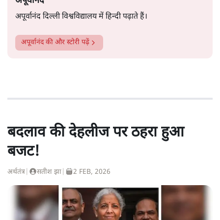
अपूर्वानंद
अपूर्वानंद दिल्ली विश्वविद्यालय में हिन्दी पढ़ाते हैं।
अपूर्वानंद
की और स्टोरी पढ़ें
बदलाव की देहलीज पर ठहरा हुआ
बजट!
अर्थतंत्र
|
सतीश झा
|
2 FEB, 2026