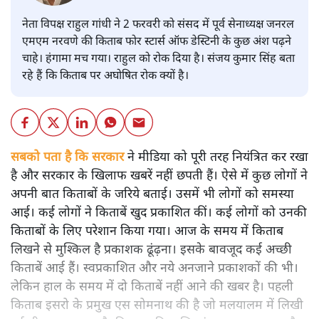
नेता विपक्ष राहुल गांधी ने 2 फरवरी को संसद में पूर्व सेनाध्यक्ष जनरल
एमएम नरवणे की किताब फोर स्टार्स ऑफ डेस्टिनी के कुछ अंश पढ़ने
चाहे। हंगामा मच गया। राहुल को रोक दिया है। संजय कुमार सिंह बता
रहे हैं कि किताब पर अघोषित रोक क्यों है।
सबको पता है कि सरकार
ने मीडिया को पूरी तरह नियंत्रित कर रखा
है और सरकार के खिलाफ खबरें नहीं छपती हैं। ऐसे में कुछ लोगों ने
अपनी बात किताबों के जरिये बताई। उसमें भी लोगों को समस्या
आई। कई लोगों ने किताबें खुद प्रकाशित कीं। कई लोगों को उनकी
किताबों के लिए परेशान किया गया। आज के समय में किताब
लिखने से मुश्किल है प्रकाशक ढूंढ़ना। इसके बावजूद कई अच्छी
किताबें आई हैं। स्वप्रकाशित और नये अनजाने प्रकाशकों की भी।
लेकिन हाल के समय में दो किताबें नहीं आने की खबर है। पहली
किताब इसरो के प्रमुख एस सोमनाथ की है जो मलयालम में लिखी