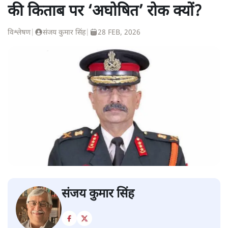
की किताब पर ‘अघोषित’ रोक क्यों?
विश्लेषण
|
संजय कुमार सिंह
|
28 FEB, 2026
संजय कुमार सिंह