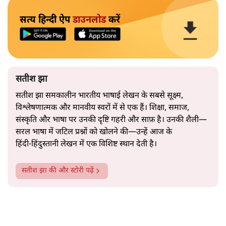
सत्य हिन्दी ऐप
डाउनलोड
करें
सतीश झा
सतीश झा समकालीन भारतीय भाषाई लेखन के सबसे सूक्ष्म,
विश्लेषणात्मक और मानवीय स्वरों में से एक हैं। शिक्षा, समाज,
संस्कृति और भाषा पर उनकी दृष्टि गहरी और साफ़ है। उनकी शैली—
सरल भाषा में जटिल प्रश्नों को खोलने की—उन्हें आज के
हिंदी‑हिंदुस्तानी लेखन में एक विशिष्ट स्थान देती है।
सतीश झा
की और स्टोरी पढ़ें