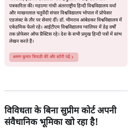
पत्रकारिता की। महात्मा गांधी अंतरराष्ट्रीय हिन्दी विश्वविद्यालय वर्धा
और माखनलाल चतुर्वेदी संचार विश्वविद्यालय भोपाल में प्रोफेसर
एडजंक्ट के तौर पर सेवाएं दीं। डॉ. भीमराव आंबेडकर विश्वविद्यालय में
एकेडमिक फेलो रहे। आईटीएम विश्वविद्यालय ग्वालियर में डेढ़ वर्षों
तक प्रोफेसर ऑफ प्रैक्टिस रहे। देश के सभी प्रमुख हिन्दी पत्रों में स्तंभ
लेखन करते हैं।
अरुण कुमार त्रिपाठी
की और स्टोरी पढ़ें
विविधता के बिना सुप्रीम कोर्ट अपनी
संवैधानिक भूमिका खो रहा है!