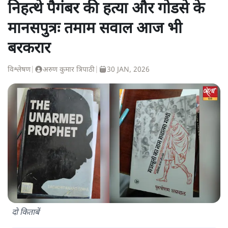
निहत्थे पैगंबर की हत्या और गोडसे के
मानसपुत्रः तमाम सवाल आज भी
बरकरार
विश्लेषण
|
अरुण कुमार त्रिपाठी
|
30 JAN, 2026
दो किताबें