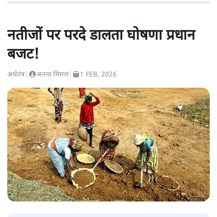
नतीजों पर परदे डालता घोषणा प्रधान
बजट!
अर्थतंत्र
|
अनन्त मित्तल
|
1 FEB, 2026