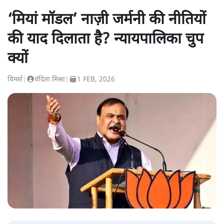
‘मियां मॉडल’ नाज़ी जर्मनी की नीतियों
की याद दिलाता है? न्यायपालिका चुप
क्यों
विमर्श
|
वंदिता मिश्रा
|
1 FEB, 2026