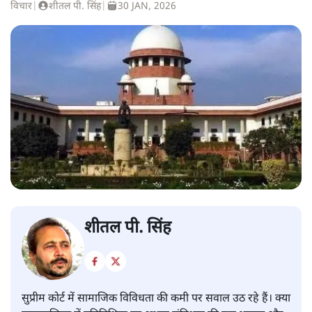
विचार
|
शीतल पी. सिंह
|
30 JAN, 2026
शीतल पी. सिंह
सुप्रीम कोर्ट में सामाजिक विविधता की कमी पर सवाल उठ रहे हैं। क्या