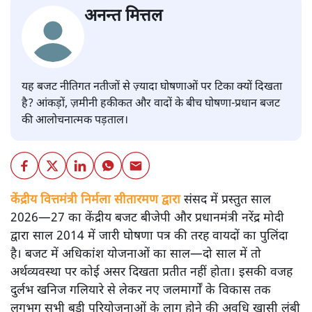
अनन्त मित्तल
यह बजट नीतिगत नतीजों से ज़्यादा घोषणाओं पर टिका क्यों दिखता
है? आंकड़ों, ज़मीनी हकीकत और वादों के बीच घोषणा-प्रधान बजट
की आलोचनात्मक पड़ताल।
केंद्रीय वित्तमंत्री निर्मला सीतारमण द्वारा
संसद में प्रस्तुत साल
2026—27 का केंद्रीय बजट बीजेपी और प्रधानमंत्री नरेंद्र मोदी
द्वारा साल 2014 में जारी घोषणा पत्र की तरह वायदों का पुलिंदा
है। बजट में अधिकांश योजनाओं का साल—दो साल में तो
अर्थव्यवस्था पर कोई असर दिखता प्रतीत नहीं होता। इसकी वजह
दुर्लभ खनिज गलियारे से लेकर नए जलमार्गों के विकास तक
लगभग सभी बड़ी परियोजनाओं के लागू होने की अवधि खासी लंबी