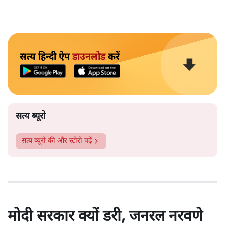
सत्य हिन्दी ऐप
डाउनलोड
करें
सत्य ब्यूरो
सत्य ब्यूरो
की और स्टोरी पढ़ें
मोदी सरकार क्यों डरी, जनरल नरवणे