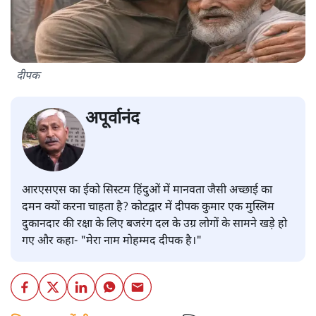
दीपक
अपूर्वानंद
आरएसएस का ईको सिस्टम हिंदुओं में मानवता जैसी अच्छाई का
दमन क्यों करना चाहता है? कोटद्वार में दीपक कुमार एक मुस्लिम
दुकानदार की रक्षा के लिए बजरंग दल के उग्र लोगों के सामने खड़े हो
गए और कहा- "मेरा नाम मोहम्मद दीपक है।"