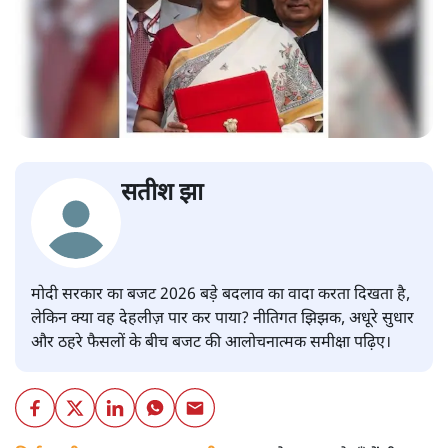
सतीश झा
मोदी सरकार का बजट 2026 बड़े बदलाव का वादा करता दिखता है,
लेकिन क्या वह देहलीज़ पार कर पाया? नीतिगत झिझक, अधूरे सुधार
और ठहरे फैसलों के बीच बजट की आलोचनात्मक समीक्षा पढ़िए।