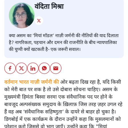
वंदिता मिश्रा
क्या असम का ‘मियां मॉडल’ नाज़ी जर्मनी की नीतियों की याद दिलाता
है? नागरिकता, पहचान और दमन की राजनीति के बीच न्यायपालिका
की चुप्पी क्यों खटकती है- एक जरूरी सवाल।
वर्तमान भारत नाज़ी जर्मनी की
ओर बढ़ता दिख रहा है, यदि किसी
को मेरी बात पर शक है तो उसे दोबारा सोचना चाहिए। असम के
मुख्यमंत्री हिमंता बिस्वा सरमा एक संवैधानिक पद पर होने के
बावजूद अल्पसंख्यक समुदाय के ख़िलाफ़ जिस तरह ज़हर उगल रहे
हैं वह अब ‘संवैधानिक सहिष्णुता’ के दायरे से बाहर हो चुका है।
डिगबोई में एक कार्यक्रम के दौरान उन्होंने कहा कि मुसलमानों को
परेशान करो जिससे वो भाग जाएँ। उन्होंने कहा कि "मियां