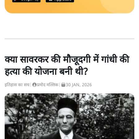
क्या सावरकर की मौजूदगी में गांधी की
हत्या की योजना बनी थी?
इतिहास का सच
|
प्रमोद मल्लिक
|
30 JAN, 2026