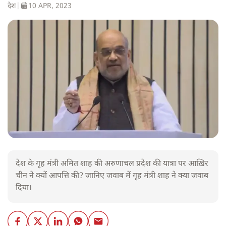
देश
|
10 APR, 2023
देश के गृह मंत्री अमित शाह की अरुणाचल प्रदेश की यात्रा पर आख़िर
चीन ने क्यों आपत्ति की? जानिए जवाब में गृह मंत्री शाह ने क्या जवाब
दिया।