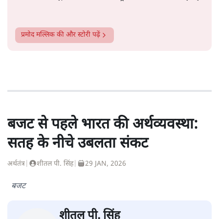
प्रमोद मल्लिक
की और स्टोरी पढ़ें
बजट से पहले भारत की अर्थव्यवस्था:
सतह के नीचे उबलता संकट
अर्थतंत्र
|
शीतल पी. सिंह
|
29 JAN, 2026