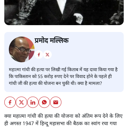
प्रमोद मल्लिक
महात्मा गांधी की हत्या पर लिखी गई किताब में यह दावा किया गया है
कि पाकिस्तान को 55 करोड़ रुपए देने पर विवाद होने के पहले ही
गांधी जी की हत्या की योजना बन चुकी थी। क्या है मामला?
क्या महात्मा गांधी की हत्या की योजना को अंतिम रूप देने के लिए
ही अगस्त 1947 में हिन्दू महासभा की बैठक का स्वांग रचा गया