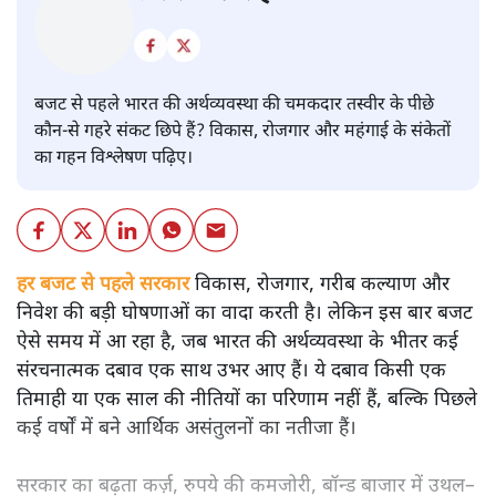
बजट
शीतल पी. सिंह
बजट से पहले भारत की अर्थव्यवस्था की चमकदार तस्वीर के पीछे
कौन-से गहरे संकट छिपे हैं? विकास, रोजगार और महंगाई के संकेतों
का गहन विश्लेषण पढ़िए।