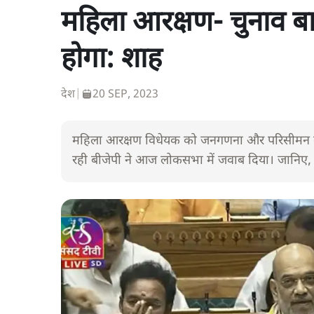
महिला आरक्षण- चुनाव ब
होगा: शाह
देश
|
20 SEP, 2023
महिला आरक्षण विधेयक को जनगणना और परिसीमन के 
रही बीजेपी ने आज लोकसभा में जवाब दिया। जानिए, ग