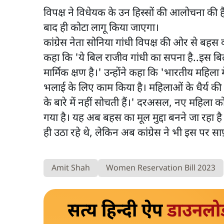
विपक्ष ने विधेयक के उन हिस्सों की आलोचना की
बाद ही कोटा लागू किया जाएगा।
कांग्रेस नेता सोनिया गांधी विपक्ष की ओर से बह
कहा कि 'ये बिल राजीव गांधी का सपना है..इस बिल 
मार्मिक क्षण है।' उन्होंने कहा कि 'भारतीय महिला म
भलाई के लिए काम किया है। महिलाओं के धैर्य क
के बारे में नहीं सोचती हैं।' दरअसल, नए महिला
गया है। यह अब बहस का मूल मुद्दा बनने जा रहा 
ही उठा रहे थे, लेकिन अब कांग्रेस ने भी इस पर स
Amit Shah
Women Reservation Bill 2023
सत्य हिन्दी ऐप
डाउनलो