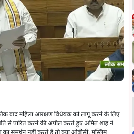
 ठीक बाद महिला आरक्षण विधेयक को लागू करने के लिए
ति से पारित करने की अपील करते हुए अमित शाह ने
ा समर्थन नहीं करते हैं तो क्या ओबीसी, मुस्लिम