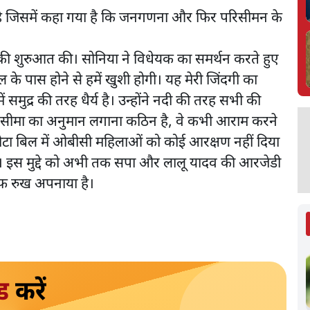
 है जिसमें कहा गया है कि जनगणना और फिर परिसीमन के
स की शुरुआत की। सोनिया ने विधेयक का समर्थन करते हुए
के पास होने से हमें खुशी होगी। यह मेरी जिंदगी का
ें समुद्र की तरह धैर्य है। उन्होंने नदी की तरह सभी की
ी सीमा का अनुमान लगाना कठिन है, वे कभी आराम करने
 कोटा बिल में ओबीसी महिलाओं को कोई आरक्षण नहीं दिया
है। इस मुद्दे को अभी तक सपा और लालू यादव की आरजेडी
ाफ़ रुख अपनाया है।
ड
करें