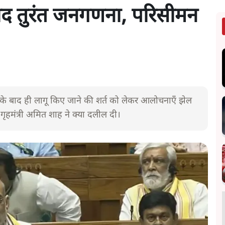
ाद तुरंत जनगणना, परिसीमन
बाद ही लागू किए जाने की शर्त को लेकर आलोचनाएँ झेल
ृहमंत्री अमित शाह ने क्या दलील दी।