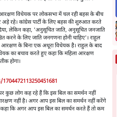
रक्षण विधेयक पर लोकसभा में चल रही बहस के बीच
ड़े रहे। कांग्रेस पार्टी के लिए बहस की शुरुआत करते
थन दिया, लेकिन कहा, 'अनुसूचित जाति, अनुसूचित जनजाति
ित करने के लिए जाति जनगणना होनी चाहिए'। राहुल
आरक्षण के बिना एक अधूरा विधेयक है। राहुल के बाद
धेयक का बचाव करते हुए कहा कि महिला आरक्षण
रतीक होगा।
us/1704472113250451681
 पर कुछ लोग कह रहे हैं कि इस बिल का समर्थन नहीं
आरक्षण नहीं है। अगर आप इस बिल का समर्थन नहीं करेंगे
में कहा कि अगर आप इस बिल का समर्थन करते हैं तो कम