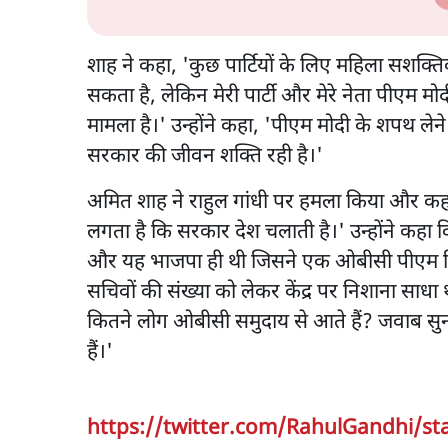
शाह ने कहा, 'कुछ पार्टियों के लिए महिला सशक
सकता है, लेकिन मेरी पार्टी और मेरे नेता पीएम मो
मामला है।' उन्होंने कहा, 'पीएम मोदी के शपथ लेन
सरकार की जीवन शक्ति रही है।'
अमित शाह ने राहुल गांधी पर हमला किया और कहा, '
लगता है कि सरकार देश चलाती है।' उन्होंने कहा क
और यह भाजपा ही थी जिसने एक ओबीसी पीएम दिया।' 
सचिवों की संख्या को लेकर केंद्र पर निशाना साधा
कितने लोग ओबीसी समुदाय से आते हैं? जवाब सुन
हैं।'
https://twitter.com/RahulGandhi/st