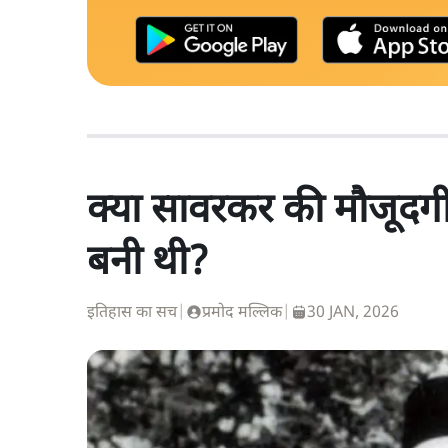
क्या सावरकर की मौजूदगी 
बनी थी?
इतिहास का सच
|
प्रमोद मल्लिक
|
30 JAN, 2026