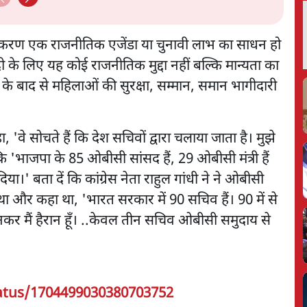
्तिकरण एक राजनीतिक एजेंडा या चुनावी लाभ का साधन हो
दी के लिए यह कोई राजनीतिक मुद्दा नहीं बल्कि मान्यता का
े के बाद से महिलाओं की सुरक्षा, सम्मान, समान भागीदारी
वे सोचते हैं कि देश सचिवों द्वारा चलाया जाता है। मुझे
ि 'भाजपा के 85 ओबीसी सांसद हैं, 29 ओबीसी मंत्री हैं
बता दें कि कांग्रेस नेता राहुल गांधी ने ने ओबीसी
 था और कहा था, 'भारत सरकार में 90 सचिव हैं। 90 में से
कर मैं हैरान हूँ। ..केवल तीन सचिव ओबीसी समुदाय से
atus/1704499030380703752