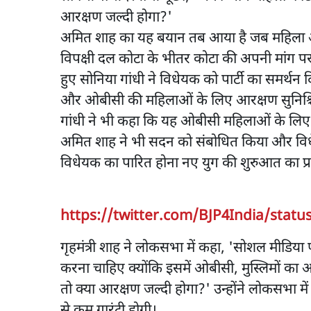
आरक्षण जल्दी होगा?'
अमित शाह का यह बयान तब आया है जब महिला आ
विपक्षी दल कोटा के भीतर कोटा की अपनी मांग पर अ
हुए सोनिया गांधी ने विधेयक को पार्टी का समर्
और ओबीसी की महिलाओं के लिए आरक्षण सुनिश्च
गांधी ने भी कहा कि यह ओबीसी महिलाओं के लिए 
अमित शाह ने भी सदन को संबोधित किया और वि
विधेयक का पारित होना नए युग की शुरुआत का प्
https://twitter.com/BJP4India/stat
गृहमंत्री शाह ने लोकसभा में कहा, 'सोशल मीडिया
करना चाहिए क्योंकि इसमें ओबीसी, मुस्लिमों का 
तो क्या आरक्षण जल्दी होगा?' उन्होंने लोकसभा 
से कम गारंटी होगी।