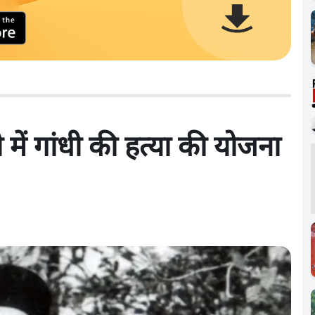
में गांधी की हत्या की योजना