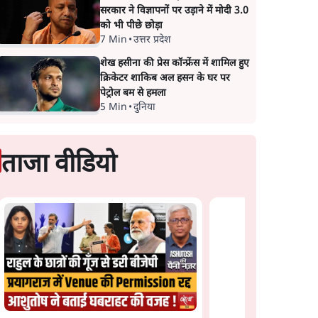
सरकार ने विज्ञापनों पर उड़ाने में मोदी 3.0
को भी पीछे छोड़ा
7 Min
•
उत्तर प्रदेश
शेख हसीना की प्रेस कॉन्फ्रेंस में शामिल हुए
क्रिकेटर शाकिब अल हसन के घर पर
पेट्रोल बम से हमला
5 Min
•
दुनिया
ताजा वीडियो