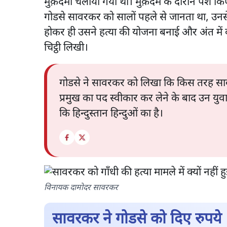
मुक़दमा चलाया गया था। मुक़दमे के दौरान पेश किए
गोडसे सावरकर को सालों पहले से जानता था, उनसे 
होकर ही उसने हत्या की योजना बनाई और अंत म
चिट्ठी लिखी।
गोडसे ने सावरकर को लिखा कि किस तरह सावरक
प्रमुख का पद स्वीकार कर लेने के बाद उन युव
कि हिन्दुस्तान हिन्दुओं का है।
विनायक दामोदर सावरकर
सावरकर ने गोडसे को दिए रुपये