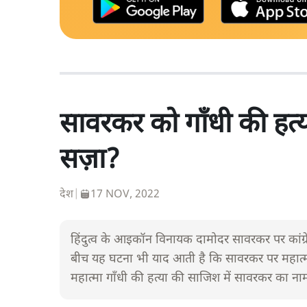
सावरकर को गाँधी की हत्या 
सज़ा?
देश
|
17 NOV, 2022
हिंदुत्व के आइकॉन विनायक दामोदर सावरकर पर कांग्रेस 
बीच यह घटना भी याद आती है कि सावरकर पर महात्मा
महात्मा गाँधी की हत्या की साजिश में सावरकर का