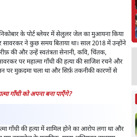
िकोबार के पोर्ट ब्लेयर में सेलुलर जेल का मुआयना किया
 सावरकर ने कुछ समय बिताया था। साल 2018 में उन्होंने
फ़ की और उन्हें स्वतंत्रता सेनानी, कवि, चिंतक,
ावरकर पर महात्मा गाँधी की हत्या की साजिश रचने और
न पर मुक़दमा चला था और सिर्फ़ तकनीकी कारणों से
मा गाँधी को अपना बना पाएँगे?
्मा गाँधी की हत्या में शामिल होने का आरोप लगा था और