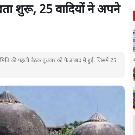
ता शुरू, 25 वादियों ने अपने
समिति की पहली बैठक बुधवार को फ़ैजाबाद में हुई, जिसमे 25