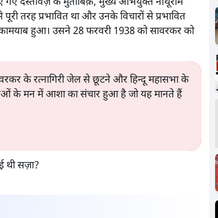
 गए दस्तावेज़ के मुताबिक़, मुख्य अभियुक्त नाथूराम
पूरी तरह प्रभावित था और उनके विचारों से प्रभावित
ें कामयाब हुआ। उसने 28 फरवरी 1938 को सावरकर को
र के रत्नागिरी जेल से छूटने और हिन्दू महासभा के
ाओं के मन में आशा का संचार हुआ है जो यह मानते हैं