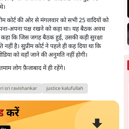
थे।
ुप्रीम कोर्ट की ओर से मंगलवार को सभी 25 वादियों को
अपना-अपना पक्ष रखने को कहा था। यह बैठक अवध
रेट ने कहा कि जिस जगह बैठक हुई, उसकी कड़ी सुरक्षा
हीं है। सुुप्रीम कोर्ट ने पहले ही कह दिया था कि
 मीडिया को वहाँ जाने की अनुमति नहीं होगी।
तमाम लोग फ़ैजाबाद में ही रहेंगे।
sri sri ravishankar
justice kalufullah
ड
करें