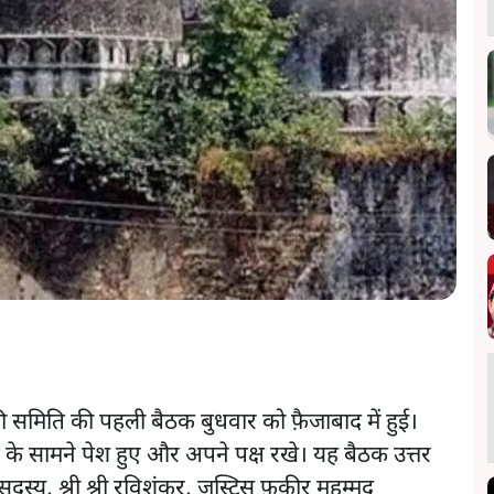
ी समिति की पहली बैठक बुधवार को फ़ैजाबाद में हुई।
के सामने पेश हुए और अपने पक्ष रखे। यह बैठक उत्तर
ं सदस्य, श्री श्री रविशंकर, जस्टिस फ़कीर मुहम्मद