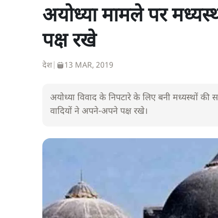
अयोध्या मामले पर मध्यस्थ
पक्ष रखे
देश
|
13 MAR, 2019
अयोध्या विवाद के निपटारे के लिए बनी मध्यस्थों की 
वादियों ने अपने-अपने पक्ष रखे।