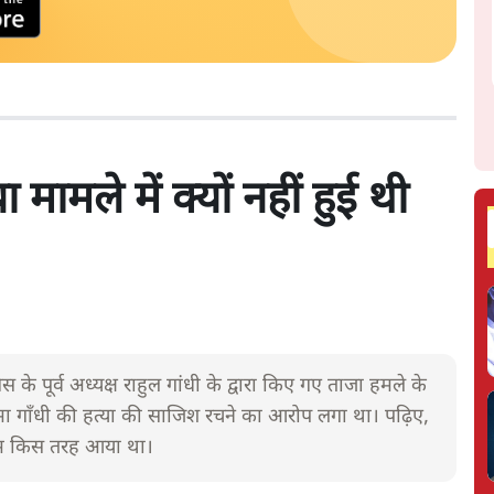
मामले में क्यों नहीं हुई थी
के पूर्व अध्यक्ष राहुल गांधी के द्वारा किए गए ताजा हमले के
 गाँधी की हत्या की साजिश रचने का आरोप लगा था। पढ़िए,
 नाम किस तरह आया था।