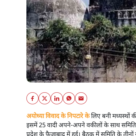
अयोध्या विवाद के निपटारे के
लिए बनी मध्यस्थों क
इसमें 25 वादी अपने-अपने वकीलों के साथ समिति 
प्रदेश के फ़ैजाबाद में हुई। बैठक में समिति के तीनो