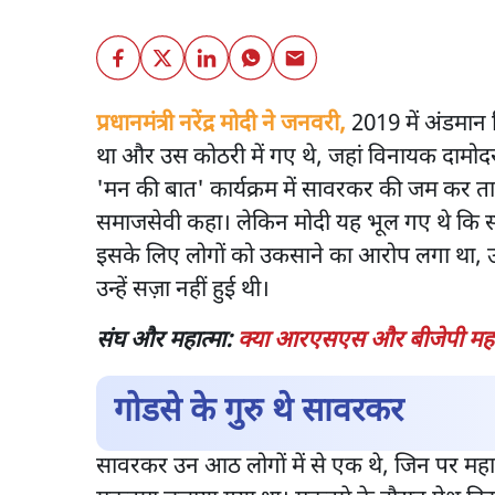
प्रधानमंत्री नरेंद्र मोदी ने जनवरी,
2019 में अंडमान न
था और उस कोठरी में गए थे, जहां विनायक दामोदर
'मन की बात' कार्यक्रम में सावरकर की जम कर तारी
समाजसेवी कहा। लेकिन मोदी यह भूल गए थे कि स
इसके लिए लोगों को उकसाने का आरोप लगा था, उ
उन्हें सज़ा नहीं हुई थी।
संघ और महात्मा:
क्या आरएसएस और बीजेपी महात्
गोडसे के गुरु थे सावरकर
सावरकर उन आठ लोगों में से एक थे, जिन पर महात