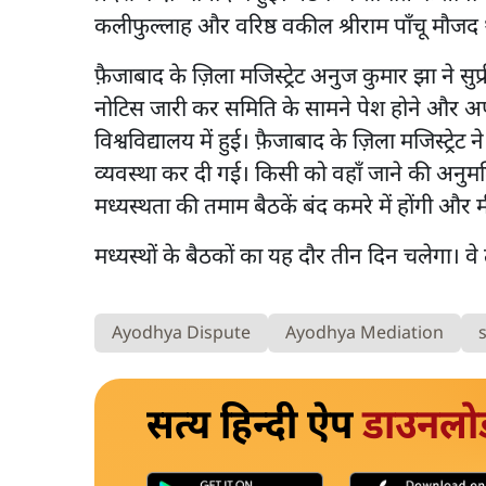
कलीफुल्लाह और वरिष्ठ वकील श्रीराम पाँचू मौजद 
फ़ैजाबाद के ज़िला मजिस्ट्रेट अनुज कुमार झा ने स
नोटिस जारी कर समिति के सामने पेश होने और 
विश्वविद्यालय में हुई। फ़ैजाबाद के ज़िला मजिस्ट्
व्यवस्था कर दी गई। किसी को वहाँ जाने की अनुमति न
मध्यस्थता की तमाम बैठकें बंद कमरे में होंगी और
मध्यस्थों के बैठकों का यह दौर तीन दिन चलेगा। वे 
Ayodhya Dispute
Ayodhya Mediation
सत्य हिन्दी ऐप
डाउनलो