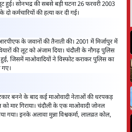
 लूट हुई। सोनभद्र की सबसे बड़ी घटना 26 फरवरी 2003
 दो कर्मचारियों की हत्या कर दी गई।
ीआरपीएफ के जवानों की तैनाती की। 2001 में मिर्जापुर में
थियारों की लूट को अंजाम दिया। चंदौली के नौगढ़ पुलिस
ात हुई, जिसमें माओवादियों ने विस्फोट कराकर पुलिस का
ो गए।
ुमत सरकार बनने के बाद कई माओवादी नेताओं की धरपकड़
 कोल को मार गिराया। चंदौली के एक माओवादी जोनल
 गया। इनके अलावा मुन्ना विश्वकर्मा, लालव्रत कोल,