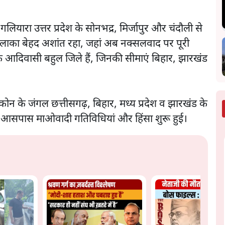
यारा उत्तर प्रदेश के सोनभद्र, मिर्जापुर और चंदौली से
ाका बेहद अशांत रहा, जहां अब नक्सलवाद पर पूरी
श के आदिवासी बहुल जिले हैं, जिनकी सीमाएं बिहार, झारखंड
न के जंगल छत्तीसगढ़, बिहार, मध्य प्रदेश व झारखंड के
7 के आसपास माओवादी गतिविधियां और हिंसा शुरू हुई।