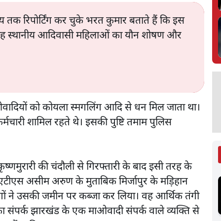
य तक रिपोर्टिंग कर चुके भरत कुमार बताते हैं कि इस
 वजह स्थानीय आदिवासी महिलाओं का यौन शोषण और
ओवादियों को कोयला स्मगलिंग आदि से धन मिल जाता था।
कर्मचारी शामिल रहते थे। इसकी पुष्टि तमाम पुलिस
कृष्णमुरारी की चंदौली से गिरफ्तारी के बाद इसी तरह के
स असीम अरुण के मुताबिक मिर्जापुर के मड़िहान
बंगों ने उसकी जमीन पर कब्जा कर लिया। वह आर्थिक तंगी
ा संपर्क झारखंड के एक माओवादी संपर्क वाले व्यक्ति से