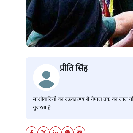
प्रीति सिंह
माओवादियों का दंडकारण्य से नेपाल तक का लाल गलिया
गुजरता है।