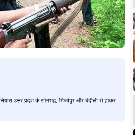
रा उत्तर प्रदेश के सोनभद्र, मिर्जापुर और चंदौली से होकर