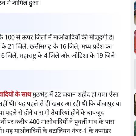
ठन में शामिल हुआ।
श के 100 से ऊपर जिलों में माओवादियों की मौजूदगी है।
 के 21 जिले, छत्तीसगढ़ के 16 जिले, मध्य प्रदेश का
े 16 जिले, महाराष्ट्र के 4 जिले और ओडिशा के 19 जिले
वादियों के साथ
मुठभेड़ में 22 जवान शहीद हो गए। ऐसा
 नहीं थी। यह पहले से ही खबर आ रही थी कि बीजापुर या
ं पहले से होने व सभी तैयारियां होने के बावजूद
नों पर करीब 400 माओवादियों ने पुवर्ती गांव के पास
ड़ी। यह माओवादियों के बटालियन नंबर-1 के कमांडर