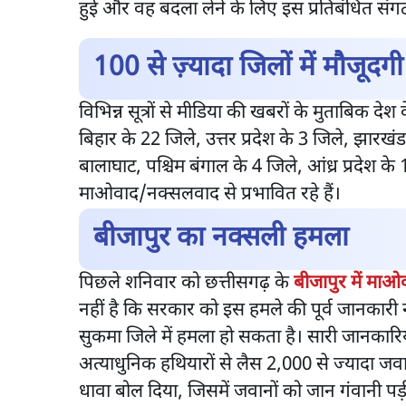
हुई और वह बदला लेने के लिए इस प्रतिबंधित संग
100 से ज़्यादा जिलों में मौजूदगी
विभिन्न सूत्रों से मीडिया की खबरों के मुताबिक दे
बिहार के 22 जिले, उत्तर प्रदेश के 3 जिले, झारखंड
बालाघाट, पश्चिम बंगाल के 4 जिले, आंध्र प्रदेश क
माओवाद/नक्सलवाद से प्रभावित रहे हैं।
बीजापुर का नक्सली हमला
पिछले शनिवार को छत्तीसगढ़ के
बीजापुर में माओ
नहीं है कि सरकार को इस हमले की पूर्व जानकारी
सुकमा जिले में हमला हो सकता है। सारी जानकारिया
अत्याधुनिक हथियारों से लैस 2,000 से ज्यादा जवा
धावा बोल दिया, जिसमें जवानों को जान गंवानी प