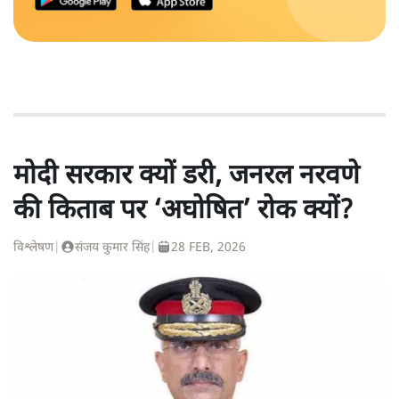
मोदी सरकार क्यों डरी, जनरल नरवणे
की किताब पर ‘अघोषित’ रोक क्यों?
विश्लेषण
|
संजय कुमार सिंह
|
28 FEB, 2026