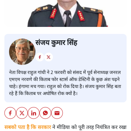
संजय कुमार सिंह
नेता विपक्ष राहुल गांधी ने 2 फरवरी को संसद में पूर्व सेनाध्यक्ष जनरल
एमएम नरवणे की किताब फोर स्टार्स ऑफ डेस्टिनी के कुछ अंश पढ़ने
चाहे। हंगामा मच गया। राहुल को रोक दिया है। संजय कुमार सिंह बता
रहे हैं कि किताब पर अघोषित रोक क्यों है।
सबको पता है कि सरकार
ने मीडिया को पूरी तरह नियंत्रित कर रखा