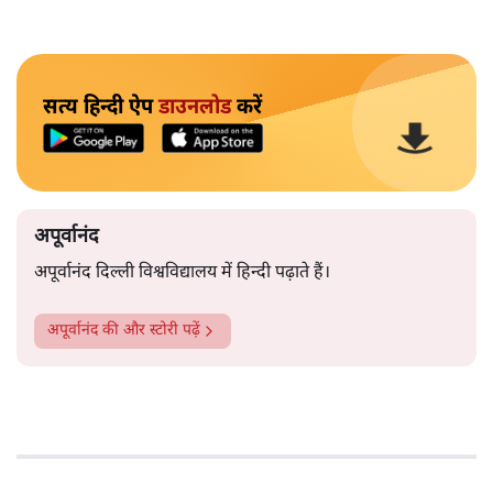
सत्य हिन्दी ऐप
डाउनलोड
करें
अपूर्वानंद
अपूर्वानंद दिल्ली विश्वविद्यालय में हिन्दी पढ़ाते हैं।
अपूर्वानंद
की और स्टोरी पढ़ें