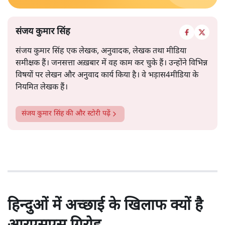
संजय कुमार सिंह
संजय कुमार सिंह एक लेखक, अनुवादक, लेखक तथा मीडिया
समीक्षक हैं। जनसत्ता अख़बार में वह काम कर चुके हैं। उन्होंने विभिन्न
विषयों पर लेखन और अनुवाद कार्य किया है। वे भड़ास4मीडिया के
नियमित लेखक हैं।
संजय कुमार सिंह
की और स्टोरी पढ़ें
हिन्दुओं में अच्छाई के खिलाफ क्यों है