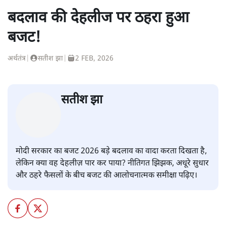
बदलाव की देहलीज पर ठहरा हुआ
बजट!
अर्थतंत्र
|
सतीश झा
|
2 FEB, 2026
सतीश झा