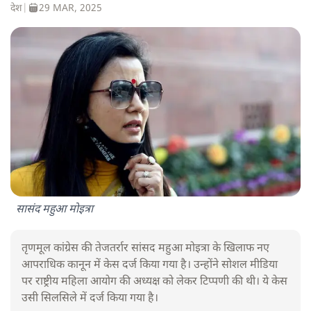
देश
|
29 MAR, 2025
सासंद महुआ मोइत्रा
तृणमूल कांग्रेस की तेजतर्रार सांसद महुआ मोइत्रा के खिलाफ नए
आपराधिक कानून में केस दर्ज किया गया है। उन्होंने सोशल मीडिया
पर राष्ट्रीय महिला आयोग की अध्यक्ष को लेकर टिप्पणी की थी। ये केस
उसी सिलसिले में दर्ज किया गया है।