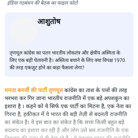
इंडिया गठबंधन की बैठक का फाइल फोटो
आशुतोष
तृणमूल कांग्रेस का पतन भारतीय लोकतंत्र और क्षेत्रीय अस्मिता के
लिए एक बड़ी चेतावनी है। अस्तित्व बचाने के लिए क्या विपक्ष 1970