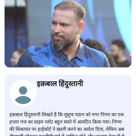
इक़बाल हिंदुस्तानी
इक़बाल हिंदुस्तानी लिखते हैं कि यूसुफ पठान को नगर निगम का एक
हजार गज का प्राइम प्लॉट बहुत सस्ते में आवंटित किया गया। निगम
की शिकायत पर हाईकोर्ट ने खाली करने का आदेश दिया, लेकिन अब