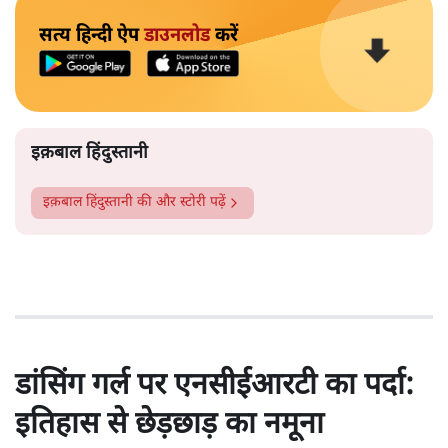
सत्य हिन्दी ऐप
डाउनलोड
करें
इक़बाल हिंदुस्तानी
इक़बाल हिंदुस्तानी
की और स्टोरी पढ़ें
डांसिंग गर्ल पर एनसीईआरटी का पर्दा:
इतिहास से छेड़छाड़ का नमूना