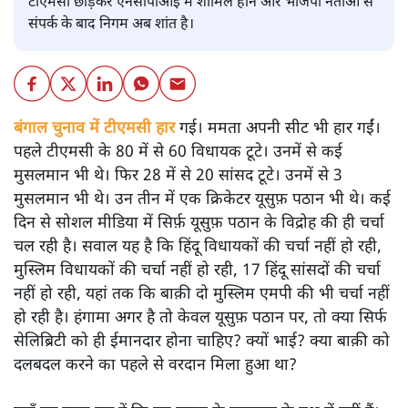
टीएमसी छोड़कर एनसीपीआई में शामिल होने और भाजपा नेताओं से
संपर्क के बाद निगम अब शांत है।
बंगाल चुनाव में टीएमसी हार
गई। ममता अपनी सीट भी हार गईं।
पहले टीएमसी के 80 में से 60 विधायक टूटे। उनमें से कई
मुसलमान भी थे। फिर 28 में से 20 सांसद टूटे। उनमें से 3
मुसलमान भी थे। उन तीन में एक क्रिकेटर यूसुफ़ पठान भी थे। कई
दिन से सोशल मीडिया में सिर्फ़ यूसुफ़ पठान के विद्रोह की ही चर्चा
चल रही है। सवाल यह है कि हिंदू विधायकों की चर्चा नहीं हो रही,
मुस्लिम विधायकों की चर्चा नहीं हो रही, 17 हिंदू सांसदों की चर्चा
नहीं हो रही, यहां तक कि बाक़ी दो मुस्लिम एमपी की भी चर्चा नहीं
हो रही है। हंगामा अगर है तो केवल यूसुफ़ पठान पर, तो क्या सिर्फ
सेलिब्रिटी को ही ईमानदार होना चाहिए? क्यों भाई? क्या बाक़ी को
दलबदल करने का पहले से वरदान मिला हुआ था?