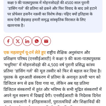
कक्षा 9 की पाठ्यपुस्तक में मोहनजोदड़ो की 4500 साल पुरानी
'डांसिंग गर्ल' की प्रतिमा को ढकने और फिर विवाद के बाद उसे हटाने
पर प्रोफेसर हसनैन नक़वी का विशेष लेख। पढ़िए क्यों इतिहास के
साथ ऐसी छेड़छाड़ हमारी समृद्ध सांस्कृतिक विरासत के लिए
खतरनाक है।
एक महत्वपूर्ण यू-टर्न लेते हुए
राष्ट्रीय शैक्षिक अनुसंधान और
प्रशिक्षण परिषद (एनसीईआरटी) ने कक्षा 9 की कला-पाठ्यपुस्तक
‘मधुरिमा’ में मोहनजोदड़ो की 4,500 वर्ष पुरानी प्रसिद्ध कांस्य
प्रतिमा ‘डांसिंग गर्ल’ की मूल तस्वीर को फिर से बहाल कर दिया है।
पुस्तक के शुरुआती संस्करण में प्रतिमा के अनावृत ऊपरी भाग को
डिजिटल रूप से ढक दिया गया था, लेकिन अब यह प्रतिमा
डिजिटल संस्करणों में तुरंत और भविष्य के सभी मुद्रित संस्करणों में
अपने मूल स्वरूप में दिखाई देगी। एनसीईआरटी के निदेशक दिनेश
प्रसाद सकलानी ने इतिहासकारों, पुरातत्वविदों और शिक्षाविदों की