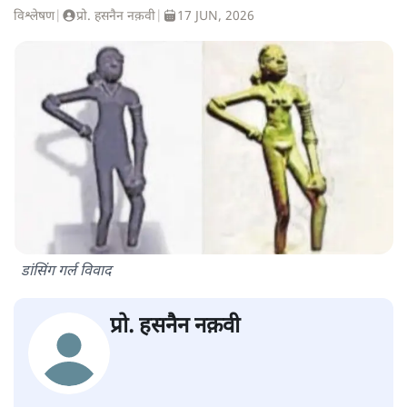
विश्लेषण
|
प्रो. हसनैन नक़वी
|
17 JUN, 2026
डांसिंग गर्ल विवाद
प्रो. हसनैन नक़वी