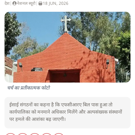
देश
|
नेशनल ब्यूरो
|
18 JUN, 2026
चर्च का प्रतीकात्मक फोटो
ईसाई संगठनों का कहना है कि एफसीआरए बिल पास हुआ तो
कार्यपालिका को मनमाने अधिकार मिलेंगे और अल्पसंख्यक संस्थानों
पर हमले की आशंका बढ़ जाएगी।