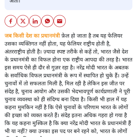
आता।
जब किसी देश का प्रधानमंत्री
फ़ेल हो जाता है तब यह फेलियर
उसका व्यक्तिगत नहीं होता, यह फेलियर राष्ट्रीय होती है,
अंतरराष्ट्रीय होती है। ज़्यादा स्पष्ट तरीके से कहें तो, भारत जैसे देश
के प्रधानमंत्री का विफल होना एक राष्ट्रीय आपदा की तरह है। भारत
इस समय ऐसे ही दौर से गुज़र रहा है। नरेंद्र मोदी भारत के अबतक
के सर्वाधिक विफल प्रधानमंत्री के रूप में स्थापित हो चुके हैं। उन्हें
चुनावों में तो सफलता मिली है, मिल रही है लेकिन इस जीत पर
संदेह है, चुनाव आयोग और उसकी भेदभावपूर्ण कार्यप्रणाली ने पूरी
चुनाव व्यवस्था को ही संदिग्ध बना दिया है। किसी भी हाल में यह
कहना मुमकिन नहीं है कि ऐसे चुनावों के परिणाम भारत के लोगों
की इच्छा को व्यक्त करते हैं। संदेह इतना अधिक गहरा हो गया है
कि यह कहना मुश्किल है कि क्या नरेंद्र मोदी भारत के प्रधानमंत्री हैं
भी या नहीं? क्या उनका इस पद पर बने रहने को, भारत के लोगों