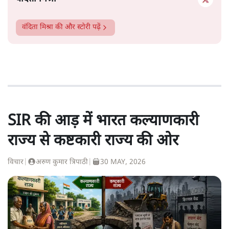
वंदिता मिश्रा
की और स्टोरी पढ़ें
SIR की आड़ में भारत कल्याणकारी
राज्य से कष्टकारी राज्य की ओर
विचार
|
अरुण कुमार त्रिपाठी
|
30 MAY, 2026