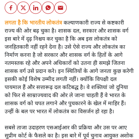
लगता है कि भारतीय लोकतंत्र
कल्याणकारी राज्य से कष्टकारी
राज्य की ओर बढ़ चुका है। शासक दल, सरकार और शासक वर्ग
इस बारे में दृढ़ निश्चय कर चुका है कि अब इस लोकतंत्र को
जनहितकारी नहीं रहने देना है। उसे ऐसे राज्य और लोकतंत्र का
निर्माण करना है जो सरकार और शासक वर्ग के हितों के आगे
नतमस्तक रहे और अपने अधिकारों को उतना ही समझे जितना
शासक वर्ग उसे प्रदान करे। इन स्थितियों के आगे जनता कुछ करेगी
इसकी कोई विशेष उम्मीद लगती नहीं। क्योंकि विपक्षी दल
पायमाल हैं और सत्तारूढ़ दल कटिबद्ध है। वे शक्तियां जो दुनिया
को फिर से साम्राज्यवाद की ओर ले जाना चाहती हैं वे भारत के
शासक वर्ग को चपत लगाने और पुचकारने के खेल में माहिर हैं।
उन्हीं के बल पर भारत में लोकतंत्र का विसर्जन हो रहा है।
सबसे ताजा उदाहरण एसआईआर की प्रक्रिया और उस पर आए
सुप्रीम कोर्ट के फैसले का है। इस बारे में पूर्व चुनाव आयुक्त अशोक