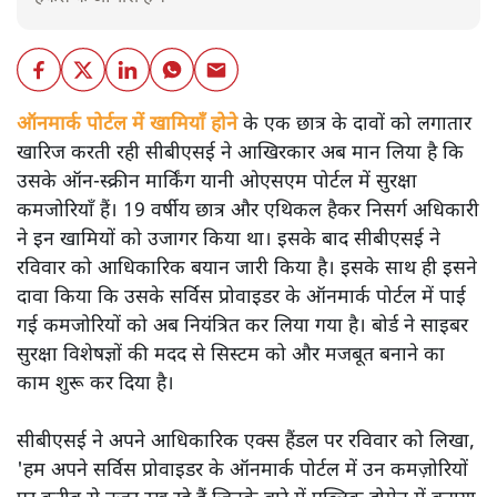
ऑनमार्क पोर्टल में खामियाँ होने
के एक छात्र के दावों को लगातार
खारिज करती रही सीबीएसई ने आखिरकार अब मान लिया है कि
उसके ऑन-स्क्रीन मार्किंग यानी ओएसएम पोर्टल में सुरक्षा
कमजोरियाँ हैं। 19 वर्षीय छात्र और एथिकल हैकर निसर्ग अधिकारी
ने इन खामियों को उजागर किया था। इसके बाद सीबीएसई ने
रविवार को आधिकारिक बयान जारी किया है। इसके साथ ही इसने
दावा किया कि उसके सर्विस प्रोवाइडर के ऑनमार्क पोर्टल में पाई
गई कमजोरियों को अब नियंत्रित कर लिया गया है। बोर्ड ने साइबर
सुरक्षा विशेषज्ञों की मदद से सिस्टम को और मजबूत बनाने का
काम शुरू कर दिया है।
सीबीएसई ने अपने आधिकारिक एक्स हैंडल पर रविवार को लिखा,
'हम अपने सर्विस प्रोवाइडर के ऑनमार्क पोर्टल में उन कमज़ोरियों