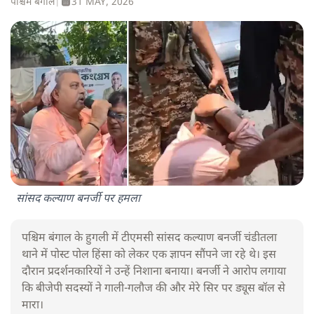
पश्चिम बंगाल
|
31 MAY, 2026
सांसद कल्याण बनर्जी पर हमला
पश्चिम बंगाल के हुगली में टीएमसी सांसद कल्याण बनर्जी चंडीतला
थाने में पोस्ट पोल हिंसा को लेकर एक ज्ञापन सौंपने जा रहे थे। इस
दौरान प्रदर्शनकारियों ने उन्हें निशाना बनाया। बनर्जी ने आरोप लगाया
कि बीजेपी सदस्यों ने गाली-गलौज की और मेरे सिर पर ड्यूस बॉल से
मारा।