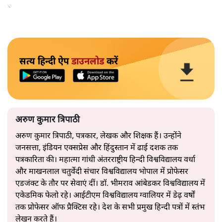
सकता है?
सत्य हिन्दी ऐप
डाउनलोड
करें
अरुण कुमार त्रिपाठी
अरुण कुमार त्रिपाठी, पत्रकार, लेखक और शिक्षक हैं। उन्होंने
जनसत्ता, इंडियन एक्सप्रेस और हिंदुस्तान में ढाई दशक तक
पत्रकारिता की। महात्मा गांधी अंतरराष्ट्रीय हिन्दी विश्वविद्यालय वर्धा
और माखनलाल चतुर्वेदी संचार विश्वविद्यालय भोपाल में प्रोफेसर
एडजंक्ट के तौर पर सेवाएं दीं। डॉ. भीमराव आंबेडकर विश्वविद्यालय में
एकेडमिक फेलो रहे। आईटीएम विश्वविद्यालय ग्वालियर में डेढ़ वर्षों
तक प्रोफेसर ऑफ प्रैक्टिस रहे। देश के सभी प्रमुख हिन्दी पत्रों में स्तंभ
लेखन करते हैं।