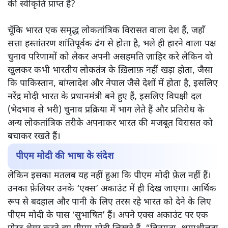
की स्वीकृति प्राप्त है?
चूँकि भारत एक समृद्ध लोकतांत्रिक विरासत वाला देश हैं, जहाँ
सत्ता हस्तांतरण शांतिपूर्वक ढंग से होता है, भले ही हारने वाला पक्ष
चुनाव परिणामों को लेकर अपनी असहमति ज़ाहिर करे लेकिन वो
खुलकर कभी भारतीय लोकतंत्र के ख़िलाफ़ नहीं खड़ा होता, जैसा
कि पाकिस्तान, बांग्लादेश और नेपाल जैसे देशों में होता है, इसलिए
नरेंद्र मोदी भारत के प्रधानमंत्री बने हुए हैं, इसलिए विपक्षी दल
(भेदभाव से भरी) चुनाव प्रक्रिया में भाग लेते हैं और प्रतिरोध के
अन्य लोकतांत्रिक तरीके अपनाकर भारत की मजबूत विरासत को
बचाकर रखते हैं।
पीएम मोदी की भाषा के संदेश
लेकिन इसका मतलब यह नहीं हुआ कि पीएम मोदी फ़ेल नहीं हैं।
उनका फ़ेलियर उनके ‘एक्स’ अकाउंट में ही दिख जाएगा। आर्थिक
रूप से बदहाल और पानी के लिए तरस रहे भारत को देने के लिए
पीएम मोदी के पास ‘सुभाषित’ हैं। अपने एक्स अकाउंट पर एक