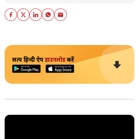
सत्य हिन्दी ऐप
डाउनलोड
करें