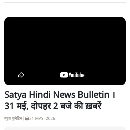
Satya Hindi News Bulletin ।
31 मई, दोपहर 2 बजे की ख़बरें
न्यूज़ बुलेटिन
|
31 MAY, 2026