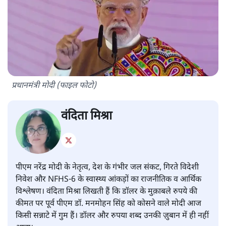
प्रधानमंत्री मोदी (फाइल फोटो)
वंदिता मिश्रा
पीएम नरेंद्र मोदी के नेतृत्व, देश के गंभीर जल संकट, गिरते विदेशी
निवेश और NFHS-6 के स्वास्थ्य आंकड़ों का राजनीतिक व आर्थिक
विश्लेषण। वंदिता मिश्रा लिखती हैं कि डॉलर के मुक़ाबले रुपये की
कीमत पर पूर्व पीएम डॉ. मनमोहन सिंह को कोसने वाले मोदी आज
किसी सन्नाटे में गुम हैं। डॉलर और रुपया शब्द उनकी ज़ुबान में ही नहीं