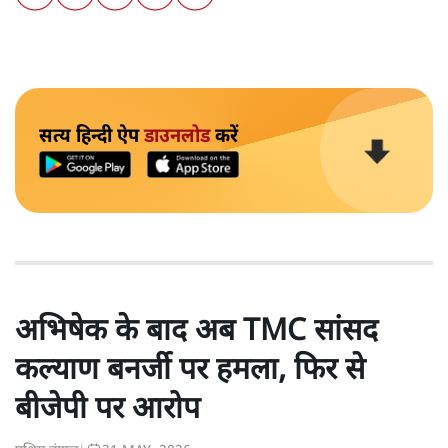
सत्य हिन्दी ऐप
डाउनलोड
करें
अभिषेक के बाद अब TMC सांसद
कल्याण बनर्जी पर हमला, फिर से
बीजेपी पर आरोप