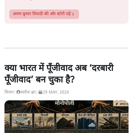
अरुण कुमार त्रिपाठी
की और स्टोरी पढ़ें
क्या भारत में पूँजीवाद अब ‘दरबारी
पूँजीवाद’ बन चुका है?
विचार
|
सतीश झा
|
29 MAY, 2026