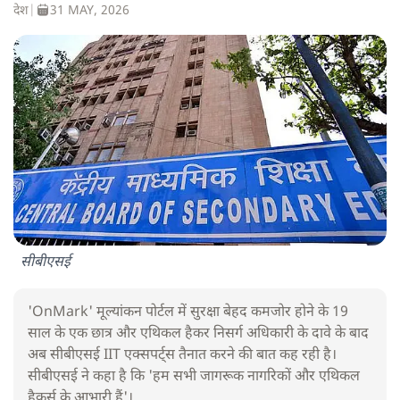
देश
|
31 MAY, 2026
सीबीएसई
'OnMark' मूल्यांकन पोर्टल में सुरक्षा बेहद कमजोर होने के 19
साल के एक छात्र और एथिकल हैकर निसर्ग अधिकारी के दावे के बाद
अब सीबीएसई IIT एक्सपर्ट्स तैनात करने की बात कह रही है।
सीबीएसई ने कहा है कि 'हम सभी जागरूक नागरिकों और एथिकल
हैकर्स के आभारी हैं'।