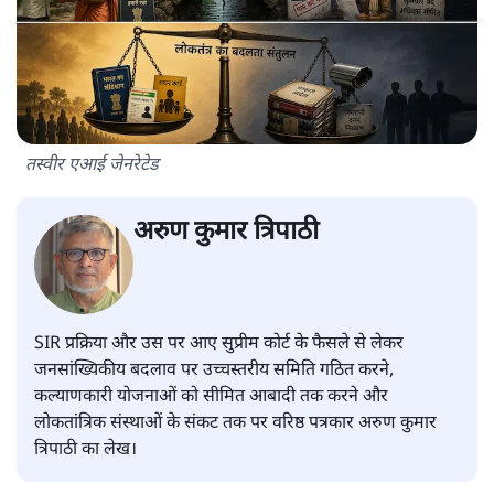
तस्वीर एआई जेनरेटेड
अरुण कुमार त्रिपाठी
SIR प्रक्रिया और उस पर आए सुप्रीम कोर्ट के फैसले से लेकर
जनसांख्यिकीय बदलाव पर उच्चस्तरीय समिति गठित करने,
कल्याणकारी योजनाओं को सीमित आबादी तक करने और
लोकतांत्रिक संस्थाओं के संकट तक पर वरिष्ठ पत्रकार अरुण कुमार
त्रिपाठी का लेख।