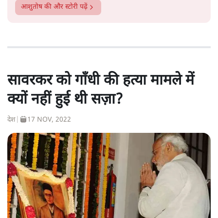
आशुतोष
की और स्टोरी पढ़ें
सावरकर को गाँधी की हत्या मामले में
क्यों नहीं हुई थी सज़ा?
देश
|
17 NOV, 2022