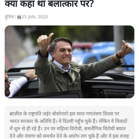
क्या कहा था बलात्कार पर?
दुनिया
|
25 JAN, 2020
ब्राज़ील के राष्ट्रपति जईर बोसोनारो इस साल गणतंत्रण दिवस पर
भारत सरकार के अतिथि हैं। वे दिल्ली पहुँच चुके हैं। लेकिन वे विवादों
में शुरु से ही रहे हैं। उन पर महिला विरोधी, समलैंगिक विरोधी बयान
देने और यंत्रणा को समर्थन देने के आरोप लग चुके हैं और वे इस वजह