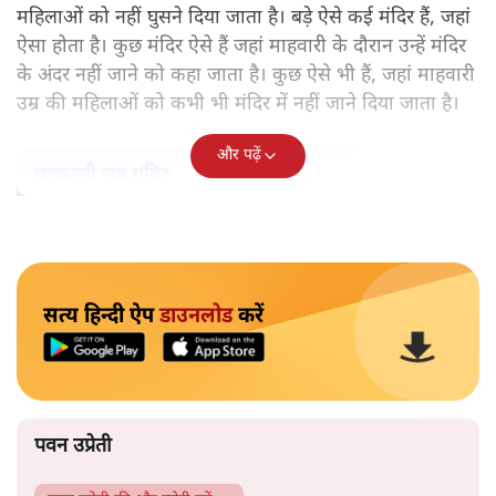
महिलाओं को नहीं घुसने दिया जाता है। बड़े ऐसे कई मंदिर हैं, जहां
ऐसा होता है। कुछ मंदिर ऐसे हैं जहां माहवारी के दौरान उन्हें मंदिर
के अंदर नहीं जाने को कहा जाता है। कुछ ऐसे भी हैं, जहां माहवारी
उम्र की महिलाओं को कभी भी मंदिर में नहीं जाने दिया जाता है।
और पढ़ें
पटबउसी सत्र मंदिर
सत्य हिन्दी ऐप
डाउनलोड
करें
पवन उप्रेती