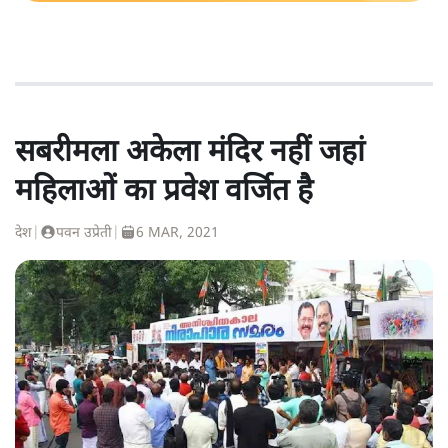
सबरीमला अकेला मंदिर नहीं जहां
महिलाओं का प्रवेश वर्जित है
देश
|
पवन उप्रेती
|
6 MAR, 2021