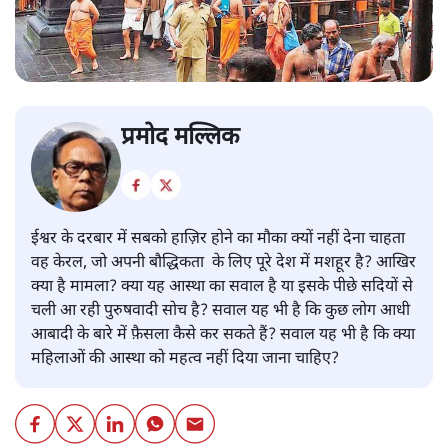
प्रमोद मल्लिक
ईश्वर के दरबार में सबको हाज़िर होने का मौका क्यों नहीं देना चाहता
वह केरल, जो अपनी बौद्धिकता के लिए पूरे देश में मशहूर है? आखिर
क्या है मामला? क्या यह आस्था का सवाल है या इसके पीछे सदियों से
चली आ रही पुरुषवादी सोच है? सवाल यह भी है कि कुछ लोग आधी
आबादी के बारे में फ़ैसला कैसे कर सकते हैं? सवाल यह भी है कि क्या
महिलाओं की आस्था को महत्व नहीं दिया जाना चाहिए?