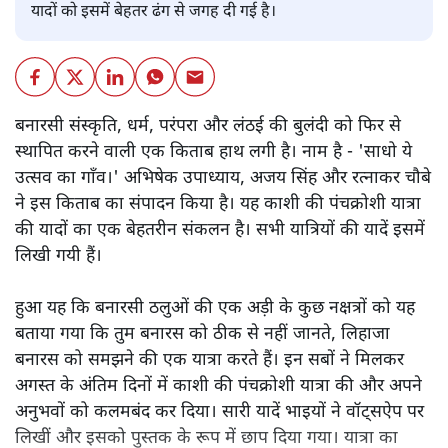
यादों को इसमें बेहतर ढंग से जगह दी गई है।
बनारसी संस्कृति, धर्म, परंपरा और लंठई की बुलंदी को फिर से
स्थापित करने वाली एक किताब हाथ लगी है। नाम है - 'साधो ये
उत्सव का गाँव।' अभिषेक उपाध्याय, अजय सिंह और रत्नाकर चौबे
ने इस किताब का संपादन किया है। यह काशी की पंचक्रोशी यात्रा
की यादों का एक बेहतरीन संकलन है। सभी यात्रियों की यादें इसमें
लिखी गयी हैं।
हुआ यह कि बनारसी ठलुओं की एक अड़ी के कुछ नक्षत्रों को यह
बताया गया कि तुम बनारस को ठीक से नहीं जानते, लिहाजा
बनारस को समझने की एक यात्रा करते हैं। इन सबों ने मिलकर
अगस्त के अंतिम दिनों में काशी की पंचक्रोशी यात्रा की और अपने
अनुभवों को कलमबंद कर दिया। सारी यादें भाइयों ने वॉट्सऐप पर
लिखीं और इसको पुस्तक के रूप में छाप दिया गया। यात्रा का