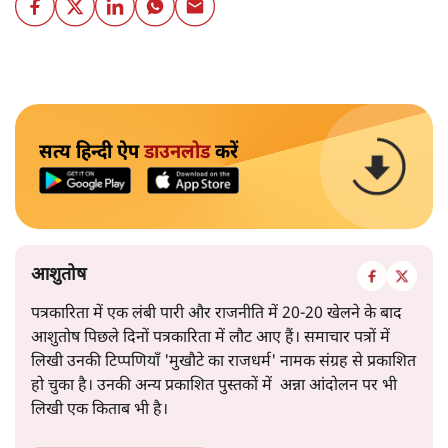
सत्य हिन्दी ऐप
डाउनलोड
करें
आशुतोष
पत्रकारिता में एक लंबी पारी और राजनीति में 20-20 खेलने के बाद
आशुतोष पिछले दिनों पत्रकारिता में लौट आए हैं। समाचार पत्रों में
लिखी उनकी टिप्पणियाँ 'मुखौटे का राजधर्म' नामक संग्रह से प्रकाशित
हो चुका है। उनकी अन्य प्रकाशित पुस्तकों में अन्ना आंदोलन पर भी
लिखी एक किताब भी है।