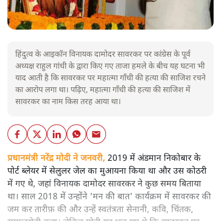
हिंदुत्व के आइकॉन विनायक दामोदर सावरकर पर कांग्रेस के पूर्व
अध्यक्ष राहुल गांधी के द्वारा किए गए ताजा हमले के बीच यह घटना भी
याद आती है कि सावरकर पर महात्मा गाँधी की हत्या की साजिश रचने
का आरोप लगा था। पढ़िए, महात्मा गाँधी की हत्या की साजिश में
सावरकर का नाम किस तरह आया था।
प्रधानमंत्री नरेंद्र मोदी ने जनवरी,
2019 में अंडमान निकोबार के
पोर्ट ब्लेयर में सेलुलर जेल का मुआयना किया था और उस कोठरी
में गए थे, जहां विनायक दामोदर सावरकर ने कुछ समय बिताया
था। साल 2018 में उन्होंने 'मन की बात' कार्यक्रम में सावरकर की
जम कर तारीफ़ की और उन्हें स्वतंत्रता सेनानी, कवि, चिंतक,