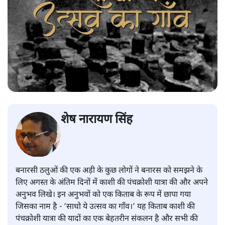
शेष नारायण सिंह
बनारसी ठलुओं की एक अड़ी के कुछ लोगों ने बनारस को समझने के
लिए अगस्त के अंतिम दिनों में काशी की पंचक्रोशी यात्रा की और अपने
अनुभव लिखे। इन अनुभवों को एक किताब के रूप में छापा गया
जिसका नाम है - ‘साधो ये उत्सव का गाँव।’ यह किताब काशी की
पंचक्रोशी यात्रा की यादों का एक बेहतरीन संकलन है और सभी की