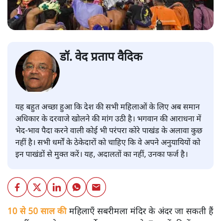
डॉ. वेद प्रताप वैदिक
यह बहुत अच्छा हुआ कि देश की सभी महिलाओं के लिए अब समान
अधिकार के दरवाजे खोलने की मांग उठी है। भगवान की आराधना में
भेद-भाव पैदा करने वाली कोई भी परंपरा कोरे पाखंड के अलावा कुछ
नहीं है। सभी धर्मों के ठेकेदारों को चाहिए कि वे अपने अनुयायियों को
इन पाखंडों से मुक्त करें। यह, अदालतों का नहीं, उनका फर्ज है।
10 से 50 साल की
महिलाएँ सबरीमला मंदिर के अंदर जा सकती हैं