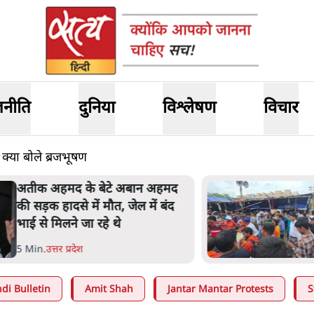
जनीति
दुनिया
विश्लेषण
विचार
 क्या बोले ब्रजभूषण
तीक अहमद के बेटे अबान अहमद
ी सड़क हादसे में मौत, जेल में बंद
ाई से मिलने जा रहे थे
 Min
.
उत्तर प्रदेश
di Bulletin
Amit Shah
Jantar Mantar Protests
S