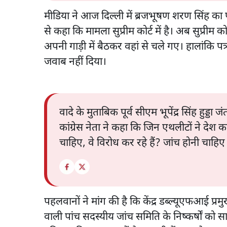
मीडिया ने आज दिल्ली में ब्रजभूषण शरण सिंह का प
से कहा कि मामला सुप्रीम कोर्ट में है। अब सुप्रीम 
अपनी गाड़ी में बैठकर वहां से चले गए। हालांकि 
जवाब नहीं दिया।
वादे के मुताबिक पूर्व सीएम भूपेंद्र सिंह हुड्
कांग्रेस नेता ने कहा कि जिन एथलीटों ने देश का
चाहिए, वे विरोध कर रहे हैं? जांच होनी चाह
पहलवानों ने मांग की है कि केंद्र डब्ल्यूएफआई प
वाली पांच सदस्यीय जांच समिति के निष्कर्षों को