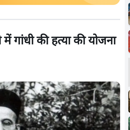
में गांधी की हत्या की योजना