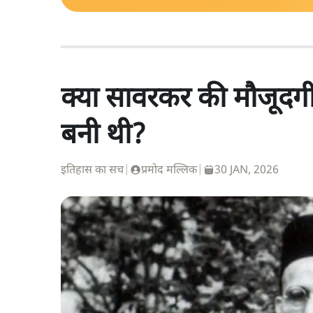
क्या सावरकर की मौजूदगी 
बनी थी?
इतिहास का सच
|
प्रमोद मल्लिक
|
30 JAN, 2026