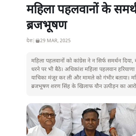
महिला पहलवानों के समर्थन 
ब्रजभूषण
देश
|
29 MAR, 2025
महिला पहलवानों को कांग्रेस ने न सिर्फ समर्थन दिया, 
धरने पर भी बैठे। अधिकांश महिला पहलवान हरियाणा से
याचिका मंजूर कर ली और मामले को गंभीर बताया। मह
ब्रजभूषण शरण सिंह के खिलाफ यौन उत्पीड़न का आर