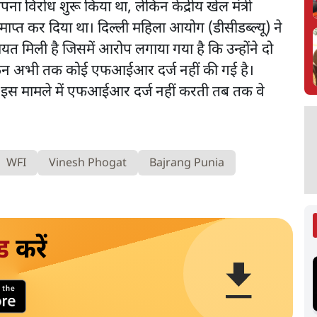
ना विरोध शुरू किया था, लेकिन केंद्रीय खेल मंत्री
प्त कर दिया था। दिल्ली महिला आयोग (डीसीडब्ल्यू) ने
त मिली है जिसमें आरोप लगाया गया है कि उन्होंने दो
किन अभी तक कोई एफआईआर दर्ज नहीं की गई है।
 इस मामले में एफआईआर दर्ज नहीं करती तब तक वे
WFI
Vinesh Phogat
Bajrang Punia
ड
करें