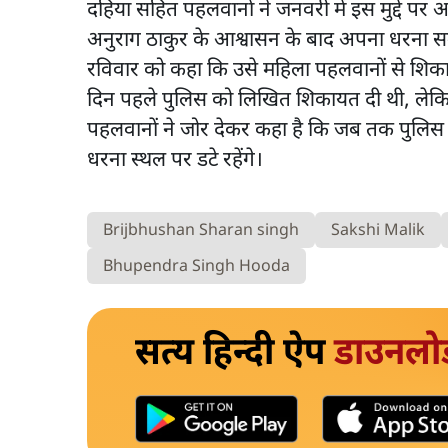
दहिया सहित पहलवानों ने जनवरी में इस मुद्दे पर अप
अनुराग ठाकुर के आश्वासन के बाद अपना धरना समा
रविवार को कहा कि उसे महिला पहलवानों से शिकाय
दिन पहले पुलिस को लिखित शिकायत दी थी, ले
पहलवानों ने जोर देकर कहा है कि जब तक पुलिस
धरना स्थल पर डटे रहेंगे।
Brijbhushan Sharan singh
Sakshi Malik
Bhupendra Singh Hooda
सत्य हिन्दी ऐप
डाउनलो