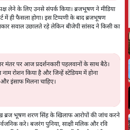
क्ष लेने के लिए उनसे संपर्क किया। ब्रजभूषण ने मीडिया
कोर्ट में ही फैसला होगा। इस टिप्पणी के बाद ब्रजभूषण
पत्रकार सवाल उछालते रहे लेकिन बीजेपी सांसद ने किसी का
डा जंतर मंतर पर आज प्रदर्शनकारी पहलवानों के साथ बैठे।
 नाम रोशन किया है और जिन्हें स्टेडियम में होना
िए और इंसाफ मिलना चाहिए।
्रमुख ब्रज भूषण शरण सिंह के खिलाफ आरोपों की जांच करने
 सार्वजनिक करे। बजरंग पुनिया, साक्षी मलिक और रवि