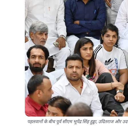
पहलवानों के बीच पूर्व सीएम भूपेंद्र सिंह हुड्डा, उदितराज और 