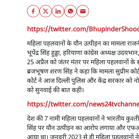
https://twitter.com/BhupinderShoo
महिला पहलवानों के यौन उत्पीड़न का मामला राजनी
भूपेंद्र सिंह हुड्डा, हरियाणा कांग्रेस अध्यक्ष 
25 अप्रैल को जंतर मंतर पर महिला पहलवानों के 
ब्रजभूषण शरण सिंह ने कहा कि मामला सुप्रीम कोर्ट 
कोर्ट ने आज दिल्ली पुलिस और केंद्र सरकार को न
को सुनवाई की बात कही।
https://twitter.com/news24tvchanne
देश की 7 नामी महिला पहलवानों ने भारतीय कुश्त
सिंह पर यौन उत्पीड़न का आरोप लगाया और एफआ
आया था। जनवरी 2023 से ही महिला पहलवानों ने इस