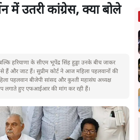
में उतरी कांग्रेस, क्या बोले
बल्कि हरियाणा के सीएम भूपेंद्र सिंह हुड्डा उनके बीच जाकर
 हैं और जाट हैं। सुप्रीम कोर्ट ने आज महिला पहलवानों की
िला पहलवान बीजेपी सांसद और कुश्ती महासंघ अध्यक्ष
ोप लगाते हुए एफआईआर की मांग कर रही हैं।