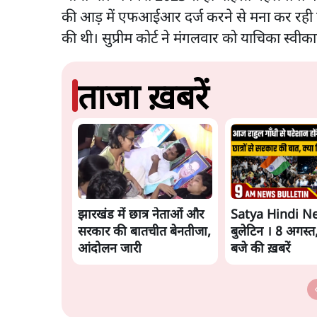
की आड़ में एफआईआर दर्ज करने से मना कर रही 
की थी। सुप्रीम कोर्ट ने मंगलवार को याचिका स्वी
ताजा ख़बरें
झारखंड में छात्र नेताओं और
Satya Hindi N
सरकार की बातचीत बेनतीजा,
बुलेटिन । 8 अगस्त
आंदोलन जारी
बजे की ख़बरें