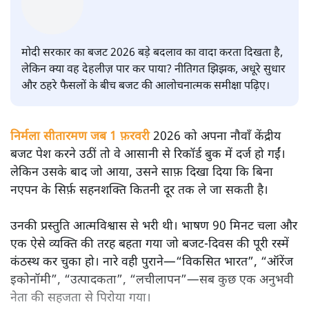
सतीश झा
मोदी सरकार का बजट 2026 बड़े बदलाव का वादा करता दिखता है,
लेकिन क्या वह देहलीज़ पार कर पाया? नीतिगत झिझक, अधूरे सुधार
और ठहरे फैसलों के बीच बजट की आलोचनात्मक समीक्षा पढ़िए।