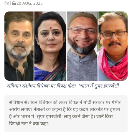
देश
|
20 AUG, 2025
संविधान संशोधन विधेयक पर विपक्ष बोला- 'भारत में सुपर इमरजेंसी'
संविधान संशोधन विधेयक को लेकर विपक्ष ने मोदी सरकार पर गंभीर
आरोप लगाए। नेताओं का कहना है कि यह कदम लोकतंत्र पर हमला
है और भारत में 'सुपर इमरजेंसी' लागू करने जैसा है। जानें किस
विपक्षी नेता ने क्या कहा।