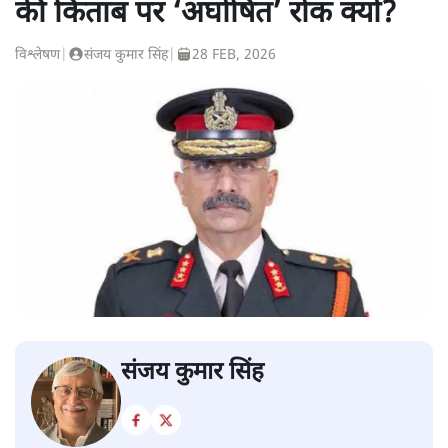
की किताब पर ‘अघोषित’ रोक क्यों?
विश्लेषण
|
संजय कुमार सिंह
|
28 FEB, 2026
संजय कुमार सिंह