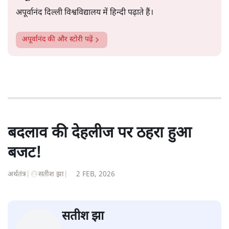
अपूर्वानंद दिल्ली विश्वविद्यालय में हिन्दी पढ़ाते हैं।
अपूर्वानंद
की और स्टोरी पढ़ें
बदलाव की देहलीज पर ठहरा हुआ
बजट!
अर्थतंत्र
|
सतीश झा
|
2 FEB, 2026