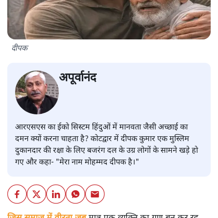
दीपक
अपूर्वानंद
आरएसएस का ईको सिस्टम हिंदुओं में मानवता जैसी अच्छाई का
दमन क्यों करना चाहता है? कोटद्वार में दीपक कुमार एक मुस्लिम
दुकानदार की रक्षा के लिए बजरंग दल के उग्र लोगों के सामने खड़े हो
गए और कहा- "मेरा नाम मोहम्मद दीपक है।"