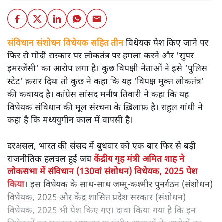
संविधान संशोधन विधेयक सहित तीन विधेयक पेश किए जाने पर
फिर से मोदी सरकार पर लोकतंत्र पर हमला करने और 'सुपर
इमरजेंसी' का आरोप लगा है। कुछ विपक्षी नेताओं ने इसे 'पुलिस
स्टेट' क़रार दिया तो कुछ ने कहा कि यह 'विपक्ष मुक्त लोकतंत्र'
की कवायद है। कांग्रेस सांसद मनीष तिवारी ने कहा कि यह
विधेयक संविधान की मूल संरचना के ख़िलाफ़ है। राहुल गांधी ने
कहा है कि मध्ययुगीन काल में वापसी है।
दरअसल, भारत की संसद में बुधवार को एक बार फिर से बड़ी
राजनीतिक हलचल हुई जब
केंद्रीय गृह मंत्री अमित शाह ने
लोकसभा में संविधान (130वां संशोधन) विधेयक, 2025 पेश
किया
। इस विधेयक के साथ-साथ जम्मू-कश्मीर पुनर्गठन (संशोधन)
विधेयक, 2025 और केंद्र शासित प्रदेश सरकार (संशोधन)
विधेयक, 2025 भी पेश किए गए। दावा किया गया है कि इन