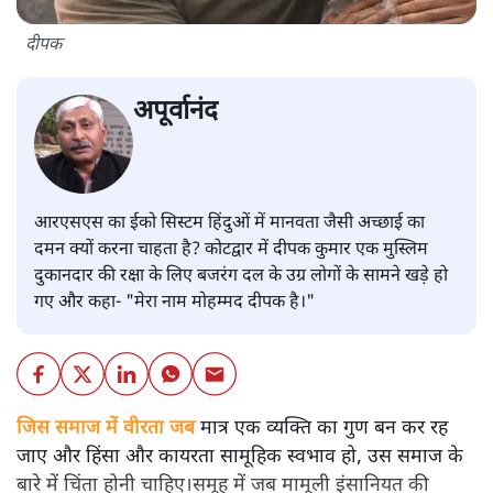
दीपक
अपूर्वानंद
आरएसएस का ईको सिस्टम हिंदुओं में मानवता जैसी अच्छाई का
दमन क्यों करना चाहता है? कोटद्वार में दीपक कुमार एक मुस्लिम
दुकानदार की रक्षा के लिए बजरंग दल के उग्र लोगों के सामने खड़े हो
गए और कहा- "मेरा नाम मोहम्मद दीपक है।"
जिस समाज में वीरता जब
मात्र एक व्यक्ति का गुण बन कर रह
जाए और हिंसा और कायरता सामूहिक स्वभाव हो, उस समाज के
बारे में चिंता होनी चाहिए।समूह में जब मामूली इंसानियत की