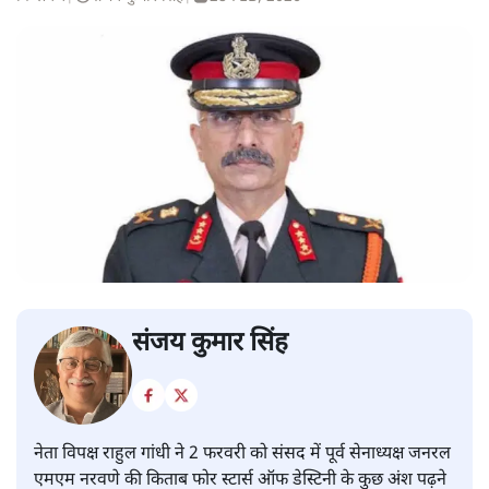
संजय कुमार सिंह
नेता विपक्ष राहुल गांधी ने 2 फरवरी को संसद में पूर्व सेनाध्यक्ष जनरल
एमएम नरवणे की किताब फोर स्टार्स ऑफ डेस्टिनी के कुछ अंश पढ़ने