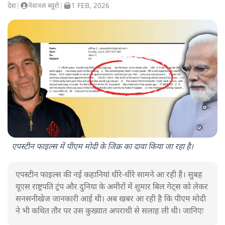
देश
|
नेशनल ब्यूरो
|
1 FEB, 2026
एपस्टीन फाइल्स में पीएम मोदी के जिक्र का दावा किया जा रहा है।
एपस्टीन फाइल्स की नई कहानियां धीरे-धीरे सामने आ रही हैं। सुबह
यूएस राष्ट्रपति ट्रंप और दुनिया के अमीरों में शुमार बिल गेट्स को लेकर
सनसनीखेज जानकारी आई थी। अब खबर आ रही है कि पीएम मोदी
ने भी कथित तौर पर उस कुख्यात अपराधी से सलाह ली थी। जानिएः