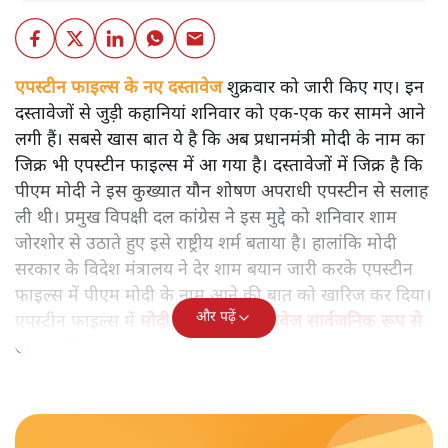
एपस्टीन फाइल्स के नए दस्तावेज
शुक्रवार को जारी किए गए। इन
दस्तावेजों से जुड़ी कहानियां शनिवार को एक-एक कर सामने आने
लगी हैं। सबसे खास बात ये है कि अब प्रधानमंत्री मोदी के नाम का
जिक्र भी एपस्टीन फाइल्स में आ गया है। दस्तावेजों में जिक्र है कि
पीएम मोदी ने इस कुख्यात यौन शोषण अपराधी एपस्टीन से सलाह
ली थी। प्रमुख विपक्षी दल कांग्रेस ने इस मुद्दे को शनिवार शाम
जोरशोर से उठाते हुए इसे राष्ट्रीय शर्म बताया है। हालांकि मोदी
सरकार के विदेश मंत्रालय ने देर शाम बयान जारी करके एपस्टीन
फाइल्स में पीएम मोदी के नाम आने की बात को खारिज कर दिया।
और पढ़ें
एपस्टीन फाइल्स में
मोदी से जुड़ा यह दस्तावेज सार्वजनिक रूप से
उपलब्ध है।