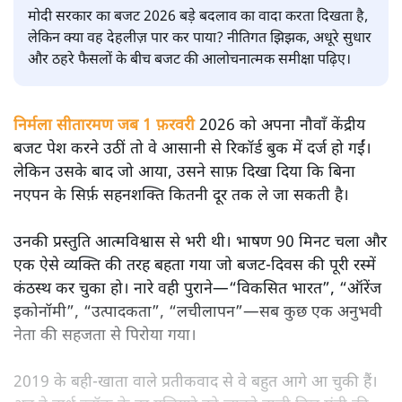
सतीश झा
मोदी सरकार का बजट 2026 बड़े बदलाव का वादा करता दिखता है,
लेकिन क्या वह देहलीज़ पार कर पाया? नीतिगत झिझक, अधूरे सुधार
और ठहरे फैसलों के बीच बजट की आलोचनात्मक समीक्षा पढ़िए।
निर्मला सीतारमण जब 1 फ़रवरी
2026 को अपना नौवाँ केंद्रीय
बजट पेश करने उठीं तो वे आसानी से रिकॉर्ड बुक में दर्ज हो गईं।
लेकिन उसके बाद जो आया, उसने साफ़ दिखा दिया कि बिना