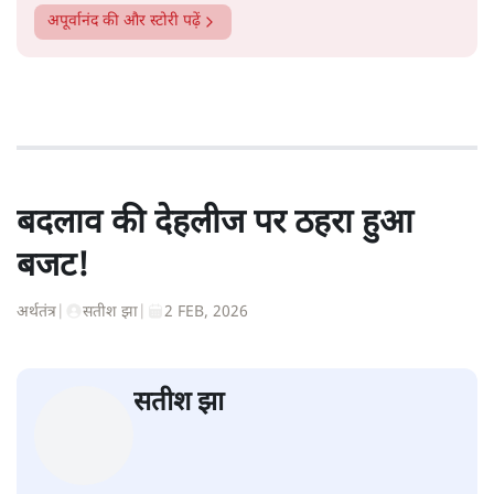
अपूर्वानंद
की और स्टोरी पढ़ें
बदलाव की देहलीज पर ठहरा हुआ
बजट!
अर्थतंत्र
|
सतीश झा
|
2 FEB, 2026