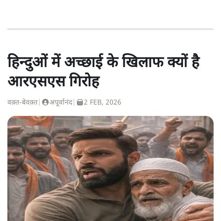
हिन्दुओं में अच्छाई के खिलाफ क्यों है
आरएसएस गिरोह
वक़्त-बेवक़्त
|
अपूर्वानंद
|
2 FEB, 2026