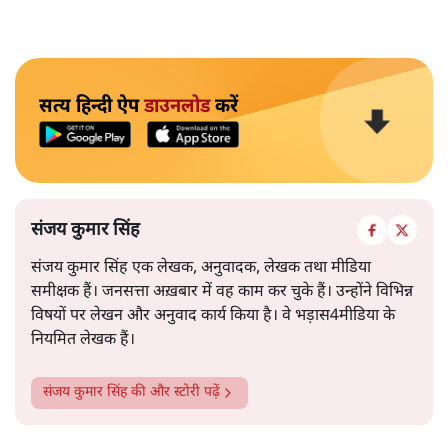
सत्य हिन्दी ऐप
डाउनलोड
करें
संजय कुमार सिंह
संजय कुमार सिंह एक लेखक, अनुवादक, लेखक तथा मीडिया
समीक्षक हैं। जनसत्ता अख़बार में वह काम कर चुके हैं। उन्होंने विभिन्न
विषयों पर लेखन और अनुवाद कार्य किया है। वे भड़ास4मीडिया के
नियमित लेखक हैं।
संजय कुमार सिंह
की और स्टोरी पढ़ें