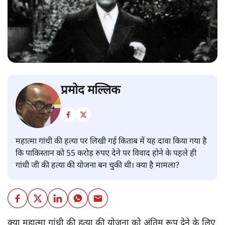
प्रमोद मल्लिक
महात्मा गांधी की हत्या पर लिखी गई किताब में यह दावा किया गया है
कि पाकिस्तान को 55 करोड़ रुपए देने पर विवाद होने के पहले ही
गांधी जी की हत्या की योजना बन चुकी थी। क्या है मामला?
क्या महात्मा गांधी की हत्या की योजना को अंतिम रूप देने के लिए