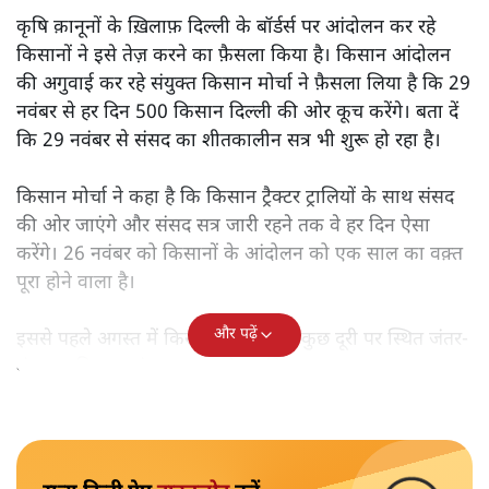
कृषि क़ानूनों के ख़िलाफ़ दिल्ली
के बॉर्डर्स पर आंदोलन कर रहे
किसानों ने इसे तेज़ करने का फ़ैसला किया है। किसान आंदोलन
की अगुवाई कर रहे संयुक्त किसान मोर्चा ने फ़ैसला लिया है कि 29
नवंबर से हर दिन 500 किसान दिल्ली की ओर कूच करेंगे। बता दें
कि 29 नवंबर से संसद का शीतकालीन सत्र भी शुरू हो रहा है।
किसान मोर्चा ने कहा है कि किसान ट्रैक्टर ट्रालियों के साथ संसद
की ओर जाएंगे और संसद सत्र जारी रहने तक वे हर दिन ऐसा
करेंगे। 26 नवंबर को किसानों के आंदोलन को एक साल का वक़्त
पूरा होने वाला है।
और पढ़ें
इससे पहले अगस्त में किसानों ने संसद से कुछ दूरी पर स्थित जंतर-
मंतर पर किसान संसद का आयोजन किया था।