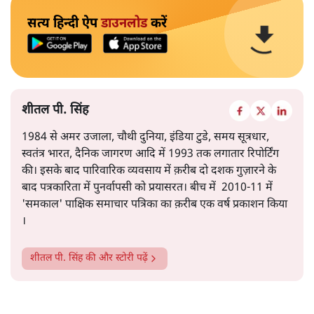
सत्य हिन्दी ऐप
डाउनलोड
करें
शीतल पी. सिंह
1984 से अमर उजाला, चौथी दुनिया, इंडिया टुडे, समय सूत्रधार,
स्वतंत्र भारत, दैनिक जागरण आदि में 1993 तक लगातार रिपोर्टिंग
की। इसके बाद पारिवारिक व्यवसाय में क़रीब दो दशक गुज़ारने के
बाद पत्रकारिता में पुनर्वापसी को प्रयासरत। बीच में 2010-11 में
'समकाल' पाक्षिक समाचार पत्रिका का क़रीब एक वर्ष प्रकाशन किया
।
शीतल पी. सिंह
की और स्टोरी पढ़ें