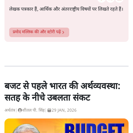
लेखक पत्रकार हैं, आर्थिक और अंतरराष्ट्रीय विषयों पर लिखते रहते हैं।
प्रमोद मल्लिक
की और स्टोरी पढ़ें
बजट से पहले भारत की अर्थव्यवस्था:
सतह के नीचे उबलता संकट
अर्थतंत्र
|
शीतल पी. सिंह
|
29 JAN, 2026