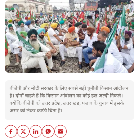
बीजेपी और मोदी सरकार के लिए सबसे बड़ी चुनौती किसान आंदोलन
है। दोनों चाहते हैं कि किसान आंदोलन का कोई हल जल्दी निकले।
क्योंकि बीजेपी को उत्तर प्रदेश, उत्तराखंड, पंजाब के चुनाव में इसके
असर को लेकर काफी चिंता है।