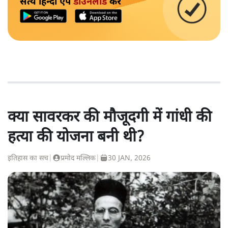
सत्य हिन्दी ऐप
डाउनलोड
करें
क्या सावरकर की मौजूदगी में गांधी की
हत्या की योजना बनी थी?
इतिहास का सच
|
प्रमोद मल्लिक
|
30 JAN, 2026