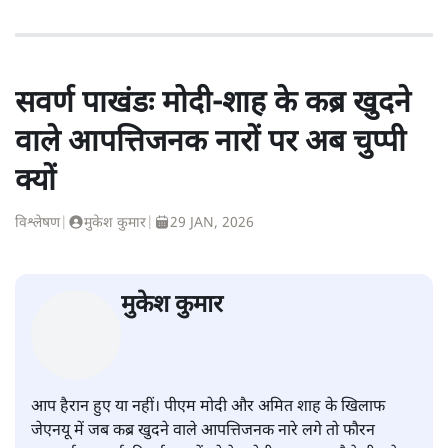
सवर्ण पाखंडः मोदी-शाह के कब्र खुदने
वाले आपत्तिजनक नारों पर अब चुप्पी
क्यों
विश्लेषण
|
मुकेश कुमार
|
29 JAN, 2026