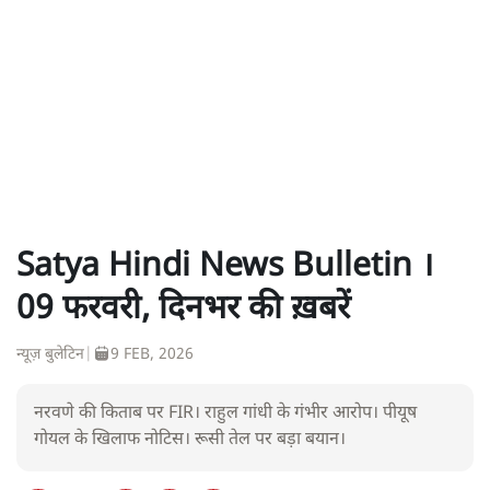
Satya Hindi News Bulletin ।
09 फरवरी, दिनभर की ख़बरें
न्यूज़ बुलेटिन
|
9 FEB, 2026
नरवणे की किताब पर FIR। राहुल गांधी के गंभीर आरोप। पीयूष
गोयल के खिलाफ नोटिस। रूसी तेल पर बड़ा बयान।