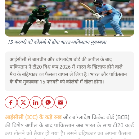
15 फरवरी को कोलंबो में होगा भारत-पाकिस्तान मुकाबला
आईसीसी से बातचीत और बांग्लादेश बोर्ड की अपील के बाद
पाकिस्तान ने टी20 विश्व कप 2026 में भारत के खिलाफ होने वाले
मैच के बहिष्कार का फैसला वापस ले लिया है। भारत और पाकिस्तान
के बीच मुकाबला 15 फरवरी को कोलंबो में खेला होगा।
आईसीसी (ICC) के कड़े रुख
और बांग्लादेश क्रिकेट बोर्ड (BCB)
की विशेष अपील के बाद पाकिस्तान अब भारत के साथ टी20 वर्ल्ड
कप खेलने को तैयार हो गया है। उसने बहिष्कार का अपना फैसला