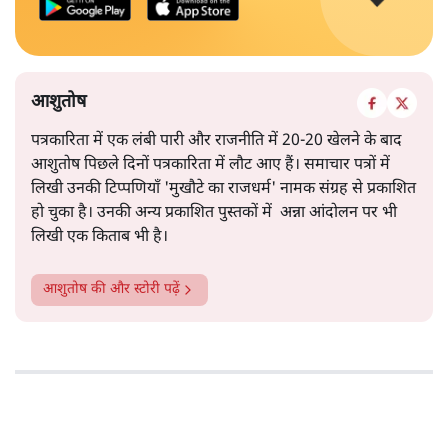
आशुतोष
पत्रकारिता में एक लंबी पारी और राजनीति में 20-20 खेलने के बाद
आशुतोष पिछले दिनों पत्रकारिता में लौट आए हैं। समाचार पत्रों में
लिखी उनकी टिप्पणियाँ 'मुखौटे का राजधर्म' नामक संग्रह से प्रकाशित
हो चुका है। उनकी अन्य प्रकाशित पुस्तकों में अन्ना आंदोलन पर भी
लिखी एक किताब भी है।
आशुतोष
की और स्टोरी पढ़ें