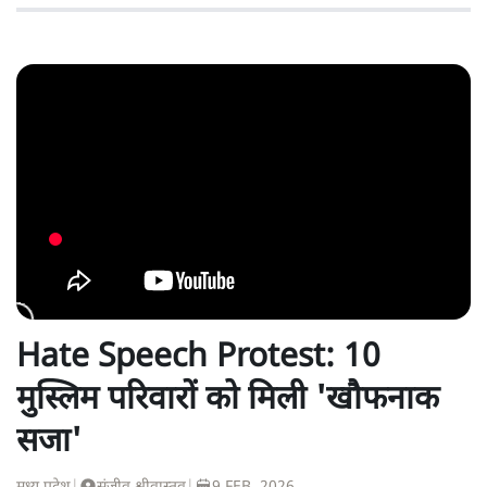
Hate Speech Protest: 10
मुस्लिम परिवारों को मिली 'खौफनाक
सजा'