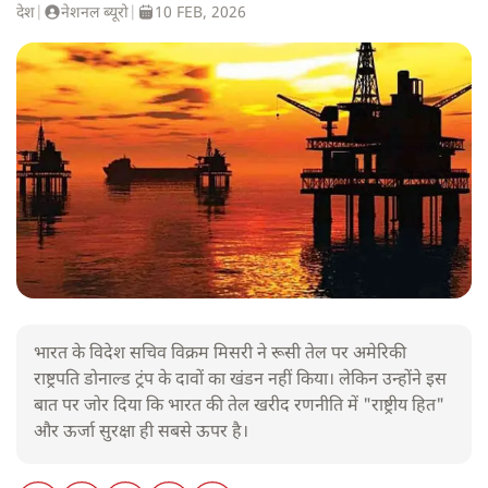
देश
|
नेशनल ब्यूरो
|
10 FEB, 2026
भारत के विदेश सचिव विक्रम मिसरी ने रूसी तेल पर अमेरिकी
राष्ट्रपति डोनाल्ड ट्रंप के दावों का खंडन नहीं किया। लेकिन उन्होंने इस
बात पर जोर दिया कि भारत की तेल खरीद रणनीति में "राष्ट्रीय हित"
और ऊर्जा सुरक्षा ही सबसे ऊपर है।