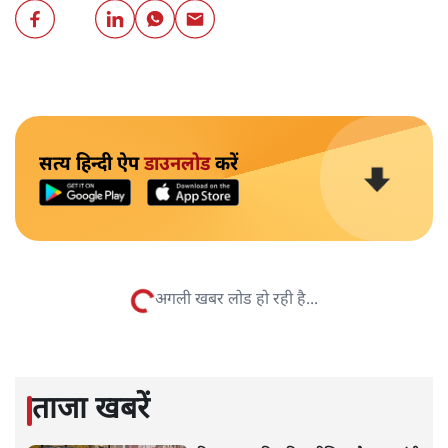
सत्य हिन्दी ऐप
डाउनलोड
करें