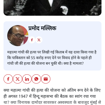
प्रमोद मल्लिक
महात्मा गांधी की हत्या पर लिखी गई किताब में यह दावा किया गया है
कि पाकिस्तान को 55 करोड़ रुपए देने पर विवाद होने के पहले ही
गांधी जी की हत्या की योजना बन चुकी थी। क्या है मामला?
क्या महात्मा गांधी की हत्या की योजना को अंतिम रूप देने के लिए
ही अगस्त 1947 में हिन्दू महासभा की बैठक का स्वांग रचा गया
था? क्या विनायक दामोदर सावरकर अस्वस्थता के बावजूद मुंबई से