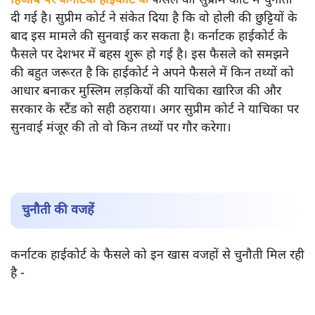
हिजाब पर कर्नाटक हाईकोर्ट के
फैसले को सुप्रीम कोर्ट में चुनौती
दी गई है। सुप्रीम कोर्ट ने संकेत दिया है कि वो होली की छुट्टियों के
बाद इस मामले की सुनवाई कर सकता है। कर्नाटक हाईकोर्ट के
फैसले पर देशभर में बहस शुरू हो गई है। इस फैसले को समझने
की बहुत जरूरत है कि हाईकोर्ट ने अपने फैसले में किन तथ्यों को
आधार बनाकर मुस्लिम लड़कियों की याचिका खारिज की और
सरकार के स्टैंड को सही ठहराया। अगर सुप्रीम कोर्ट ने याचिका पर
सुनवाई मंजूर की तो वो किन तथ्यों पर गौर करेगा।
चुनौती की वजहें
कर्नाटक हाईकोर्ट के फैसले को इन खास वजहों से चुनौती मिल रही
है -