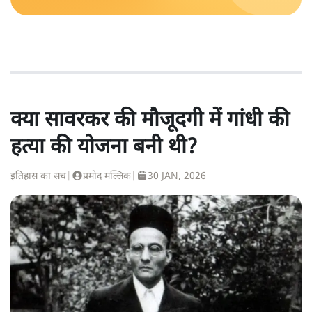
क्या सावरकर की मौजूदगी में गांधी की
हत्या की योजना बनी थी?
इतिहास का सच
|
प्रमोद मल्लिक
|
30 JAN, 2026