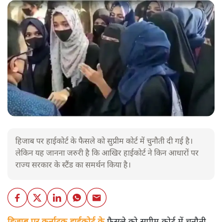
हिजाब पर हाईकोर्ट के फैसले को सुप्रीम कोर्ट में चुनौती दी गई है।
लेकिन यह जानना जरुरी है कि आखिर हाईकोर्ट ने किन आधारों पर
राज्य सरकार के स्टैंड का समर्थन किया है।