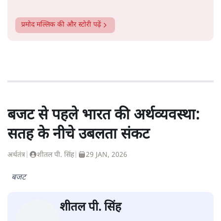
प्रमोद मल्लिक
की और स्टोरी पढ़ें
बजट से पहले भारत की अर्थव्यवस्था:
सतह के नीचे उबलता संकट
अर्थतंत्र
|
शीतल पी. सिंह
|
29 JAN, 2026