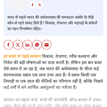
बजट
शीतल पी. सिंह
बजट से पहले भारत की अर्थव्यवस्था की चमकदार तस्वीर के पीछे
कौन-से गहरे संकट छिपे हैं? विकास, रोजगार और महंगाई के संकेतों
का गहन विश्लेषण पढ़िए।