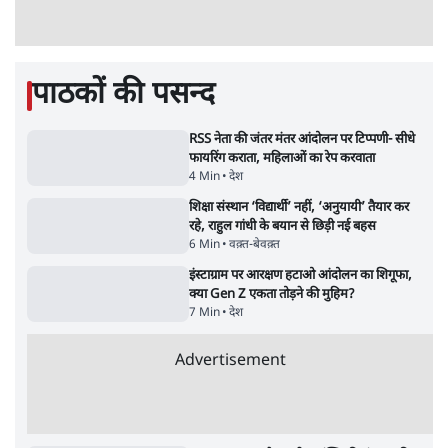
पाठकों की पसन्द
RSS नेता की जंतर मंतर आंदोलन पर टिप्पणी- सीधे
फायरिंग कराता, महिलाओं का रेप करवाता
4 Min
•
देश
शिक्षा संस्थान ‘विद्यार्थी’ नहीं, ‘अनुयायी’ तैयार कर
रहे, राहुल गांधी के बयान से छिड़ी नई बहस
6 Min
•
वक़्त-बेवक़्त
इंस्टाग्राम पर आरक्षण हटाओ आंदोलन का शिगूफा,
क्या Gen Z एकता तोड़ने की मुहिम?
7 Min
•
देश
Advertisement