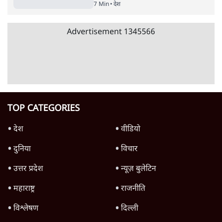
7 Min
•
देश
Advertisement
1345566
TOP CATEGORIES
देश
वीडियो
दुनिया
विचार
उत्तर प्रदेश
न्यूज़ बुलेटिन
महाराष्ट्र
राजनीति
विश्लेषण
दिल्ली