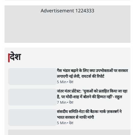
Advertisement
1224333
देश
गैस भंडार बढ़ाने के लिए क्या उपभोक्ताओं पर सरकार
लगाएगी नई लेवी, रायटर्स की रिपोर्ट
5 Min
•
देश
जंतर मंतर प्रोटेस्ट: 'युवाओं को प्रताड़ित किया जा रहा
है, पर मोदी-शाह में बोलने की हिम्मत नहीं'- राहुल
7 Min
•
देश
संसदीय समिति-मेटा की बैठकः मार्क ज़करबर्ग ने
भारत सरकार से माफी मांगी
5 Min
•
देश