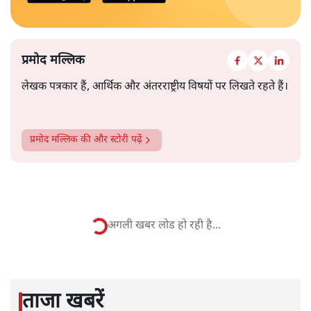
प्रमोद मल्लिक
लेखक पत्रकार हैं, आर्थिक और अंतरराष्ट्रीय विषयों पर लिखते रहते हैं।
प्रमोद मल्लिक
की और स्टोरी पढ़ें
अगली खबर लोड हो रही है...
ताजा खबरें