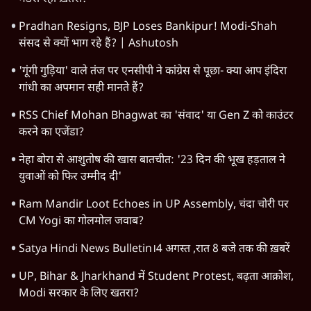
Pradhan Resigns, BJP Loses Bankipur! Modi-Shah
संसद से क्यों भाग रहे हैं? | Ashutosh
'गूंगी गुड़िया' वाले तंज पर एनसीपी ने कांग्रेस से पूछा- क्या आप इंदिरा
गांधी का अपमान सही मानते हैं?
RSS Chief Mohan Bhagwat का 'संवाद' या Gen Z को काउंटर
करने का एजेंडा?
नेहा बोरा से आशुतोष की खास बातचीत: '23 दिन की भूख हड़ताल ने
युवाओं को फिर उम्मीद दी'
Ram Mandir Loot Echoes in UP Assembly, चंदा चोरी पर
CM Yogi का गोलमोल जवाब?
Satya Hindi News Bulletin।4 अगस्त ,रात 8 बजे तक की ख़बरें
UP, Bihar & Jharkhand में Student Protest, बढ़ता आक्रोश,
Modi सरकार के लिए खतरा?