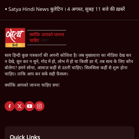
Satya Hindi News बुलेटिन । 4 अगस्त, सुबह 11 बजे की ख़बरें
सत्य हिन्दी कुछ पत्रकारों की अपनी कोशिश है। जब मुख्यधारा का मीडिया देख कर
न देखे, सुन कर न सुने, गोद में हो, लोभ में हो या किसी डर में, तब सत्य के लिए कौन
बोलेगा? हमने सोचा, आवाज़ कहीं से उठनी चाहिए। सिलसिला कहीं से शुरू होना
चाहिए। ताकि आप कर सकें सही फ़ैसला।
क्योंकि आपको जानना चाहिए सच!
Quick Links