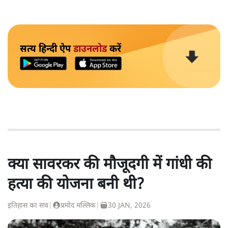
सत्य हिन्दी ऐप
डाउनलोड
करें
क्या सावरकर की मौजूदगी में गांधी की
हत्या की योजना बनी थी?
इतिहास का सच
|
प्रमोद मल्लिक
|
30 JAN, 2026