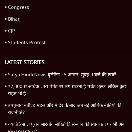
Congress
Bihar
CJP
Students Protest
LATEST STORIES
Satya Hindi News बुलेटिन । 5 अगस्त, सुबह 9 बजे की ख़बरें
₹2,000 से अधिक UPI पेमेंट पर लग सकता है मर्चेंट शुल्क, लेकिन कुछ
राहत भी है
उपचुनाव नतीजे: मंडल और मंदिर के बाद अब नई आर्थिक नीतियों की
राजनीति?
क्या 95 साल पुराने भारतीय सांख्यिकी संस्थान की स्वायत्तता पर भी अब
मंडरा रहा ख़तरा?