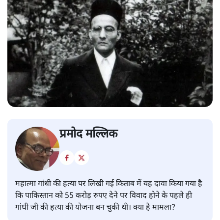
प्रमोद मल्लिक
महात्मा गांधी की हत्या पर लिखी गई किताब में यह दावा किया गया है
कि पाकिस्तान को 55 करोड़ रुपए देने पर विवाद होने के पहले ही
गांधी जी की हत्या की योजना बन चुकी थी। क्या है मामला?