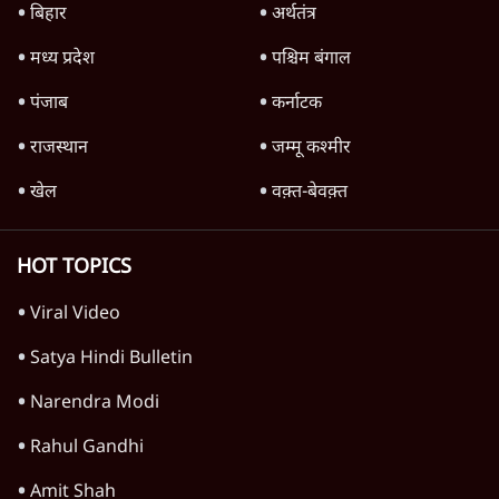
बिहार
अर्थतंत्र
मध्य प्रदेश
पश्चिम बंगाल
पंजाब
कर्नाटक
राजस्थान
जम्मू कश्मीर
खेल
वक़्त-बेवक़्त
HOT TOPICS
Viral Video
Satya Hindi Bulletin
Narendra Modi
Rahul Gandhi
Amit Shah