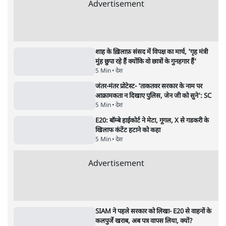
Advertisement
शाह के ख़िलाफ़ संसद में विपक्ष का मार्च, 'गृह मंत्री
मुंह छुपा रहे हैं क्योंकि वो छात्रों के गुनहगार हैं'
5 Min
•
देश
जंतर-मंतर प्रोटेस्ट- 'ताकतवर सरकार के नाम पर
आक्रामकता न दिखाए पुलिस, जेन जी को सुने': SC
5 Min
•
देश
E20: बॉम्बे हाईकोर्ट ने मेटा, गूगल, X से गडकरी के
खिलाफ कंटेंट हटाने को कहा
5 Min
•
देश
Advertisement
SIAM ने पहले सरकार को लिखा- E20 से वाहनों के
कलपुर्जे खराब, अब पत्र वापस लिया, क्यों?