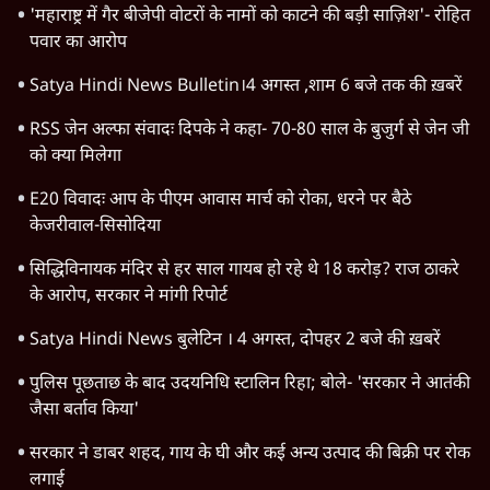
'महाराष्ट्र में गैर बीजेपी वोटरों के नामों को काटने की बड़ी साज़िश'- रोहित
पवार का आरोप
Satya Hindi News Bulletin।4 अगस्त ,शाम 6 बजे तक की ख़बरें
RSS जेन अल्फा संवादः दिपके ने कहा- 70-80 साल के बुजुर्ग से जेन जी
को क्या मिलेगा
E20 विवादः आप के पीएम आवास मार्च को रोका, धरने पर बैठे
केजरीवाल-सिसोदिया
सिद्धिविनायक मंदिर से हर साल गायब हो रहे थे 18 करोड़? राज ठाकरे
के आरोप, सरकार ने मांगी रिपोर्ट
Satya Hindi News बुलेटिन । 4 अगस्त, दोपहर 2 बजे की ख़बरें
पुलिस पूछताछ के बाद उदयनिधि स्टालिन रिहा; बोले- 'सरकार ने आतंकी
जैसा बर्ताव किया'
सरकार ने डाबर शहद, गाय के घी और कई अन्य उत्पाद की बिक्री पर रोक
लगाई