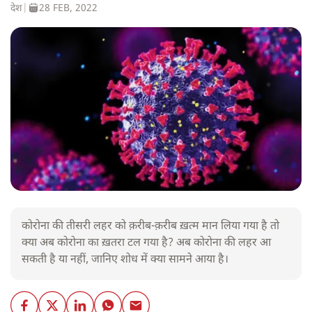
देश
|
28 FEB, 2022
कोरोना की तीसरी लहर को क़रीब-क़रीब ख़त्म मान लिया गया है तो
क्या अब कोरोना का ख़तरा टल गया है? अब कोरोना की लहर आ
सकती है या नहीं, जानिए शोध में क्या सामने आया है।