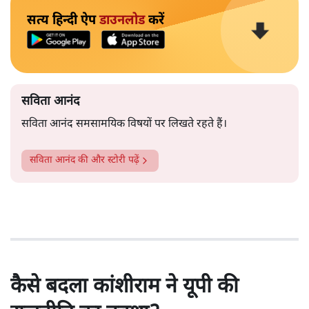
सत्य हिन्दी ऐप
डाउनलोड
करें
सविता आनंद
सविता आनंद समसामयिक विषयों पर लिखते रहते हैं।
सविता आनंद
की और स्टोरी पढ़ें
कैसे बदला कांशीराम ने यूपी की