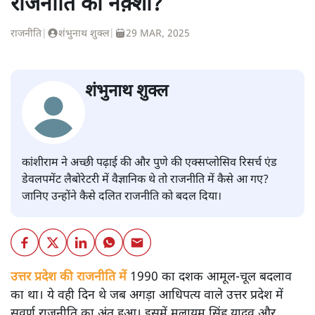
राजनीति का नक़्शा?
राजनीति
|
शंभुनाथ शुक्ल
|
29 MAR, 2025
शंभुनाथ शुक्ल