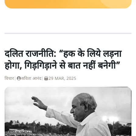
दलित राजनीति: “हक के लिये लड़ना
होगा, गिड़गिड़ाने से बात नहीं बनेगी”
विचार
|
सविता आनंद
|
29 MAR, 2025