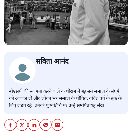
सविता आनंद
बीएसपी की स्थापना करने वाले कांशीराम ने बहुजन समाज के संघर्ष
को आवाज़ दी और जीवन भर समाज के शोषित, वंचित वर्ग के हक़ के
लिए लड़ते रहे। उनकी पुण्यतिथि पर उन्हें समर्पित यह लेख।