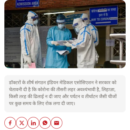
डॉक्टरों के शीर्ष संगठन इंडियन मेडिकल एसोसिएशन ने सरकार को
चेतावनी दी है कि कोरोना की तीसरी लहर अवश्यंभावी है, लिहाज़ा,
किसी तरह की ढिलाई न दी जाए और पर्यटन व तीर्थाटन जैसी चीजों
पर कुछ समय के लिए रोक लगा दी जाए।