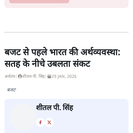
बजट से पहले भारत की अर्थव्यवस्था:
सतह के नीचे उबलता संकट
अर्थतंत्र
|
शीतल पी. सिंह
|
29 JAN, 2026