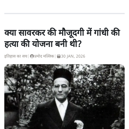
क्या सावरकर की मौजूदगी में गांधी की
हत्या की योजना बनी थी?
इतिहास का सच
|
प्रमोद मल्लिक
|
30 JAN, 2026