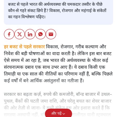
बजट
शीतल पी. सिंह
बजट से पहले भारत की अर्थव्यवस्था की चमकदार तस्वीर के पीछे
कौन-से गहरे संकट छिपे हैं? विकास, रोजगार और महंगाई के संकेतों
का गहन विश्लेषण पढ़िए।
हर बजट से पहले सरकार
विकास, रोजगार, गरीब कल्याण और
निवेश की बड़ी घोषणाओं का वादा करती है। लेकिन इस बार बजट