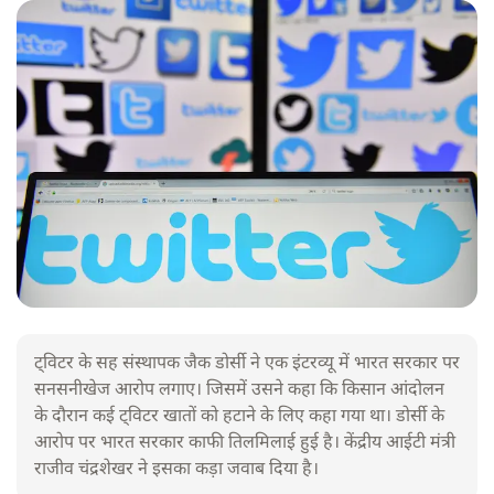
ट्विटर के सह संस्थापक जैक डोर्सी ने एक इंटरव्यू में भारत सरकार पर
सनसनीखेज आरोप लगाए। जिसमें उसने कहा कि किसान आंदोलन
के दौरान कई ट्विटर खातों को हटाने के लिए कहा गया था। डोर्सी के
आरोप पर भारत सरकार काफी तिलमिलाई हुई है। केंद्रीय आईटी मंत्री
राजीव चंद्रशेखर ने इसका कड़ा जवाब दिया है।