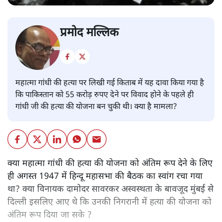
प्रमोद मल्लिक
महात्मा गांधी की हत्या पर लिखी गई किताब में यह दावा किया गया है
कि पाकिस्तान को 55 करोड़ रुपए देने पर विवाद होने के पहले ही
गांधी जी की हत्या की योजना बन चुकी थी। क्या है मामला?
क्या महात्मा गांधी की हत्या की योजना को अंतिम रूप देने के लिए
ही अगस्त 1947 में हिन्दू महासभा की बैठक का स्वांग रचा गया
था? क्या विनायक दामोदर सावरकर अस्वस्थता के बावजूद मुंबई से
दिल्ली इसलिए आए थे कि उनकी निगरानी में हत्या की योजना को
अंतिम रूप दिया जा सके ?