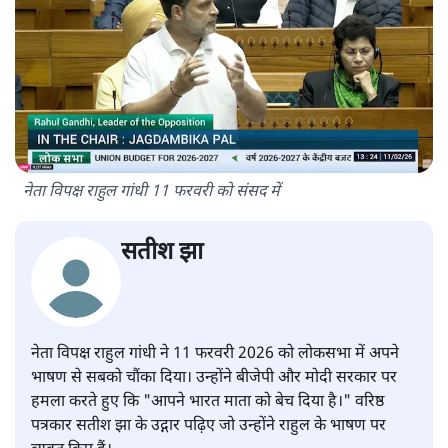
नेता विपक्ष राहुल गांधी 11 फरवरी को संसद में
सतीश झा
नेता विपक्ष राहुल गांधी ने 11 फरवरी 2026 को लोकसभा में अपने
भाषण से सबको चौंका दिया। उन्होंने बीजेपी और मोदी सरकार पर
हमला करते हुए कि "आपने भारत माता को बेच दिया है।" वरिष्ठ
पत्रकार सतीश झा के उद्गार पढ़िए जो उन्होंने राहुल के भाषण पर