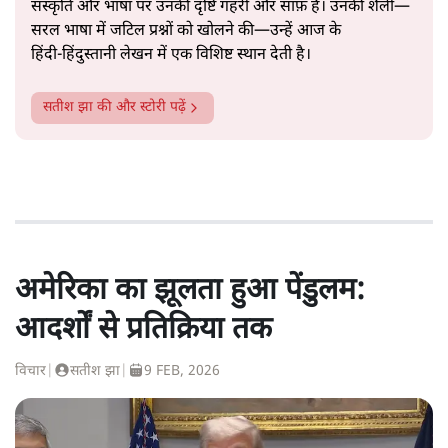
संस्कृति और भाषा पर उनकी दृष्टि गहरी और साफ़ है। उनकी शैली—
सरल भाषा में जटिल प्रश्नों को खोलने की—उन्हें आज के
हिंदी‑हिंदुस्तानी लेखन में एक विशिष्ट स्थान देती है।
सतीश झा
की और स्टोरी पढ़ें
अमेरिका का झूलता हुआ पेंडुलम:
आदर्शों से प्रतिक्रिया तक
विचार
|
सतीश झा
|
9 FEB, 2026