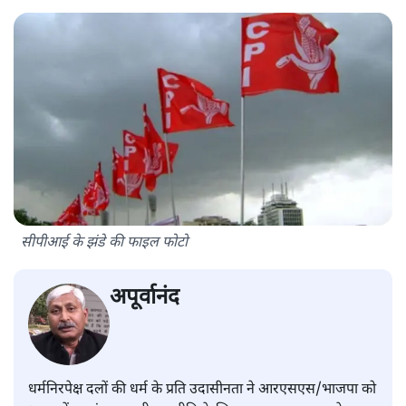
सीपीआई के झंडे की फाइल फोटो
अपूर्वानंद
धर्मनिरपेक्ष दलों की धर्म के प्रति उदासीनता ने आरएसएस/भाजपा को