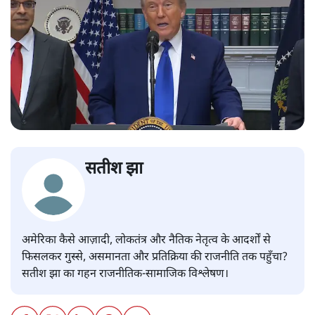
सतीश झा
अमेरिका कैसे आज़ादी, लोकतंत्र और नैतिक नेतृत्व के आदर्शों से
फिसलकर गुस्से, असमानता और प्रतिक्रिया की राजनीति तक पहुँचा?
सतीश झा का गहन राजनीतिक-सामाजिक विश्लेषण।