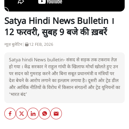
Satya Hindi News Bulletin ।
12 फरवरी, सुबह 9 बजे की ख़बरें
न्यूज़ बुलेटिन
|
12 FEB, 2026
Satya hindi News bulletin- संसद से सड़क तक टकराव तेज़
हो गया । केंद्र सरकार ने राहुल गांधी के खिलाफ मोर्चा खोलते हुए उन
पर सदन को गुमराह करने और बिना सबूत प्रधानमंत्री व मंत्रियों पर
देश बेचने के आरोप लगाने का इल्ज़ाम लगाया है। दूसरी ओर ट्रेड डील
और आर्थिक नीतियों के विरोध में किसान संगठनों और ट्रेड यूनियनों का
‘भारत बंद’