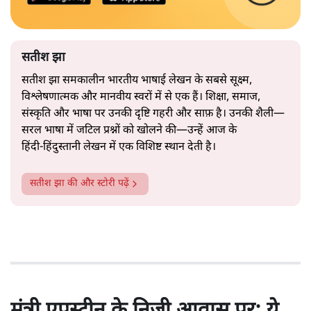
सतीश झा
सतीश झा समकालीन भारतीय भाषाई लेखन के सबसे सूक्ष्म,
विश्लेषणात्मक और मानवीय स्वरों में से एक हैं। शिक्षा, समाज,
संस्कृति और भाषा पर उनकी दृष्टि गहरी और साफ़ है। उनकी शैली—
सरल भाषा में जटिल प्रश्नों को खोलने की—उन्हें आज के
हिंदी‑हिंदुस्तानी लेखन में एक विशिष्ट स्थान देती है।
सतीश झा
की और स्टोरी पढ़ें