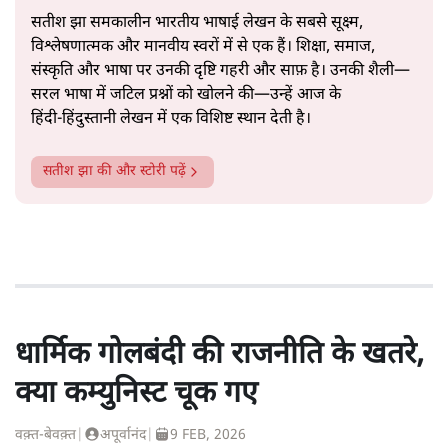
सतीश झा समकालीन भारतीय भाषाई लेखन के सबसे सूक्ष्म,
विश्लेषणात्मक और मानवीय स्वरों में से एक हैं। शिक्षा, समाज,
संस्कृति और भाषा पर उनकी दृष्टि गहरी और साफ़ है। उनकी शैली—
सरल भाषा में जटिल प्रश्नों को खोलने की—उन्हें आज के
हिंदी‑हिंदुस्तानी लेखन में एक विशिष्ट स्थान देती है।
सतीश झा
की और स्टोरी पढ़ें
धार्मिक गोलबंदी की राजनीति के खतरे,
क्या कम्युनिस्ट चूक गए
वक़्त-बेवक़्त
|
अपूर्वानंद
|
9 FEB, 2026