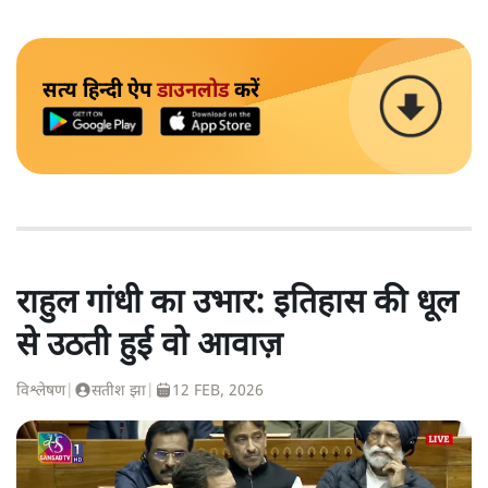
सत्य हिन्दी ऐप
डाउनलोड
करें
राहुल गांधी का उभार: इतिहास की धूल
से उठती हुई वो आवाज़
विश्लेषण
|
सतीश झा
|
12 FEB, 2026