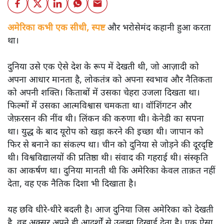
अमेरिका कभी एक सीधी, स्पष्ट
और भरोसेमंद कहानी हुआ करता
था।
दुनिया उसे एक ऐसे देश के रूप में देखती थी, जो आज़ादी को
अपना आधार मानता है, लोकतंत्र को अपना स्वभाव और नैतिकता
को अपनी शक्ति। किताबों में उसका चेहरा उजला दिखता था।
फिल्मों में उसका आत्मविश्वास चमकता था। वॉशिंगटन और
जेफ़रसन की नींव थी। लिंकन की करुणा थी। केनेडी का सपना
था। युद्ध के बाद यूरोप को खड़ा करने की इच्छा थी। जापान को
फिर से बनाने का संकल्प था। चीन को दुनिया से जोड़ने की दूरदृष्टि
थी। विश्वविद्यालयों की प्रतिष्ठा थी। संवाद की गहराई थी। संस्कृति
का आकर्षण था। दुनिया मानती थी कि अमेरिका केवल ताक़त नहीं
देता, वह एक नैतिक दिशा भी दिखाता है।
यह छवि धीरे-धीरे बदली है। आज दुनिया जिस अमेरिका को देखती
है, वह अक्सर अपने ही आदर्शों से उलझा दिखाई देता है। एक ऐसा