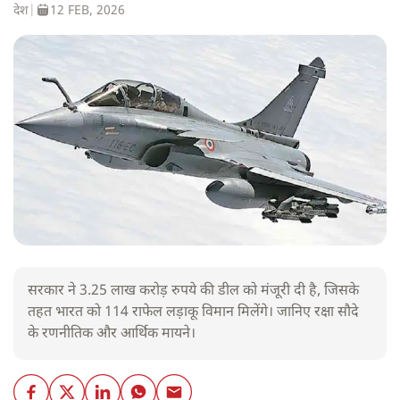
देश
|
12 FEB, 2026
सरकार ने 3.25 लाख करोड़ रुपये की डील को मंजूरी दी है, जिसके
तहत भारत को 114 राफेल लड़ाकू विमान मिलेंगे। जानिए रक्षा सौदे
के रणनीतिक और आर्थिक मायने।