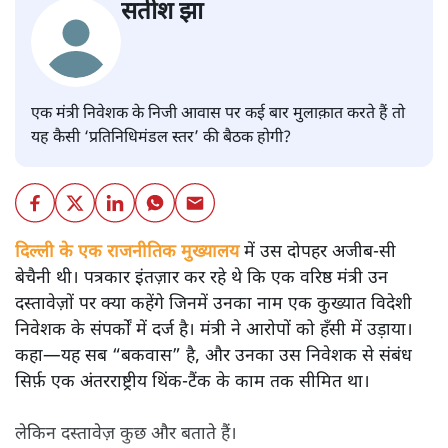
सतीश झा
एक मंत्री निवेशक के निजी आवास पर कई बार मुलाक़ात करते हैं तो
यह कैसी ‘प्रतिनिधिमंडल स्तर’ की बैठक होगी?
दिल्ली के एक राजनीतिक मुख्यालय
में उस दोपहर अजीब-सी
बेचैनी थी। पत्रकार इंतज़ार कर रहे थे कि एक वरिष्ठ मंत्री उन
दस्तावेज़ों पर क्या कहेंगे जिनमें उनका नाम एक कुख्यात विदेशी
निवेशक के संपर्कों में दर्ज है। मंत्री ने आरोपों को हँसी में उड़ाया।
कहा—यह सब “बकवास” है, और उनका उस निवेशक से संबंध
सिर्फ़ एक अंतरराष्ट्रीय थिंक‑टैंक के काम तक सीमित था।
लेकिन दस्तावेज़ कुछ और बताते हैं।