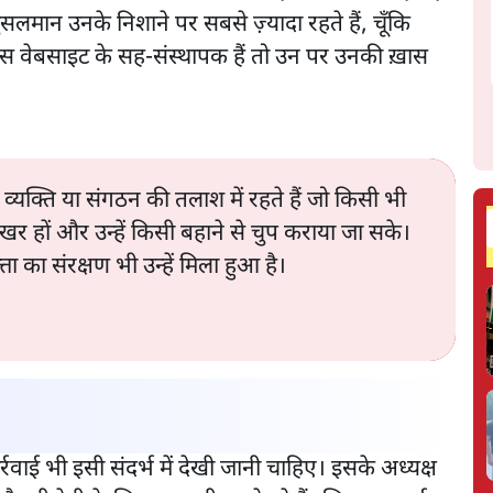
मुसलमान उनके निशाने पर सबसे ज़्यादा रहते हैं, चूँकि
ली इस वेबसाइट के सह-संस्थापक हैं तो उन पर उनकी ख़ास
व्यक्ति या संगठन की तलाश में रहते हैं जो किसी भी
मुखर हों और उन्हें किसी बहाने से चुप कराया जा सके।
्ता का संरक्षण भी उन्हें मिला हुआ है।
्रवाई भी इसी संदर्भ में देखी जानी चाहिए। इसके अध्यक्ष