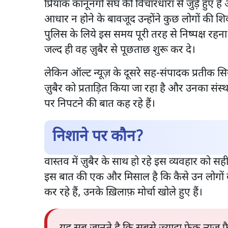
प्रियांक कानूनगो संघ की विचारधारा से जुड़े हुए है
आधार न होने के बावजूद उन्होंने कुछ लोगों की श
पुलिस के लिये इस समय पूरी तरह से निष्पक्ष रहन
जल्द ही वह ज़ुबैर से पूछताछ शुरू कर दे।
लेकिन ऑल्ट न्यूज़ के दूसरे सह-संपादक प्रतीक सिन
ज़ुबैर को प्रताड़ित किया जा रहा है और उनका संस्
पर निपटने की बात कह रहे हैं।
निशाने पर कौन?
वास्तव में ज़ुबैर के साथ हो रहे इस व्यवहार को सह
इस बात की एक और मिसाल है कि कैसे उन लोगों को
कर रहे हैं, उनके ख़िलाफ़ मोर्चा खोले हुए हैं।