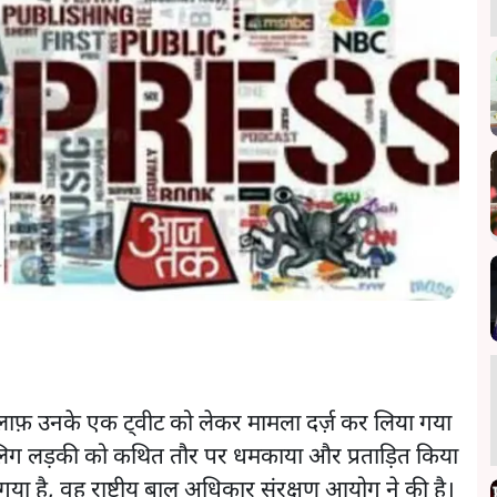
़िलाफ़ उनके एक ट्वीट को लेकर मामला दर्ज़ कर लिया गया
ालिग लड़की को कथित तौर पर धमकाया और प्रताड़ित किया
ा है, वह राष्ट्रीय बाल अधिकार संरक्षण आयोग ने की है।