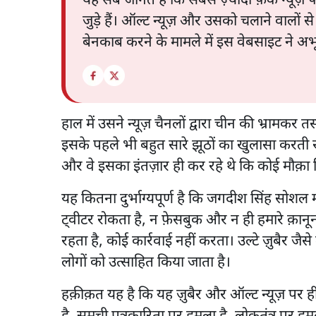
यह सब जानते है कि सबसे ज़्यादा फ़ेक न्यूज़
जुड़े हैं। ऑल्ट न्यूज़ और उसको चलाने वालों से
बेनकाब करने के मामले में इस वेबसाइट ने अभ
हाल में उसने न्यूज़ चैनलों द्वारा चीन की भ्रामकर
इसके पहले भी बहुत सारे झूठों का खुलासा करती रही
और वे इसका इंतज़ार ही कर रहे थे कि कोई मौक़
यह कितना दुर्भाग्यपूर्ण है कि जगदीश सिंह सोशल 
ट्वीटर रोकता है, न फ़ेसबुक और न ही हमारे क़ानून
रहता है, कोई कार्रवाई नहीं करता। उल्टे ज़ुबैर ज
लोगों को उत्साहित किया जाता है।
हक़ीक़त यह है कि यह ज़ुबैर और ऑल्ट न्यूज़ पर ही