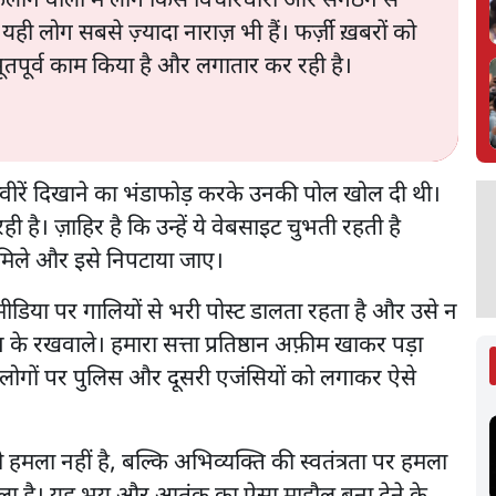
 फैलाने वालों में लोग किस विचारधारा और संगठन से
 यही लोग सबसे ज़्यादा नाराज़ भी हैं। फर्ज़ी ख़बरों को
ूतपूर्व काम किया है और लगातार कर रही है।
 तस्वीरें दिखाने का भंडाफोड़ करके उनकी पोल खोल दी थी।
 है। ज़ाहिर है कि उन्हें ये वेबसाइट चुभती रहती है
ा मिले और इसे निपटाया जाए।
मीडिया पर गालियों से भरी पोस्ट डालता रहता है और उसे न
 के रखवाले। हमारा सत्ता प्रतिष्ठान अफ़ीम खाकर पड़ा
ैसे लोगों पर पुलिस और दूसरी एजंसियों को लगाकर ऐसे
 हमला नहीं है, बल्कि अभिव्यक्ति की स्वतंत्रता पर हमला