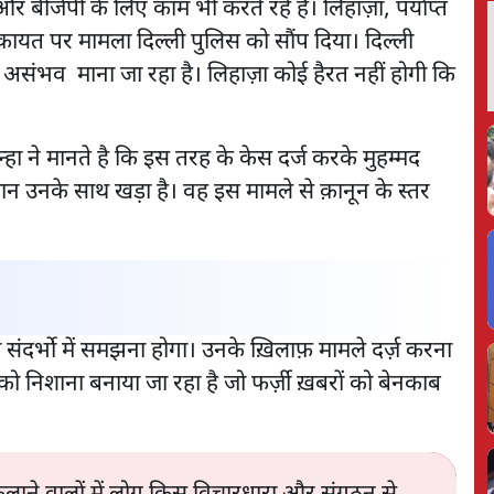
ं और बीजेपी के लिए काम भी करते रहे हैं। लिहाज़ा, पर्याप्त
िकायत पर मामला दिल्ली पुलिस को सौंप दिया। दिल्ली
ा असंभव माना जा रहा है। लिहाज़ा कोई हैरत नहीं होगी कि
्हा ने मानते है कि इस तरह के केस दर्ज करके मुहम्मद
थान उनके साथ खड़ा है। वह इस मामले से क़ानून के स्तर
ी संदर्भो में समझना होगा। उनके ख़िलाफ़ मामले दर्ज़ करना
 निशाना बनाया जा रहा है जो फर्ज़ी ख़बरों को बेनकाब