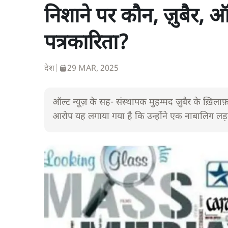
निशाने पर कौन, ज़ुबैर, ऑल
पत्रकारिता?
देश
|
29 MAR, 2025
ऑल्ट न्यूज़ के सह- संस्थापक मुहम्मद ज़ुबैर के ख़िल
आरोप यह लगाया गया है कि उन्होंने एक नाबालिग लड