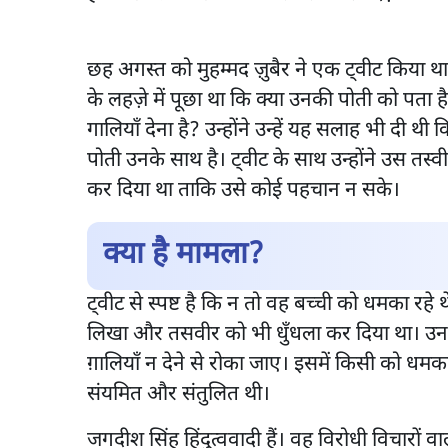
छह अगस्त को मुहम्मद ज़ुबैर ने एक ट्वीट किया था 
के लहज़े में पूछा था कि क्या उनकी पोती को पता
गालियाँ देना है? उन्होंने उन्हें यह सलाह भी दी थी
पोती उनके साथ है। ट्वीट के साथ उन्होंने उस तस्व
कर दिया था ताकि उसे कोई पहचान न सके।
क्या है मामला?
ट्वीट से स्पष्ट है कि न तो वह बच्ची को धमका रहे थ
लिखा और तसवीर को भी धुँधला कर दिया था। उन
ग़ालियाँ न देने से रोका जाए। इसमें किसी को धम
संयमित और संतुलित थी।
जगदीश सिंह हिंदुत्ववादी हैं। वह विरोधी विचारों 