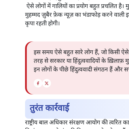
ऐसे लोगों में गालियों का प्रयोग बहुत प्रचलित है। 
मुहम्मद ज़ुबैर फ़ेक न्यूज़ का भंडाफोड़ करने वा
कृपा रहती होगी।
इस समय ऐसे बहुत सारे लोग हैं, जो किसी ऐसे 
तरह से सरकार या हिंदुत्ववादियों के ख़िलाफ़ 
इन लोगों के पीछे हिंदुत्ववादी संगठन हैं और सत
तुरंत कार्रवाई
राष्ट्रीय बाल अधिकार संरक्षण आयोग की त्वरित कार