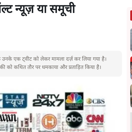
्ट न्यूज़ या समूची
ाफ़ उनके एक ट्वीट को लेकर मामला दर्ज़ कर लिया गया है।
़की को कथित तौर पर धमकाया और प्रताड़ित किया है।