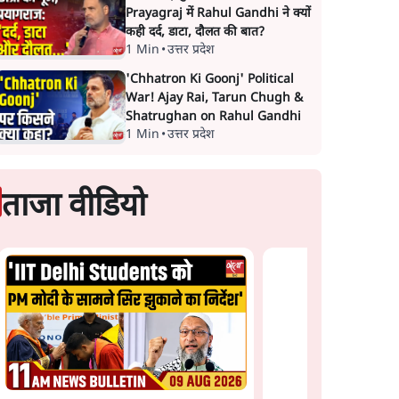
Prayagraj में Rahul Gandhi ने क्यों
कही दर्द, डाटा, दौलत की बात?
1 Min
•
उत्तर प्रदेश
'Chhatron Ki Goonj' Political
War! Ajay Rai, Tarun Chugh &
Shatrughan on Rahul Gandhi
1 Min
•
उत्तर प्रदेश
ताजा वीडियो