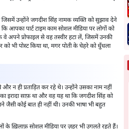
जिसमें उन्होंने जगदीश सिंह नामक व्यक्ति को सुझाव देने
 है कि आपका पार्ट टाइम काम सोशल मीडिया पर लोगों को
 कि वे अपने प्रोफाइल से वह तस्वीर हटा लें, जिसमें उनकी
ीर को भी पोस्ट किया था, मगर पोती के चेहरे को धुँधला
े और न ही प्रताड़ित कर रहे थे। उन्होंने उसका नाम नहीं
का इरादा साफ़ था और वह यह था कि जगदीश सिंह को
काने जैसी कोई बात ही नहीं थी। उनकी भाषा भी बहुत
वालों के ख़िलाफ़ सोशल मीडिया पर ज़हर भी उगलते रहते हैं।