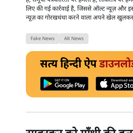
है, समूची पत्रकारिता पर हमला है, लोकतंत्र पर
लिए की गई कार्रवाई है, जिससे ऑल्ट न्यूज़ और
न्यूज़ का गोरखधंधा करने वाला अपने खेल खुलकर 
Fake News
Alt News
सत्य हिन्दी ऐप
डाउनलो