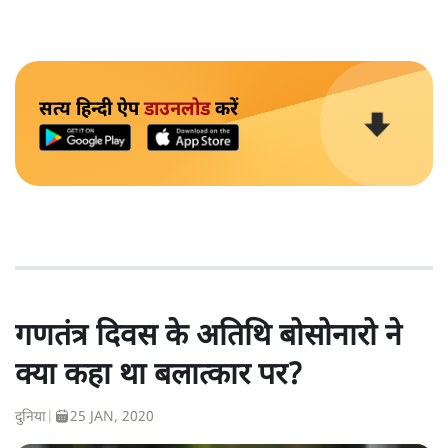
सत्य हिन्दी ऐप
डाउनलोड
करें
गणतंत्र दिवस के अतिथि बोसोनारो ने
क्या कहा था बलात्कार पर?
दुनिया
|
25 JAN, 2020