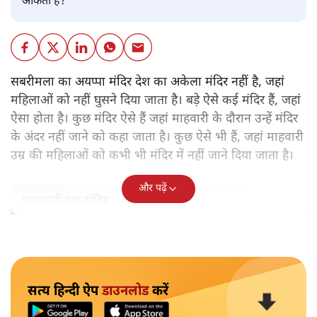
पवन उप्रेती
केरल के सबरमला स्थित भगवान अयप्पा का मंदिर वह अकेला मंदिर
नहीं, जहाँ महिलाओं को प्रवेश नहीं करने दिया जाता है। ऐसे और कई
मंदिर हैं। हर मंदिर के पीछे कोई न कोई मिथक है, कोई न कोई कहानी
है, जिस आधार पर महिलाओं को प्रवेश से रोका गया है। लेकिन क्या
उसके पीछे पुरुषवादी मानसिकता नहीं है जो महिलाओं को कमतर
आँकता है?
सबरीमला का अयप्पा मंदिर देश का अकेला मंदिर नहीं है, जहां
महिलाओं को नहीं घुसने दिया जाता है। बड़े ऐसे कई मंदिर हैं, जहां
ऐसा होता है। कुछ मंदिर ऐसे हैं जहां माहवारी के दौरान उन्हें मंदिर
के अंदर नहीं जाने को कहा जाता है। कुछ ऐसे भी हैं, जहां माहवारी