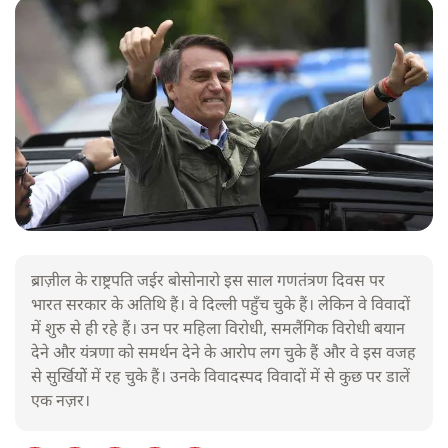
ब्राज़ील के राष्ट्रपति जईर बोसोनारो इस साल गणतंत्रण दिवस पर
भारत सरकार के अतिथि हैं। वे दिल्ली पहुँच चुके हैं। लेकिन वे विवादों
में शुरु से ही रहे हैं। उन पर महिला विरोधी, समलैंगिक विरोधी बयान
देने और यंत्रणा को समर्थन देने के आरोप लग चुके हैं और वे इस वजह
से सुर्खियोें में रह चुके हैं। उनके विवादस्पद विवादों में से कुछ पर डालें
एक नज़र।