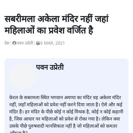
सबरीमला अकेला मंदिर नहीं जहां
महिलाओं का प्रवेश वर्जित है
देश
|
पवन उप्रेती
|
6 MAR, 2021