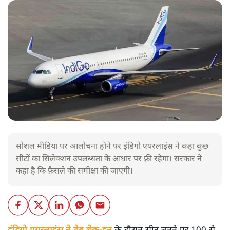
सोशल मीडिया पर आलोचना होने पर इंडिगो एयरलाइंस ने कहा कुछ
सीटों का सिलेक्शन उपलब्धता के आधार पर फ़्री रहेगा। सरकार ने
कहा है कि फ़ैसले की समीक्षा की जाएगी।