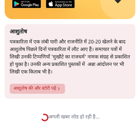
आशुतोष
पत्रकारिता में एक लंबी पारी और राजनीति में 20-20 खेलने के बाद
आशुतोष पिछले दिनों पत्रकारिता में लौट आए हैं। समाचार पत्रों में
लिखी उनकी टिप्पणियाँ 'मुखौटे का राजधर्म' नामक संग्रह से प्रकाशित
हो चुका है। उनकी अन्य प्रकाशित पुस्तकों में अन्ना आंदोलन पर भी
लिखी एक किताब भी है।
आशुतोष
की और स्टोरी पढ़ें
गर्भपात पर सुप्रीम कोर्ट का ऐतिहासिक