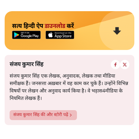
सत्य हिन्दी ऐप
डाउनलोड
करें
संजय कुमार सिंह
संजय कुमार सिंह एक लेखक, अनुवादक, लेखक तथा मीडिया
समीक्षक हैं। जनसत्ता अख़बार में वह काम कर चुके हैं। उन्होंने विभिन्न
विषयों पर लेखन और अनुवाद कार्य किया है। वे भड़ास4मीडिया के
नियमित लेखक हैं।
संजय कुमार सिंह
की और स्टोरी पढ़ें