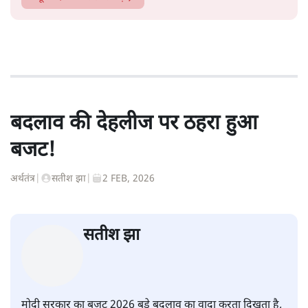
बदलाव की देहलीज पर ठहरा हुआ
बजट!
अर्थतंत्र
|
सतीश झा
|
2 FEB, 2026