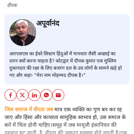
दीपक
अपूर्वानंद
आरएसएस का ईको सिस्टम हिंदुओं में मानवता जैसी अच्छाई का
दमन क्यों करना चाहता है? कोटद्वार में दीपक कुमार एक मुस्लिम
दुकानदार की रक्षा के लिए बजरंग दल के उग्र लोगों के सामने खड़े हो
गए और कहा- "मेरा नाम मोहम्मद दीपक है।"
जिस समाज में वीरता जब
मात्र एक व्यक्ति का गुण बन कर रह
जाए और हिंसा और कायरता सामूहिक स्वभाव हो, उस समाज के
बारे में चिंता होनी चाहिए।समूह में जब मामूली इंसानियत की
पहचान घट जाती है, वीरता की ज़रूरत महसूस होने लगती है।एक