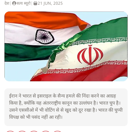
देश
|
सत्य ब्यूरो
|
21 JUN, 2025
ईरान ने भारत से इसराइल के सैन्य हमले की निंदा करने का आग्रह
किया है, क्योंकि यह अंतरराष्ट्रीय कानून का उल्लंघन है। भारत चुप है।
उसने एससीओ में भी वोटिंग से से खुद को दूर रखा है। भारत की चुप्पी
विपक्ष को भी पसंद नहीं आ रही।