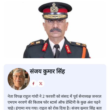
संजय कुमार सिंह
नेता विपक्ष राहुल गांधी ने 2 फरवरी को संसद में पूर्व सेनाध्यक्ष जनरल
एमएम नरवणे की किताब फोर स्टार्स ऑफ डेस्टिनी के कुछ अंश पढ़ने
चाहे। हंगामा मच गया। राहुल को रोक दिया है। संजय कुमार सिंह बता