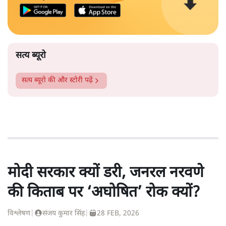
सत्य ब्यूरो
सत्य ब्यूरो
की और स्टोरी पढ़ें
मोदी सरकार क्यों डरी, जनरल नरवणे
की किताब पर ‘अघोषित’ रोक क्यों?
विश्लेषण
|
संजय कुमार सिंह
|
28 FEB, 2026