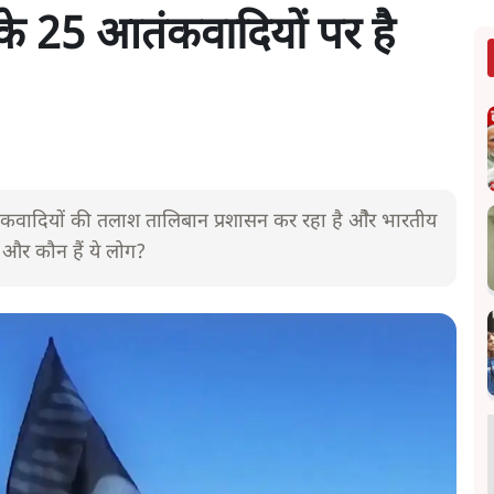
के 25 आतंकवादियों पर है
तंकवादियों की तलाश तालिबान प्रशासन कर रहा है औेर भारतीय
ला और कौन हैं ये लोग?