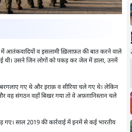
 में आतंकवादियों व इसलामी ख़िलाफ़त की बात करने वाले
ई थी। उसने जिन लोगों को पकड़ कर जेल में डाला, उनमें
र बरगलाए गए थे और इराक़ व सीरिया चले गए थे। लेकिन
र वह संगठन वहाँ बिखर गया तो वे अफ़ग़ानिस्तान चले
ुड़ गए। साल 2019 की कार्रवाई में इनमें से कई भारतीय