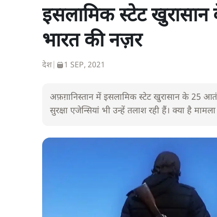
इसलामिक स्टेट खुरासान 
भारत की नज़र
देश
|
1 SEP, 2021
अफ़ग़ानिस्तान में इसलामिक स्टेट खुरासान के 25 आ
सुरक्षा एजेन्सियां भी उन्हें तलाश रही हैं। क्या है माम