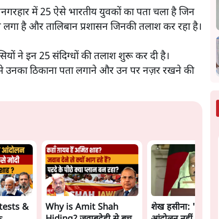
नगरहार में 25 ऐसे भारतीय युवकों का पता चला है जिन
रोप लगा है और तालिबान प्रशासन जिनकी तलाश कर रहा है।
ियों ने इन 25 संदिग्धों की तलाश शुरू कर दी है।
ों से उनका ठिकाना पता लगाने और उन पर नज़र रखने की
tests &
Why is Amit Shah
शेख हसीना: '2024 में