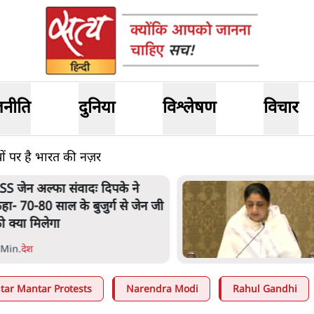
जनीति
दुनिया
विश्लेषण
विचार
ं पर है भारत की नज़र
SS जेन अल्फा संवादः दिपके ने
हा- 70-80 साल के बुजुर्ग से जेन जी
ो क्या मिलेगा
 Min
.
देश
ntar Mantar Protests
Narendra Modi
Rahul Gandhi