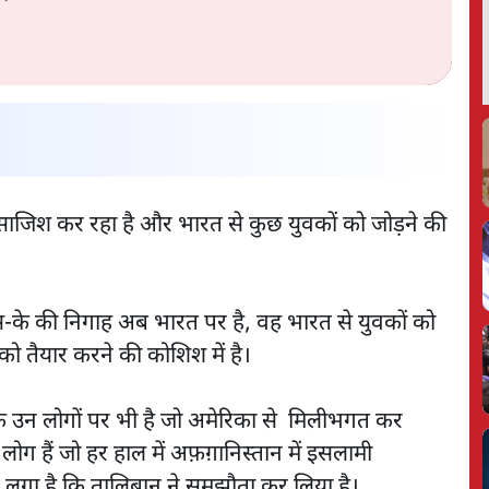
ाजिश कर रहा है और भारत से कुछ युवकों को जोड़ने की
-के की निगाह अब भारत पर है, वह भारत से युवकों को
 को तैयार करने की कोशिश में है।
े उन लोगों पर भी है जो अमेरिका से मिलीभगत कर
े लोग हैं जो हर हाल में अफ़ग़ानिस्तान में इसलामी
ने लगा है कि तालिबान ने समझौता कर लिया है।