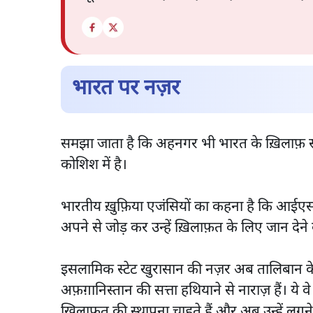
भारत पर नज़र
समझा जाता है कि अहनगर भी भारत के ख़िलाफ़ स
कोशिश में है।
भारतीय ख़ुफ़िया एजंसियों का कहना है कि आईएस
अपने से जोड़ कर उन्हें ख़िलाफ़त के लिए जान देने
इसलामिक स्टेट खुरासान की नज़र अब तालिबान क
अफ़ग़ानिस्तान की सत्ता हथियाने से नाराज़ हैं। ये व
ख़िलाफ़त की स्थापना चाहते हैं और अब उन्हें लग