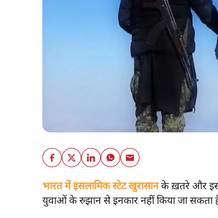
भारत में इसलामिक स्टेट खुरासान
के ख़तरे और इस
युवाओं के रुझान से इनकार नहीं किया जा सकता ह