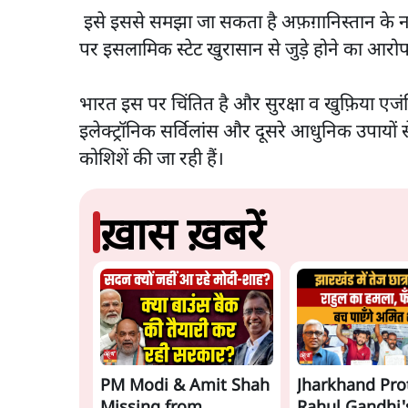
इसे इससे समझा जा सकता है अफ़ग़ानिस्तान के न
पर इसलामिक स्टेट खुरासान से जुड़े होने का आ
भारत इस पर चिंतित है और सुरक्षा व खुफ़िया एजंस
इलेक्ट्रॉनिक सर्विलांस और दूसरे आधुनिक उपाय
कोशिशें की जा रही हैं।
ख़ास ख़बरें
PM Modi & Amit Shah
Jharkhand Pro