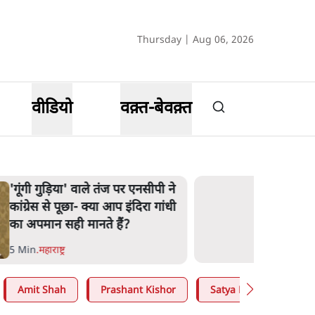
Thursday | Aug 06, 2026
वीडियो
वक़्त-बेवक़्त
'गूंगी गुड़िया' वाले तंज पर एनसीपी ने
कांग्रेस से पूछा- क्या आप इंदिरा गांधी
का अपमान सही मानते हैं?
5 Min
.
महाराष्ट्र
Amit Shah
Prashant Kishor
Satya Hindi
CJP