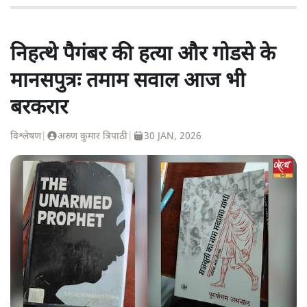
निहत्थे पैगंबर की हत्या और गोडसे के
मानसपुत्रः तमाम सवाल आज भी
बरकरार
विश्लेषण
|
अरुण कुमार त्रिपाठी
|
30 JAN, 2026