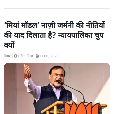
‘मियां मॉडल’ नाज़ी जर्मनी की नीतियों
की याद दिलाता है? न्यायपालिका चुप
क्यों
विमर्श
|
वंदिता मिश्रा
|
1 FEB, 2026