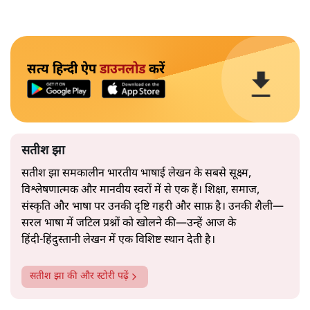
सत्य हिन्दी ऐप
डाउनलोड
करें
सतीश झा
सतीश झा समकालीन भारतीय भाषाई लेखन के सबसे सूक्ष्म,
विश्लेषणात्मक और मानवीय स्वरों में से एक हैं। शिक्षा, समाज,
संस्कृति और भाषा पर उनकी दृष्टि गहरी और साफ़ है। उनकी शैली—
सरल भाषा में जटिल प्रश्नों को खोलने की—उन्हें आज के
हिंदी‑हिंदुस्तानी लेखन में एक विशिष्ट स्थान देती है।
सतीश झा
की और स्टोरी पढ़ें