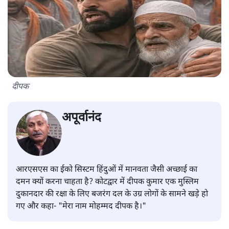
दीपक
अपूर्वानंद
आरएसएस का ईको सिस्टम हिंदुओं में मानवता जैसी अच्छाई का
दमन क्यों करना चाहता है? कोटद्वार में दीपक कुमार एक मुस्लिम
दुकानदार की रक्षा के लिए बजरंग दल के उग्र लोगों के सामने खड़े हो
गए और कहा- "मेरा नाम मोहम्मद दीपक है।"