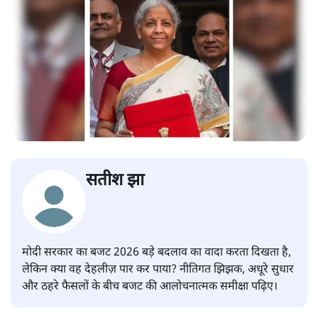
सतीश झा
मोदी सरकार का बजट 2026 बड़े बदलाव का वादा करता दिखता है,
लेकिन क्या वह देहलीज़ पार कर पाया? नीतिगत झिझक, अधूरे सुधार
और ठहरे फैसलों के बीच बजट की आलोचनात्मक समीक्षा पढ़िए।