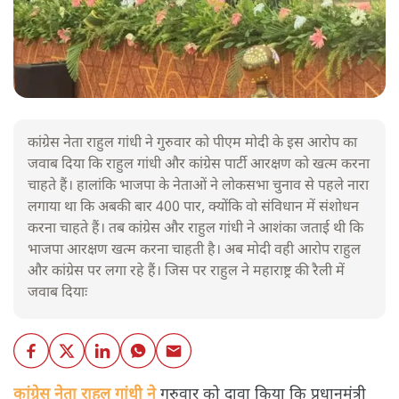
कांग्रेस नेता राहुल गांधी ने गुरुवार को पीएम मोदी के इस आरोप का
जवाब दिया कि राहुल गांधी और कांग्रेस पार्टी आरक्षण को खत्म करना
चाहते हैं। हालांकि भाजपा के नेताओं ने लोकसभा चुनाव से पहले नारा
लगाया था कि अबकी बार 400 पार, क्योंकि वो संविधान में संशोधन
करना चाहते हैं। तब कांग्रेस और राहुल गांधी ने आशंका जताई थी कि
भाजपा आरक्षण खत्म करना चाहती है। अब मोदी वही आरोप राहुल
और कांग्रेस पर लगा रहे हैं। जिस पर राहुल ने महाराष्ट्र की रैली में
जवाब दियाः
कांग्रेस नेता राहुल गांधी ने
गुरुवार को दावा किया कि प्रधानमंत्री