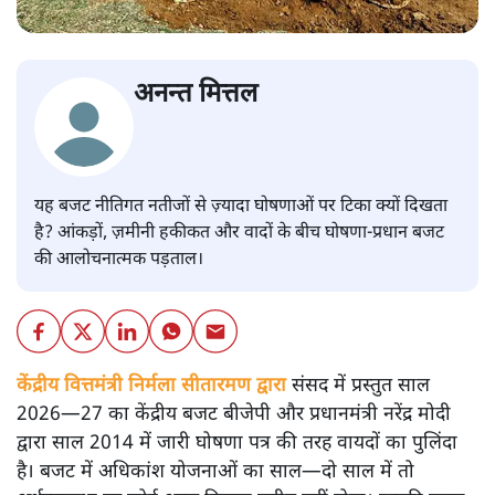
अनन्त मित्तल
यह बजट नीतिगत नतीजों से ज़्यादा घोषणाओं पर टिका क्यों दिखता
है? आंकड़ों, ज़मीनी हकीकत और वादों के बीच घोषणा-प्रधान बजट
की आलोचनात्मक पड़ताल।
केंद्रीय वित्तमंत्री निर्मला सीतारमण द्वारा
संसद में प्रस्तुत साल
2026—27 का केंद्रीय बजट बीजेपी और प्रधानमंत्री नरेंद्र मोदी
द्वारा साल 2014 में जारी घोषणा पत्र की तरह वायदों का पुलिंदा
है। बजट में अधिकांश योजनाओं का साल—दो साल में तो