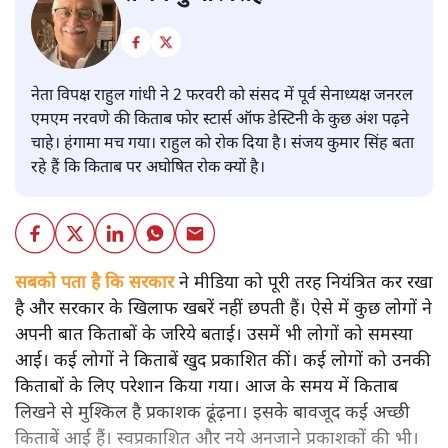
नेता विपक्ष राहुल गांधी ने 2 फरवरी को संसद में पूर्व सेनाध्यक्ष जनरल
एमएम नरवणे की किताब फोर स्टार्स ऑफ डेस्टिनी के कुछ अंश पढ़ने
चाहे। हंगामा मच गया। राहुल को रोक दिया है। संजय कुमार सिंह बता
रहे हैं कि किताब पर अघोषित रोक क्यों है।
सबको पता है कि सरकार
ने मीडिया को पूरी तरह नियंत्रित कर रखा
है और सरकार के खिलाफ खबरें नहीं छपती हैं। ऐसे में कुछ लोगों ने
अपनी बात किताबों के जरिये बताई। उसमें भी लोगों को समस्या
आई। कई लोगों ने किताबें खुद प्रकाशित कीं। कई लोगों को उनकी
किताबों के लिए परेशान किया गया। आज के समय में किताब
लिखने से मुश्किल है प्रकाशक ढूंढ़ना। इसके बावजूद कई अच्छी
किताबें आई हैं। स्वप्रकाशित और नये अनजाने प्रकाशकों की भी।