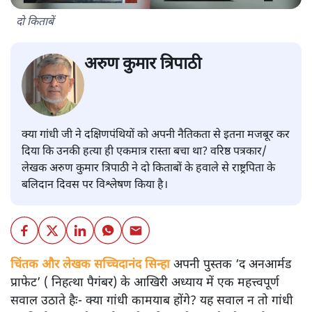
दो किताबें
अरुण कुमार त्रिपाठी
क्या गांधी जी ने दक्षिणपंथियों को अपनी नैतिकता से इतना मजबूर कर
दिया कि उनकी हत्या ही एकमात्र रास्ता बचा था? वरिष्ठ पत्रकार/
लेखक अरुण कुमार त्रिपाठी ने दो किताबों के हवाले से राष्ट्रपिता के
बलिदान दिवस पर विश्लेषण किया है।
चिंतक और लेखक सच्चिदानंद सिन्हा
अपनी पुस्तक ‘द अनआर्मड
प्राफेट’ ( निहत्था पैगंबर) के आखिरी अध्याय में एक महत्त्वपूर्ण
सवाल उठाते हैः- क्या गांधी कामयाब होंगे? यह सवाल न तो गांधी