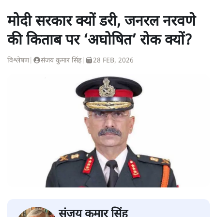
मोदी सरकार क्यों डरी, जनरल नरवणे
की किताब पर ‘अघोषित’ रोक क्यों?
विश्लेषण
|
संजय कुमार सिंह
|
28 FEB, 2026
संजय कुमार सिंह