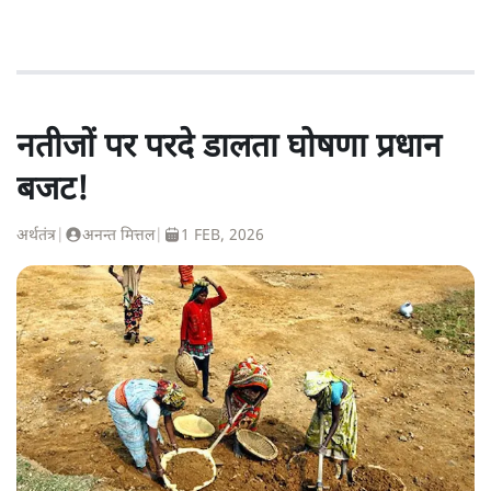
नतीजों पर परदे डालता घोषणा प्रधान
बजट!
अर्थतंत्र
|
अनन्त मित्तल
|
1 FEB, 2026