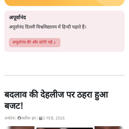
अपूर्वानंद
अपूर्वानंद दिल्ली विश्वविद्यालय में हिन्दी पढ़ाते हैं।
अपूर्वानंद
की और स्टोरी पढ़ें
बदलाव की देहलीज पर ठहरा हुआ
बजट!
अर्थतंत्र
|
सतीश झा
|
2 FEB, 2026