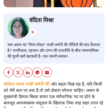
वंदिता मिश्रा
क्या असम का ‘मियां मॉडल’ नाज़ी जर्मनी की नीतियों की याद दिलाता
है? नागरिकता, पहचान और दमन की राजनीति के बीच न्यायपालिका
की चुप्पी क्यों खटकती है- एक जरूरी सवाल।
वर्तमान भारत नाज़ी जर्मनी की
ओर बढ़ता दिख रहा है, यदि किसी
को मेरी बात पर शक है तो उसे दोबारा सोचना चाहिए। असम के
मुख्यमंत्री हिमंता बिस्वा सरमा एक संवैधानिक पद पर होने के
बावजूद अल्पसंख्यक समुदाय के ख़िलाफ़ जिस तरह ज़हर उगल रहे