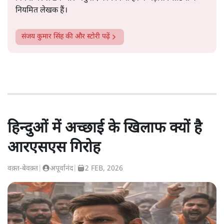
नियमित लेखक हैं।
संजय कुमार सिंह
की और स्टोरी पढ़ें
हिन्दुओं में अच्छाई के खिलाफ क्यों है
आरएसएस गिरोह
वक़्त-बेवक़्त
|
अपूर्वानंद
|
2 FEB, 2026