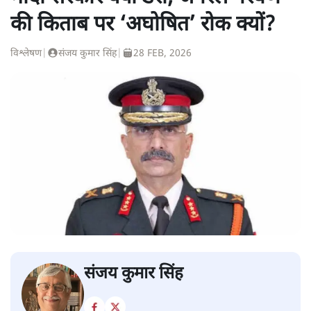
की किताब पर ‘अघोषित’ रोक क्यों?
विश्लेषण
|
संजय कुमार सिंह
|
28 FEB, 2026
संजय कुमार सिंह