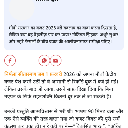
सतीश झा
मोदी सरकार का बजट 2026 बड़े बदलाव का वादा करता दिखता है,
लेकिन क्या वह देहलीज़ पार कर पाया? नीतिगत झिझक, अधूरे सुधार
और ठहरे फैसलों के बीच बजट की आलोचनात्मक समीक्षा पढ़िए।