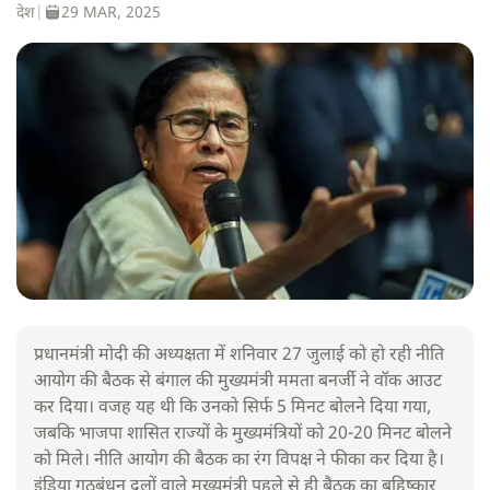
देश
|
29 MAR, 2025
प्रधानमंत्री मोदी की अध्यक्षता में शनिवार 27 जुलाई को हो रही नीति
आयोग की बैठक से बंगाल की मुख्यमंत्री ममता बनर्जी ने वॉक आउट
कर दिया। वजह यह थी कि उनको सिर्फ 5 मिनट बोलने दिया गया,
जबकि भाजपा शासित राज्यों के मुख्यमंत्रियों को 20-20 मिनट बोलने
को मिले। नीति आयोग की बैठक का रंग विपक्ष ने फीका कर दिया है।
इंडिया गठबंधन दलों वाले मुख्यमंत्री पहले से ही बैठक का बहिष्कार