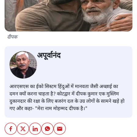
दीपक
अपूर्वानंद
आरएसएस का ईको सिस्टम हिंदुओं में मानवता जैसी अच्छाई का
दमन क्यों करना चाहता है? कोटद्वार में दीपक कुमार एक मुस्लिम
दुकानदार की रक्षा के लिए बजरंग दल के उग्र लोगों के सामने खड़े हो
गए और कहा- "मेरा नाम मोहम्मद दीपक है।"