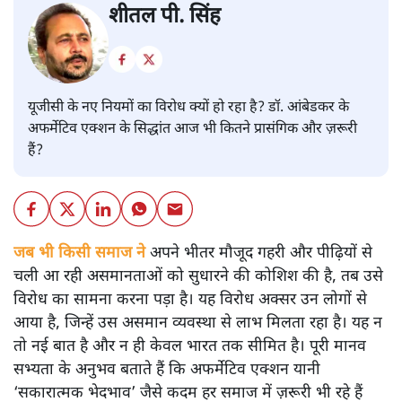
शीतल पी. सिंह
यूजीसी के नए नियमों का विरोध क्यों हो रहा है? डॉ. आंबेडकर के
अफर्मेटिव एक्शन के सिद्धांत आज भी कितने प्रासंगिक और ज़रूरी
हैं?
जब भी किसी समाज ने
अपने भीतर मौजूद गहरी और पीढ़ियों से
चली आ रही असमानताओं को सुधारने की कोशिश की है, तब उसे
विरोध का सामना करना पड़ा है। यह विरोध अक्सर उन लोगों से
आया है, जिन्हें उस असमान व्यवस्था से लाभ मिलता रहा है। यह न
तो नई बात है और न ही केवल भारत तक सीमित है। पूरी मानव
सभ्यता के अनुभव बताते हैं कि अफर्मेटिव एक्शन यानी
‘सकारात्मक भेदभाव’ जैसे कदम हर समाज में ज़रूरी भी रहे हैं