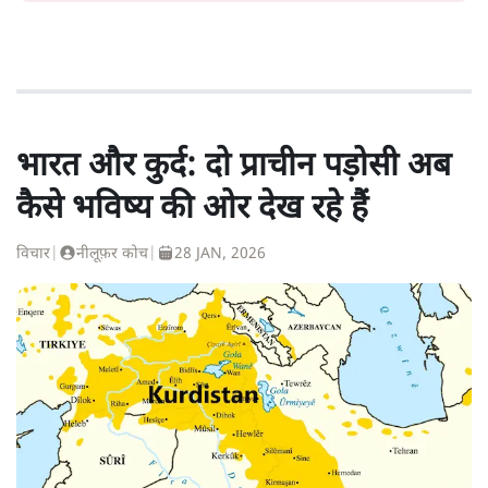
भारत और कुर्द: दो प्राचीन पड़ोसी अब
कैसे भविष्य की ओर देख रहे हैं
विचार
|
नीलूफ़र कोच
|
28 JAN, 2026