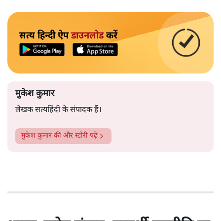
सत्य हिन्दी ऐप
डाउनलोड
करें
मुकेश कुमार
लेखक सत्यहिंदी के संपादक हैं।
मुकेश कुमार
की और स्टोरी पढ़ें