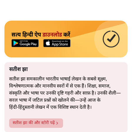
सत्य हिन्दी ऐप
डाउनलोड
करें
सतीश झा
सतीश झा समकालीन भारतीय भाषाई लेखन के सबसे सूक्ष्म,
विश्लेषणात्मक और मानवीय स्वरों में से एक हैं। शिक्षा, समाज,
संस्कृति और भाषा पर उनकी दृष्टि गहरी और साफ़ है। उनकी शैली—
सरल भाषा में जटिल प्रश्नों को खोलने की—उन्हें आज के
हिंदी‑हिंदुस्तानी लेखन में एक विशिष्ट स्थान देती है।
सतीश झा
की और स्टोरी पढ़ें