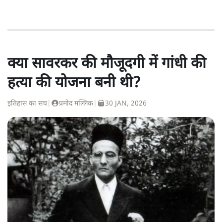
क्या सावरकर की मौजूदगी में गांधी की
हत्या की योजना बनी थी?
इतिहास का सच
|
प्रमोद मल्लिक
|
30 JAN, 2026