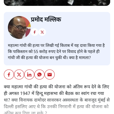
प्रमोद मल्लिक
महात्मा गांधी की हत्या पर लिखी गई किताब में यह दावा किया गया है
कि पाकिस्तान को 55 करोड़ रुपए देने पर विवाद होने के पहले ही
गांधी जी की हत्या की योजना बन चुकी थी। क्या है मामला?
क्या महात्मा गांधी की हत्या की योजना को अंतिम रूप देने के लिए
ही अगस्त 1947 में हिन्दू महासभा की बैठक का स्वांग रचा गया
था? क्या विनायक दामोदर सावरकर अस्वस्थता के बावजूद मुंबई से
दिल्ली इसलिए आए थे कि उनकी निगरानी में हत्या की योजना को
अंतिम रूप दिया जा सके ?