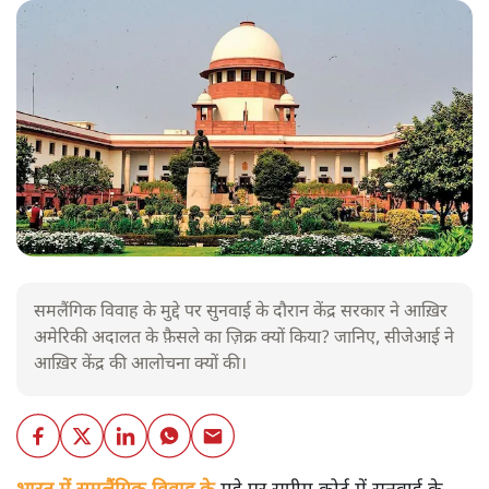
समलैंगिक विवाह के मुद्दे पर सुनवाई के दौरान केंद्र सरकार ने आख़िर
अमेरिकी अदालत के फ़ैसले का ज़िक्र क्यों किया? जानिए, सीजेआई ने
आख़िर केंद्र की आलोचना क्यों की।