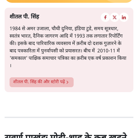
शीतल पी. सिंह
1984 से अमर उजाला, चौथी दुनिया, इंडिया टुडे, समय सूत्रधार,
स्वतंत्र भारत, दैनिक जागरण आदि में 1993 तक लगातार रिपोर्टिंग
की। इसके बाद पारिवारिक व्यवसाय में क़रीब दो दशक गुज़ारने के
बाद पत्रकारिता में पुनर्वापसी को प्रयासरत। बीच में 2010-11 में
'समकाल' पाक्षिक समाचार पत्रिका का क़रीब एक वर्ष प्रकाशन किया
।
शीतल पी. सिंह
की और स्टोरी पढ़ें